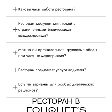
Каковы часы работы ресторана?
Ресторан доступен для людей с
ограниченными физическими
возможностями?
Можно ли организовывать групповые обеды
или частные мероприятия?
Ресторан предлагает услуги водителя?
Есть ли варианты для особых диетических
рационов?
РЕСТОРАН В
FOUQUET'S