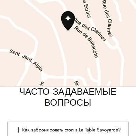
ЧАСТО ЗАДАВАЕМЫЕ
ВОПРОСЫ
Как забронировать стол в La Table Savoyarde?