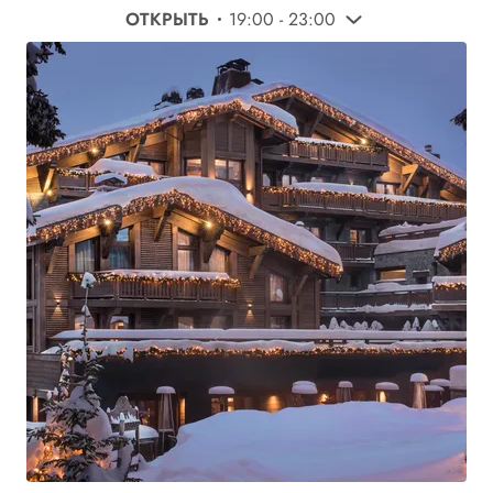
ОТКРЫТЬ
19:00 - 23:00