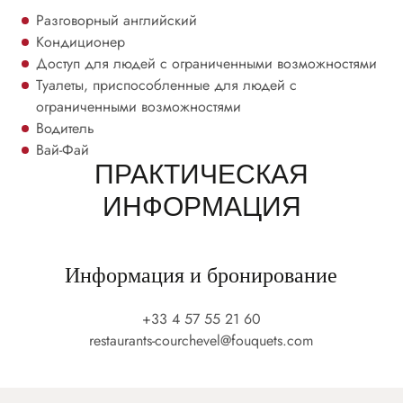
Разговорный английский
Кондиционер
Доступ для людей с ограниченными возможностями
Туалеты, приспособленные для людей с
ограниченными возможностями
Водитель
Вай-Фай
ПРАКТИЧЕСКАЯ
ИНФОРМАЦИЯ
Информация и бронирование
+33 4 57 55 21 60
restaurants-courchevel@fouquets.com