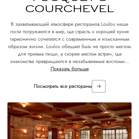
COURCHEVEL
В захватывающей атмосфере ресторанов Loulou наши
гости погружаются в мир, где страсть к хорошей кухне
гармонично сочетается с современным и изысканным
образом жизни. Loulou обещает быть не просто местом
для приема пищи, а скорее местом встреч, где
знакомства превращаются в незабываемые воспоми...
Показать больше
Посмотреть все рестораны