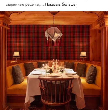
старинные рецепты,...
Показать больше