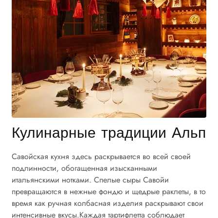
Кулинарные традиции Альп
Савойская кухня здесь раскрывается во всей своей
подлинности, обогащенная изысканными
итальянскими нотками. Спелые сыры Савойи
превращаются в нежные фондю и щедрые раклеты, в то
время как ручная колбасная изделия раскрывают свои
интенсивные вкусы.Каждая тартифлетта соблюдает