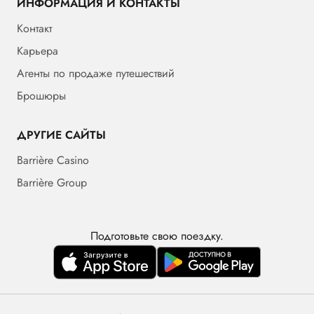
ИНФОРМАЦИЯ И КОНТАКТЫ
Контакт
Карьера
Агенты по продаже путешествий
Брошюры
ДРУГИЕ САЙТЫ
Barrière Casino
Barrière Group
Подготовьте свою поездку.