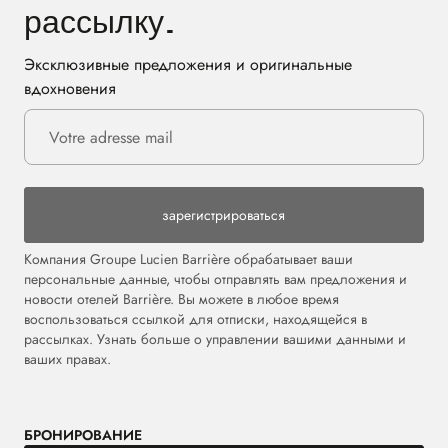
рассылку.
Эксклюзивные предложения и оригинальные
вдохновения
зарегистрироваться
Компания Groupe Lucien Barrière обрабатывает ваши
персональные данные, чтобы отправлять вам предложения и
новости отелей Barrière. Вы можете в любое время
воспользоваться ссылкой для отписки, находящейся в
рассылках. Узнать больше о управлении вашими данными и
ваших правах.
БРОНИРОВАНИЕ