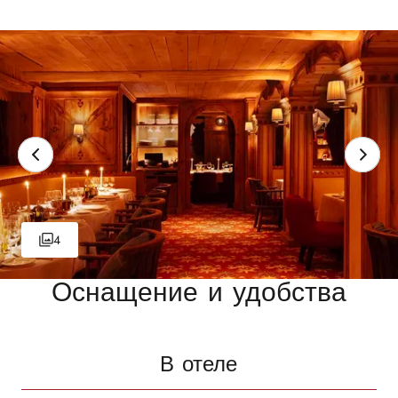
4
Оснащение и удобства
В отеле