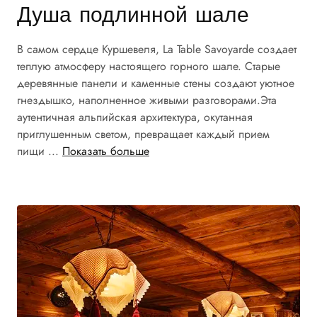
Душа подлинной шале
В самом сердце Куршевеля, La Table Savoyarde создает
теплую атмосферу настоящего горного шале. Старые
деревянные панели и каменные стены создают уютное
гнездышко, наполненное живыми разговорами.Эта
аутентичная альпийская архитектура, окутанная
приглушенным светом, превращает каждый прием
пищи ...
Показать больше