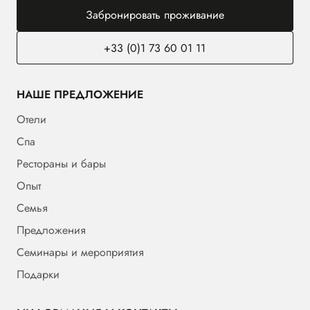
Забронировать проживание
+33 (0)1 73 60 01 11
НАШЕ ПРЕДЛОЖЕНИЕ
Отели
Спа
Рестораны и бары
Опыт
Семья
Предложения
Семинары и мероприятия
Подарки