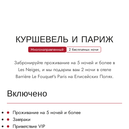
КУРШЕВЕЛЬ И ПАРИЖ
Многонаправленный
2 бесплатных ночи
Забронируйте проживание на 5 ночей и более в
Les Neiges, и мы подарим вам 2 ночи в отеле
Barrière Le Fouquet's Paris на Елисейских Полях.
Включено
Проживание на 5 ночей и более
Завтраки
Приветствие VIP