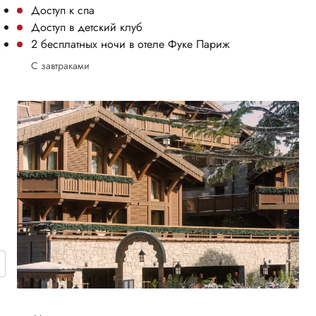
Доступ к спа
Доступ в детский клуб
2 бесплатных ночи в отеле Фуке Париж
С завтраками