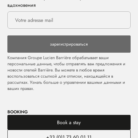
вдохновения
зарегистрироваться
Компания Groupe Lucien Barrière обрабатывает ваши
персональные данные, чтобы отправлять вам предложения и
новости отелей Barrière. Вы можете в любое время
воспользоваться ссылкой для отписки, находящейся в
рассылках. Узнать больше о управлении вашими данными и
ваших правах.
BOOKING
Book a stay
+33 (0)1 73 60 01 11