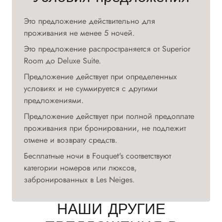
Это предложение действительно для
проживания не менее 5 ночей.
Это предложение распространяется от Superior
Room до Deluxe Suite.
Предложение действует при определенных
условиях и не суммируется с другими
предложениями.
Предложение действует при полной предоплате
проживания при бронировании, не подлежит
отмене и возврату средств.
Бесплатные ночи в Fouquet's соответствуют
категории номеров или люксов,
забронированных в Les Neiges.
НАШИ ДРУГИЕ