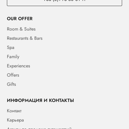
OUR OFFER
Room & Suites
Restaurants & Bars
Spa
Family
Experiences
Offers
Gifts
ИНФОРМАЦИЯ И КОНТАКТЫ
Контакт
Карьера