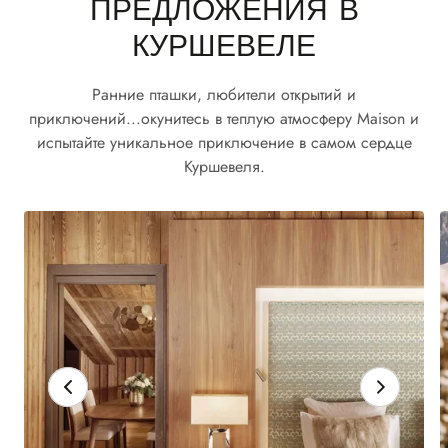
ПРЕДЛОЖЕНИЯ В
КУРШЕВЕЛЕ
Ранние пташки, любители открытий и
приключений...окунитесь в теплую атмосферу Maison и
испытайте уникальное приключение в самом сердце
Куршевеля.