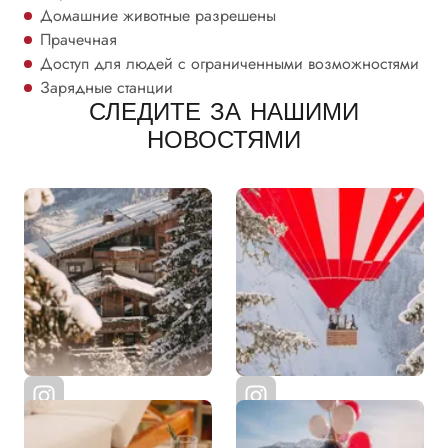
Домашние животные разрешены
Прачечная
Доступ для людей с ограниченными возможностями
Зарядные станции
СЛЕДИТЕ ЗА НАШИМИ
НОВОСТЯМИ