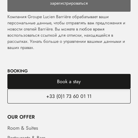
зарегистрироваться
Компания Groupe Lucien Barrière обрабатывает ваши
персональные данные, чтобы отправлять вам предложения и
новости отелей Barrière. Вы можете в любое время
воспользоваться ссылкой для отписки, находящейся в
рассылках. Узнать больше о управлении вашими данными и
ваших правах.
BOOKING
Book a stay
+33 (0)1 73 60 01 11
OUR OFFER
Room & Suites
Restaurants & Bars