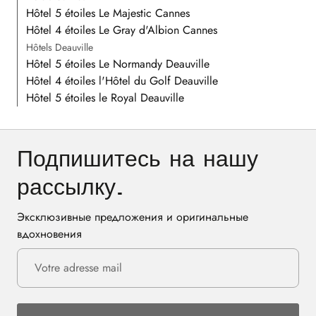
Hôtel 5 étoiles Le Majestic Cannes
Hôtel 4 étoiles Le Gray d'Albion Cannes
Hôtels Deauville
Hôtel 5 étoiles Le Normandy Deauville
Hôtel 4 étoiles l'Hôtel du Golf Deauville
Hôtel 5 étoiles le Royal Deauville
Подпишитесь на нашу
рассылку.
Эксклюзивные предложения и оригинальные
вдохновения