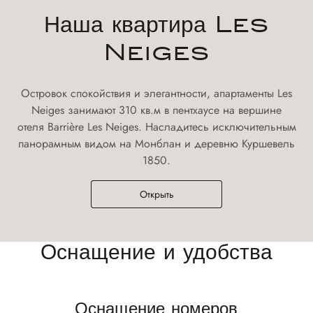
Наша квартира Les
Neiges
Островок спокойствия и элегантности, апартаменты Les
Neiges занимают 310 кв.м в пентхаусе на вершине
отеля Barrière Les Neiges. Насладитесь исключительным
панорамным видом на Монблан и деревню Куршевель
1850.
Открыть
Оснащение и удобства
Оснащение номеров