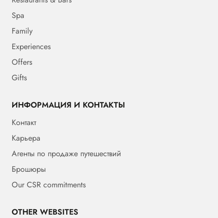
Spa
Family
Experiences
Offers
Gifts
ИНФОРМАЦИЯ И КОНТАКТЫ
Контакт
Карьера
Агенты по продаже путешествий
Брошюры
Our CSR commitments
OTHER WEBSITES