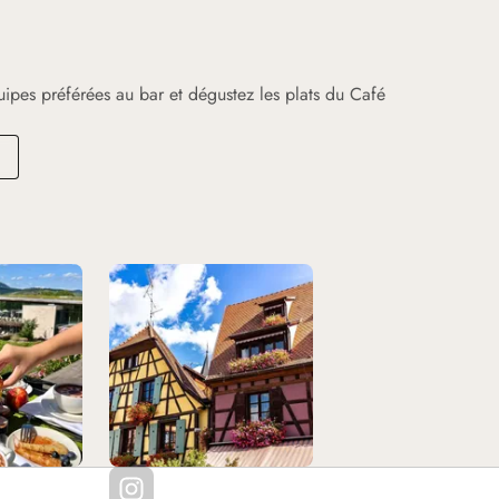
uipes préférées au bar et dégustez les plats du Café