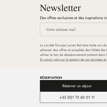
Newsletter
Des offres exclusives et des inspirations i
La société Groupe Lucien Barrière traite vos d
adresser des offres et actualités des Hôtels Ba
utiliser le lien de désabonnement présent dans
En savoir plus sur la gestion de vos données et 
RÉSERVATION
Réserver un séjour
+33 (0)1 73 60 01 11