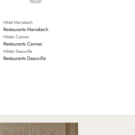
Hôtel Marrakech
Restaurants Marrakech
Hôtels Cannes
Restaurants Cannes
Hôtels Deauville
Restaurants Deauville