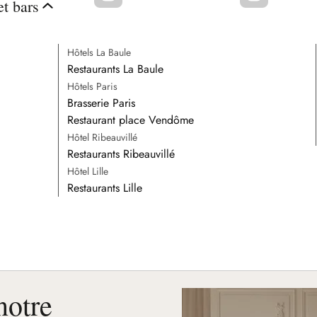
et bars
Hôtels La Baule
Restaurants La Baule
Hôtels Paris
Brasserie Paris
Restaurant place Vendôme
Hôtel Ribeauvillé
Restaurants Ribeauvillé
Hôtel Lille
Restaurants Lille
notre