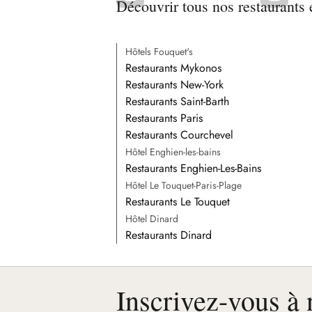
Découvrir tous nos restaurants 
Hôtels Fouquet's
Restaurants Mykonos
Restaurants New-York
Restaurants Saint-Barth
Restaurants Paris
Restaurants Courchevel
Hôtel Enghien-les-bains
Restaurants Enghien-Les-Bains
Hôtel Le Touquet-Paris-Plage
Restaurants Le Touquet
Hôtel Dinard
Restaurants Dinard
Inscrivez-vous à 