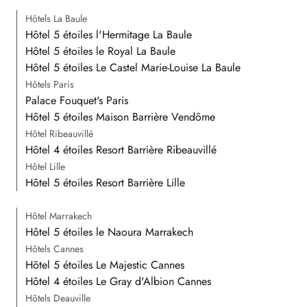
Hôtels La Baule
Hôtel 5 étoiles l'Hermitage La Baule
Hôtel 5 étoiles le Royal La Baule
Hôtel 5 étoiles Le Castel Marie-Louise La Baule
Hôtels Paris
Palace Fouquet's Paris
Hôtel 5 étoiles Maison Barrière Vendôme
Hôtel Ribeauvillé
Hôtel 4 étoiles Resort Barrière Ribeauvillé
Hôtel Lille
Hôtel 5 étoiles Resort Barrière Lille
Hôtel Marrakech
Hôtel 5 étoiles le Naoura Marrakech
Hôtels Cannes
Hôtel 5 étoiles Le Majestic Cannes
Hôtel 4 étoiles Le Gray d'Albion Cannes
Hôtels Deauville