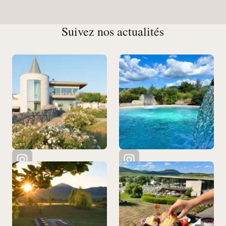
Suivez nos actualités