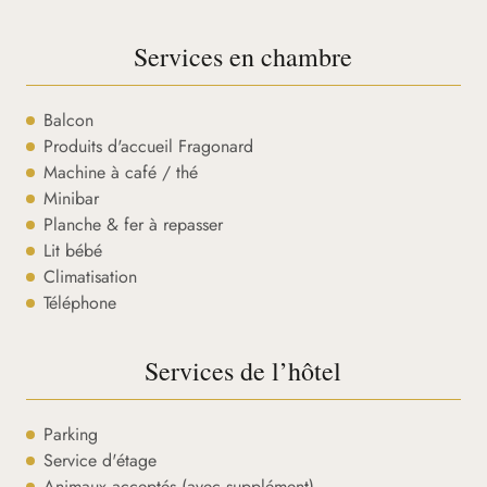
Services en chambre
Balcon
Produits d'accueil Fragonard
Machine à café / thé
Minibar
Planche & fer à repasser
Lit bébé
Climatisation
Téléphone
Services de l’hôtel
Parking
Service d'étage
Animaux acceptés (avec supplément)