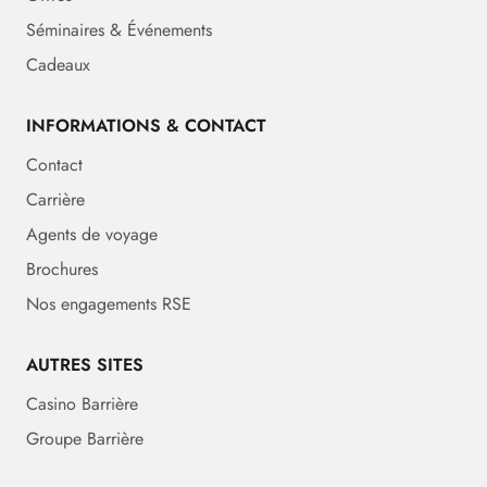
Séminaires & Événements
Cadeaux
INFORMATIONS & CONTACT
Contact
Carrière
Agents de voyage
Brochures
Nos engagements RSE
AUTRES SITES
Casino Barrière
Groupe Barrière