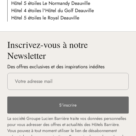
Hôtel 5 étoiles Le Normandy Deauville
Hôtel 4 étoiles l'Hôtel du Golf Deauville
Hôtel 5 étoiles le Royal Deauville
Inscrivez-vous à notre
Newsletter
Des offres exclusives et des inspirations inédites
S'inscrire
La société Groupe Lucien Barrière traite vos données personnelles
pour vous adresser des offres et actualités des Hôtels Barrière.
Vous pouvez à tout moment utiliser le lien de désabonnement