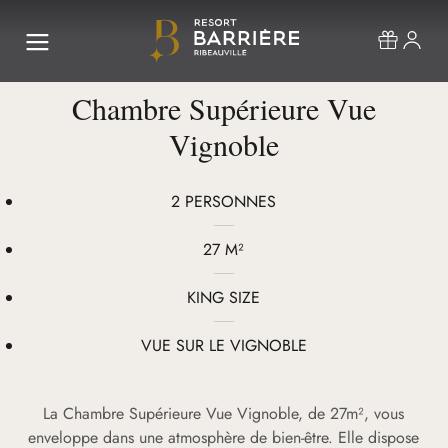
Chambre Supérieure Vue
Vignoble
2 PERSONNES
27 M²
KING SIZE
VUE SUR LE VIGNOBLE
La Chambre Supérieure Vue Vignoble, de 27m², vous
enveloppe dans une atmosphère de bien-être. Elle dispose