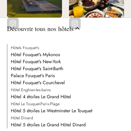
Découvrir tous nos hôtels
Hôtels Fouquet's
Hôtel Fouquet's Mykonos
Hôtel Fouquet's New-York
Hôtel Fouquet's Saint-Barth
Palace Fouquet's Paris
Hôtel Fouquet's Courchevel
Hôtel Enghien-les-bains
Hôtel 4 étoiles Le Grand Hôtel
Hôtel Le Touquet-Paris-Plage
Hôtel 5 étoiles Le Westminster Le Touquet
Hôtel Dinard
Hôtel 5 étoiles Le Grand Hôtel Dinard