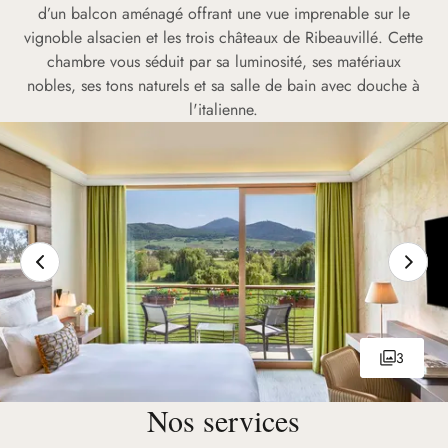
d’un balcon aménagé offrant une vue imprenable sur le
vignoble alsacien et les trois châteaux de Ribeauvillé. Cette
chambre vous séduit par sa luminosité, ses matériaux
nobles, ses tons naturels et sa salle de bain avec douche à
l'italienne.
3
Nos services