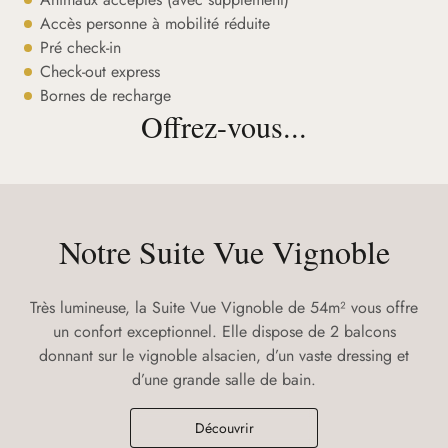
Accès personne à mobilité réduite
Pré check-in
Check-out express
Bornes de recharge
Offrez-vous...
Notre Suite Vue Vignoble
Très lumineuse, la Suite Vue Vignoble de 54m² vous offre
un confort exceptionnel. Elle dispose de 2 balcons
donnant sur le vignoble alsacien, d’un vaste dressing et
d’une grande salle de bain.
Découvrir