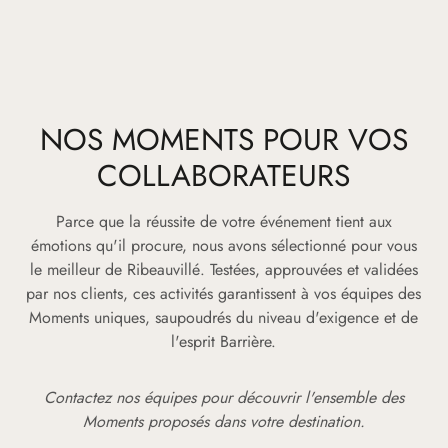
NOS MOMENTS POUR VOS
COLLABORATEURS
Parce que la réussite de votre événement tient aux
émotions qu'il procure, nous avons sélectionné pour vous
le meilleur de Ribeauvillé. Testées, approuvées et validées
par nos clients, ces activités garantissent à vos équipes des
Moments uniques, saupoudrés du niveau d'exigence et de
l'esprit Barrière.
Contactez nos équipes pour découvrir l'ensemble des
Moments proposés dans votre destination.