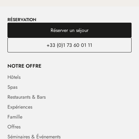
RÉSERVATION
Réserver un séjour
+33 (0)1 73 60 01 11
NOTRE OFFRE
Hôtels
Spas
Restaurants & Bars
Expériences
Famille
Offres
Séminaires & Événements