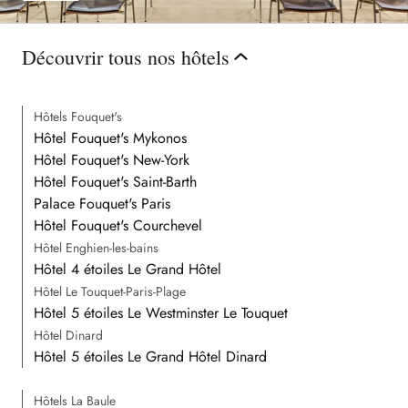
Découvrir tous nos hôtels
Hôtels Fouquet's
Hôtel Fouquet's Mykonos
Hôtel Fouquet's New-York
Hôtel Fouquet's Saint-Barth
Palace Fouquet's Paris
Hôtel Fouquet's Courchevel
Hôtel Enghien-les-bains
Hôtel 4 étoiles Le Grand Hôtel
Hôtel Le Touquet-Paris-Plage
Hôtel 5 étoiles Le Westminster Le Touquet
Hôtel Dinard
Hôtel 5 étoiles Le Grand Hôtel Dinard
Hôtels La Baule