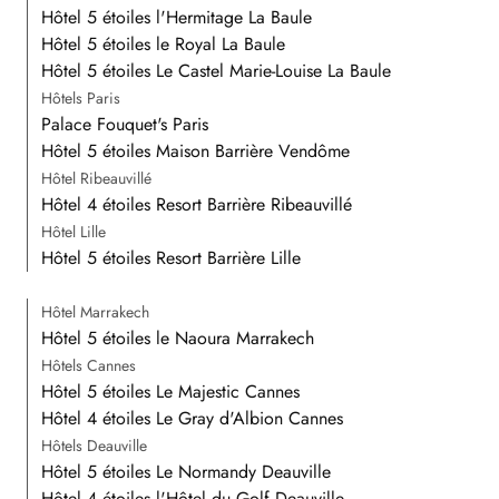
Hôtel 5 étoiles l'Hermitage La Baule
Hôtel 5 étoiles le Royal La Baule
Hôtel 5 étoiles Le Castel Marie-Louise La Baule
Hôtels Paris
Palace Fouquet's Paris
Hôtel 5 étoiles Maison Barrière Vendôme
Hôtel Ribeauvillé
Hôtel 4 étoiles Resort Barrière Ribeauvillé
Hôtel Lille
Hôtel 5 étoiles Resort Barrière Lille
Hôtel Marrakech
Hôtel 5 étoiles le Naoura Marrakech
Hôtels Cannes
Hôtel 5 étoiles Le Majestic Cannes
Hôtel 4 étoiles Le Gray d'Albion Cannes
Hôtels Deauville
Hôtel 5 étoiles Le Normandy Deauville
Hôtel 4 étoiles l'Hôtel du Golf Deauville