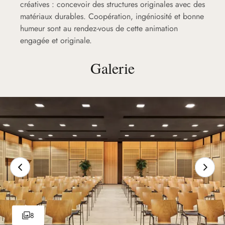
créatives : concevoir des structures originales avec des
matériaux durables. Coopération, ingéniosité et bonne
humeur sont au rendez-vous de cette animation
engagée et originale.
Galerie
8