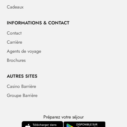
Cadeaux
INFORMATIONS & CONTACT
Contact
Carrière
Agents de voyage
Brochures
AUTRES SITES
Casino Barrière
Groupe Barrière
Préparez votre séjour