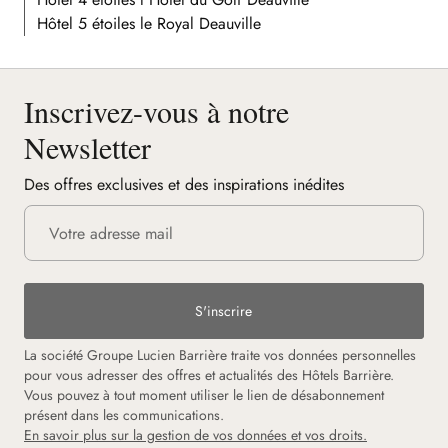
Hôtel 5 étoiles le Royal Deauville
Inscrivez-vous à notre
Newsletter
Des offres exclusives et des inspirations inédites
S'inscrire
La société Groupe Lucien Barrière traite vos données personnelles
pour vous adresser des offres et actualités des Hôtels Barrière.
Vous pouvez à tout moment utiliser le lien de désabonnement
présent dans les communications.
En savoir plus sur la gestion de vos données et vos droits.