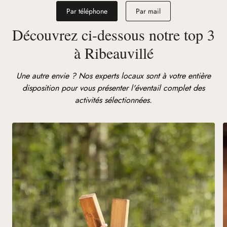
Par téléphone
Par mail
Découvrez ci-dessous notre top 3
à Ribeauvillé
Une autre envie ? Nos experts locaux sont à votre entière
disposition pour vous présenter l'éventail complet des
activités sélectionnées.