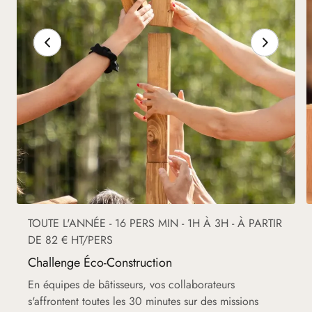
TOUTE L'ANNÉE - 16 PERS MIN - 1H À 3H - À PARTIR
DE 82 € HT/PERS
Challenge Éco-Construction
En équipes de bâtisseurs, vos collaborateurs
s'affrontent toutes les 30 minutes sur des missions