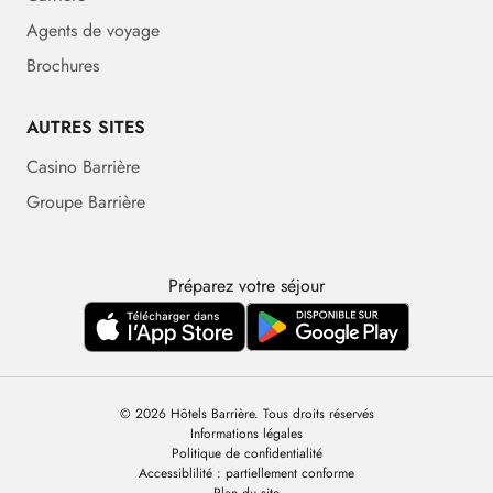
Agents de voyage
Brochures
AUTRES SITES
Casino Barrière
Groupe Barrière
Préparez votre séjour
© 2026 Hôtels Barrière. Tous droits réservés
Informations légales
Politique de confidentialité
Accessiblilité : partiellement conforme