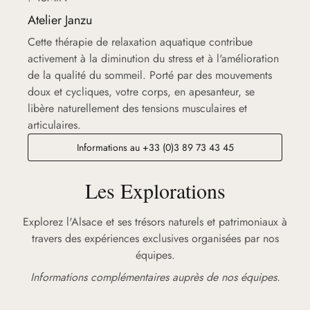
Atelier Janzu
Cette thérapie de relaxation aquatique contribue
activement à la diminution du stress et à l'amélioration
de la qualité du sommeil. Porté par des mouvements
doux et cycliques, votre corps, en apesanteur, se
libère naturellement des tensions musculaires et
articulaires.
Informations au +33 (0)3 89 73 43 45
Les Explorations
Explorez l'Alsace et ses trésors naturels et patrimoniaux à
travers des expériences exclusives organisées par nos
équipes.
Informations complémentaires auprès de nos équipes.