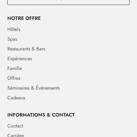
NOTRE OFFRE
Hôtels
Spas
Restaurants & Bars
Expériences
Famille
Offres
Séminaires & Événements
Cadeaux
INFORMATIONS & CONTACT
Contact
Carrière