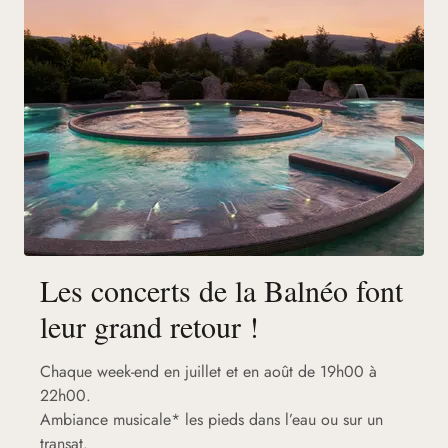
Les concerts de la Balnéo font
leur grand retour !
Chaque week-end en juillet et en août de 19h00 à
22h00.
Ambiance musicale* les pieds dans l’eau ou sur un
transat.