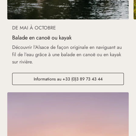
DE MAI À OCTOBRE
Balade en canoë ou kayak
Découvrir l’Alsace de façon originale en naviguant au
fil de l’eau grâce à une balade en canoë ou en kayak
sur rivière.
Informations au +33 (0)3 89 73 43 44