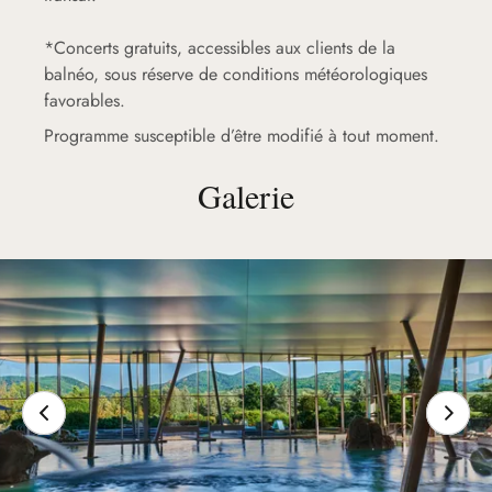
*Concerts gratuits, accessibles aux clients de la
balnéo, sous réserve de conditions météorologiques
favorables.
Programme susceptible d’être modifié à tout moment.
Galerie