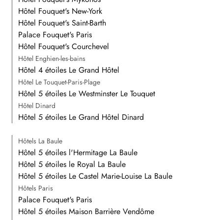
Hôtel Fouquet's New-York
Hôtel Fouquet's Saint-Barth
Palace Fouquet's Paris
Hôtel Fouquet's Courchevel
Hôtel Enghien-les-bains
Hôtel 4 étoiles Le Grand Hôtel
Hôtel Le Touquet-Paris-Plage
Hôtel 5 étoiles Le Westminster Le Touquet
Hôtel Dinard
Hôtel 5 étoiles Le Grand Hôtel Dinard
Hôtels La Baule
Hôtel 5 étoiles l'Hermitage La Baule
Hôtel 5 étoiles le Royal La Baule
Hôtel 5 étoiles Le Castel Marie-Louise La Baule
Hôtels Paris
Palace Fouquet's Paris
Hôtel 5 étoiles Maison Barrière Vendôme