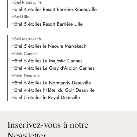
Hôtel Ribeauvillé
Hôtel 4 étoiles Resort Barrière Ribeauvillé
Hôtel Lille
Hôtel 5 étoiles Resort Barrière Lille
Hôtel Marrakech
Hôtel 5 étoiles le Naoura Marrakech
Hôtels Cannes
Hôtel 5 étoiles Le Majestic Cannes
Hôtel 4 étoiles Le Gray d'Albion Cannes
Hôtels Deauville
Hôtel 5 étoiles Le Normandy Deauville
Hôtel 4 étoiles l'Hôtel du Golf Deauville
Hôtel 5 étoiles le Royal Deauville
Inscrivez-vous à notre
Newsletter