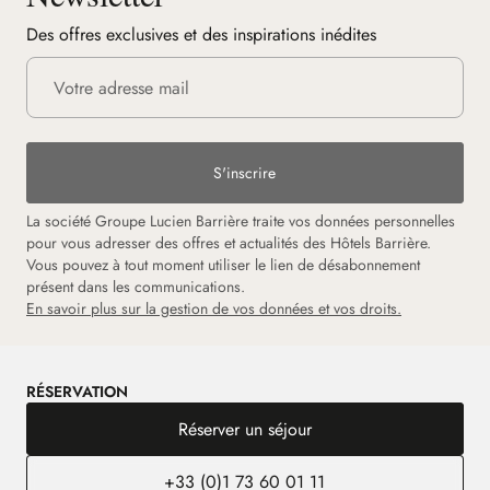
Des offres exclusives et des inspirations inédites
S'inscrire
La société Groupe Lucien Barrière traite vos données personnelles
pour vous adresser des offres et actualités des Hôtels Barrière.
Vous pouvez à tout moment utiliser le lien de désabonnement
présent dans les communications.
En savoir plus sur la gestion de vos données et vos droits.
RÉSERVATION
Réserver un séjour
+33 (0)1 73 60 01 11