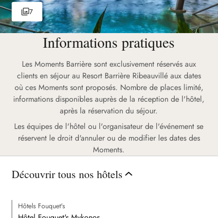
7
Informations pratiques
Les Moments Barrière sont exclusivement réservés aux
clients en séjour au Resort Barrière Ribeauvillé aux dates
où ces Moments sont proposés. Nombre de places limité,
informations disponibles auprès de la réception de l'hôtel,
après la réservation du séjour.
Les équipes de l'hôtel ou l'organisateur de l'événement se
réservent le droit d'annuler ou de modifier les dates des
Moments.
Découvrir tous nos hôtels
Hôtels Fouquet's
Hôtel Fouquet's Mykonos