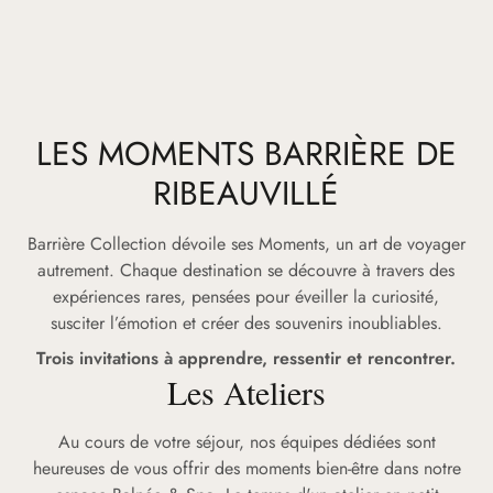
LES MOMENTS BARRIÈRE DE
RIBEAUVILLÉ
Barrière Collection dévoile ses Moments, un art de voyager
autrement. Chaque destination se découvre à travers des
expériences rares, pensées pour éveiller la curiosité,
susciter l’émotion et créer des souvenirs inoubliables.
Trois invitations à apprendre, ressentir et rencontrer.
Les Ateliers
Au cours de votre séjour, nos équipes dédiées sont
heureuses de vous offrir des moments bien-être dans notre