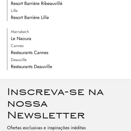
Resort Barrière Ribeauvillé
Lille
Resort Barrière Lille
Marrakech
Le Naoura
Cannes
Restaurants Cannes
Deauville
Restaurants Deauville
Inscreva-se na
nossa
Newsletter
Ofertas exclusivas e inspirações inéditas