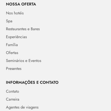
NOSSA OFERTA
Nos hotéis
Spa
Restaurantes e Bares
Experiências
Família
Ofertas
Seminários e Eventos
Presentes
INFORMAÇÕES E CONTATO
Contato
Carreira
Agentes de viagens