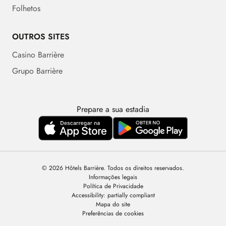
Folhetos
OUTROS SITES
Casino Barrière
Grupo Barrière
Prepare a sua estadia
© 2026 Hôtels Barrière. Todos os direitos reservados.
Informações legais
Política de Privacidade
Accessibility: partially compliant
Mapa do site
Preferências de cookies