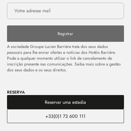
Registrar
A sociedade Groupe Lucien Barrière trata dos seus dados
pessoais para lhe enviar ofertas e notícias dos Hotéis Barrière.
Pode a qualquer momento utilizar o link de cancelamento de
inscrição presente nas comunicações. Saiba mais sobre a gestão
dos seus dados e os seus direitos.
RESERVA
Reservar uma estadia
+33(0)1 73 600 111