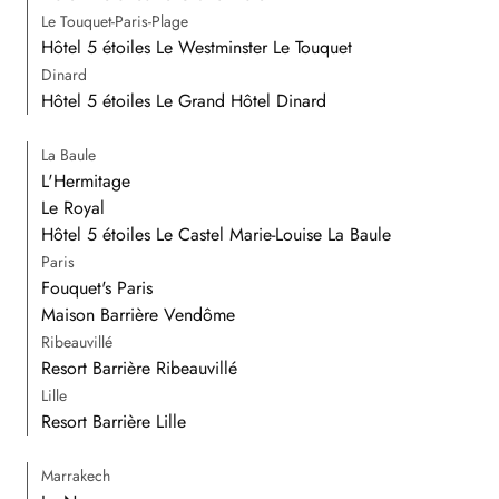
Le Touquet-Paris-Plage
Hôtel 5 étoiles Le Westminster Le Touquet
Dinard
Hôtel 5 étoiles Le Grand Hôtel Dinard
La Baule
L'Hermitage
Le Royal
Hôtel 5 étoiles Le Castel Marie-Louise La Baule
Paris
Fouquet's Paris
Maison Barrière Vendôme
Ribeauvillé
Resort Barrière Ribeauvillé
Lille
Resort Barrière Lille
Marrakech