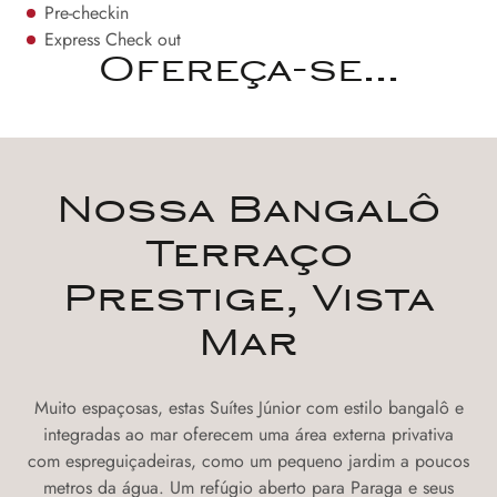
Pre-checkin
Express Check out
Ofereça-se...
Nossa Bangalô
Terraço
Prestige, Vista
Mar
Muito espaçosas, estas Suítes Júnior com estilo bangalô e
integradas ao mar oferecem uma área externa privativa
com espreguiçadeiras, como um pequeno jardim a poucos
metros da água. Um refúgio aberto para Paraga e seus