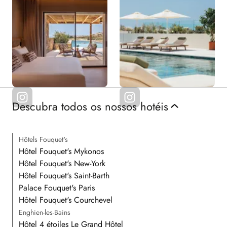
Descubra todos os nossos hotéis
Hôtels Fouquet's
Hôtel Fouquet's Mykonos
Hôtel Fouquet's New-York
Hôtel Fouquet's Saint-Barth
Palace Fouquet's Paris
Hôtel Fouquet's Courchevel
Enghien-les-Bains
Hôtel 4 étoiles Le Grand Hôtel