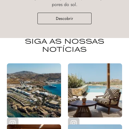
pores do sol.
Descobrir
SIGA AS NOSSAS
NOTÍCIAS