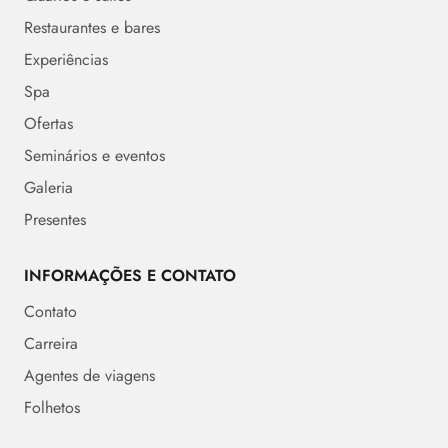
Restaurantes e bares
Experiências
Spa
Ofertas
Seminários e eventos
Galeria
Presentes
INFORMAÇÕES E CONTATO
Contato
Carreira
Agentes de viagens
Folhetos