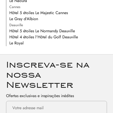
Le Naoura
Cannes
Hôtel 5 étoiles Le Majestic Cannes
Le Gray d'Albion
Deauville
Hôtel 5 étoiles Le Normandy Deauville
Hôtel 4 étoiles l'Hôtel du Golf Deauville
Le Royal
Inscreva-se na
nossa
Newsletter
Ofertas exclusivas e inspirações inéditas