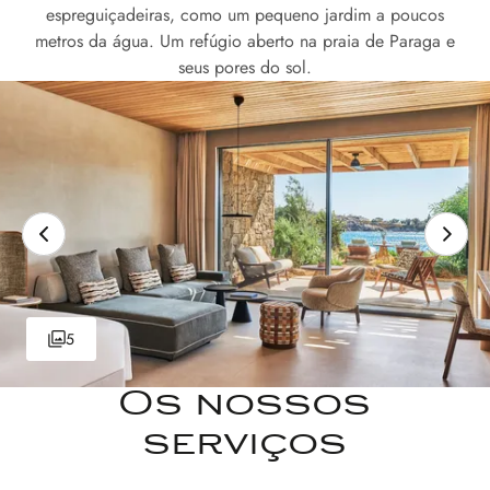
espreguiçadeiras, como um pequeno jardim a poucos
metros da água. Um refúgio aberto na praia de Paraga e
seus pores do sol.
5
Os nossos
serviços