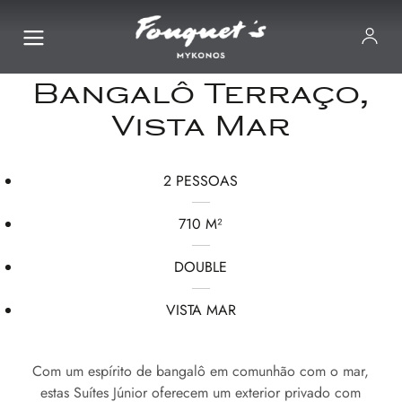
Bangalô Terraço,
Vista Mar
2 PESSOAS
710 M²
DOUBLE
VISTA MAR
Com um espírito de bangalô em comunhão com o mar,
estas Suítes Júnior oferecem um exterior privado com