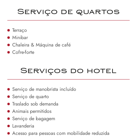
Serviço de quartos
Terraço
Minibar
Chaleira & Máquina de café
Cofre-forte
Serviços do hotel
Serviço de manobrista incluído
Serviço de quarto
Traslado sob demanda
Animais permitidos
Serviço de bagagem
Lavanderia
Acesso para pessoas com mobilidade reduzida