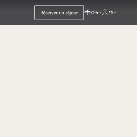
Réserver un séjour
Offrir
FR