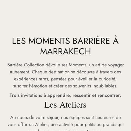
LES MOMENTS BARRIÈRE À
MARRAKECH
Barrière Collection dévoile ses Moments, un art de voyager
autrement. Chaque destination se découvre à travers des
expériences rares, pensées pour éveiller la curiosité,
susciter l'émotion et créer des souvenirs inoubliables.
Trois invitations à apprendre, ressentir et rencontrer.
Les Ateliers
Au cours de votre séjour, nos équipes sont heureuses de
vous offrir un Atelier, une activité pour petits ou grands qui