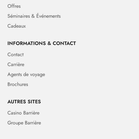
Offres
Séminaires & Événements
Cadeaux
INFORMATIONS & CONTACT
Contact
Carrière
Agents de voyage
Brochures
AUTRES SITES
Casino Barrière
Groupe Barrière