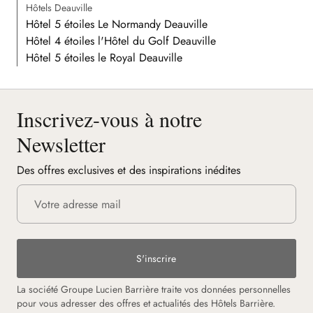
Hôtels Deauville
Hôtel 5 étoiles Le Normandy Deauville
Hôtel 4 étoiles l'Hôtel du Golf Deauville
Hôtel 5 étoiles le Royal Deauville
Inscrivez-vous à notre
Newsletter
Des offres exclusives et des inspirations inédites
S'inscrire
La société Groupe Lucien Barrière traite vos données personnelles
pour vous adresser des offres et actualités des Hôtels Barrière.