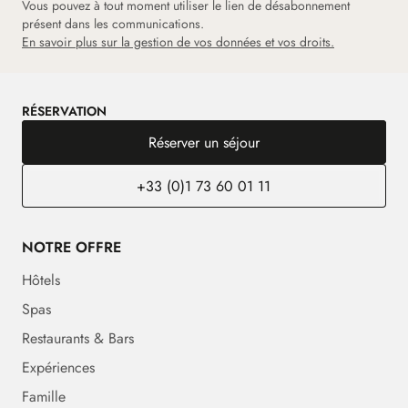
Vous pouvez à tout moment utiliser le lien de désabonnement
présent dans les communications.
En savoir plus sur la gestion de vos données et vos droits.
RÉSERVATION
Réserver un séjour
+33 (0)1 73 60 01 11
NOTRE OFFRE
Hôtels
Spas
Restaurants & Bars
Expériences
Famille