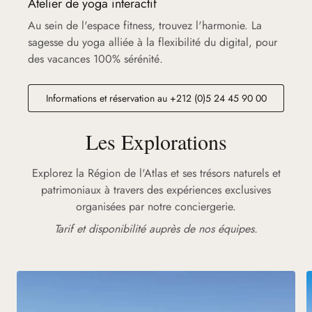
Atelier de yoga interactif
Au sein de l'espace fitness, trouvez l'harmonie. La
sagesse du yoga alliée à la flexibilité du digital, pour
des vacances 100% sérénité.
Informations et réservation au +212 (0)5 24 45 90 00
Les Explorations
Explorez la Région de l'Atlas et ses trésors naturels et
patrimoniaux à travers des expériences exclusives
organisées par notre conciergerie.
Tarif et disponibilité auprès de nos équipes.