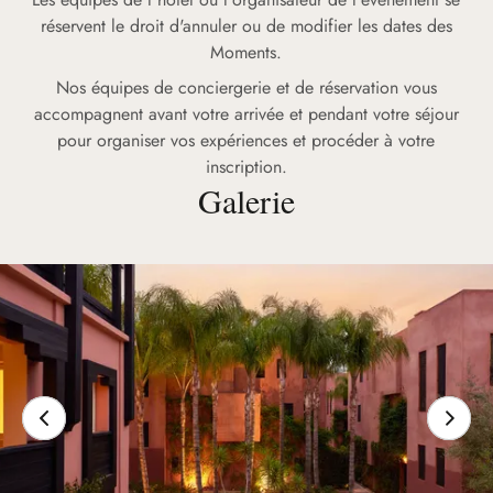
réservent le droit d'annuler ou de modifier les dates des
Moments.
Nos équipes de conciergerie et de réservation vous
accompagnent avant votre arrivée et pendant votre séjour
pour organiser vos expériences et procéder à votre
inscription.
Galerie