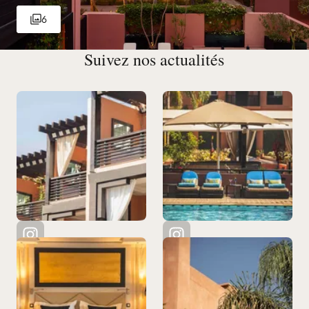
6
Suivez nos actualités