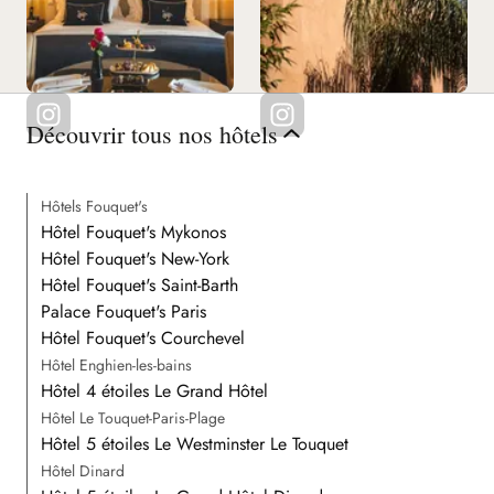
Découvrir tous nos hôtels
Hôtels Fouquet's
Hôtel Fouquet's Mykonos
Hôtel Fouquet's New-York
Hôtel Fouquet's Saint-Barth
Palace Fouquet's Paris
Hôtel Fouquet's Courchevel
Hôtel Enghien-les-bains
Hôtel 4 étoiles Le Grand Hôtel
Hôtel Le Touquet-Paris-Plage
Hôtel 5 étoiles Le Westminster Le Touquet
Hôtel Dinard