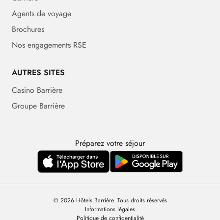
Agents de voyage
Brochures
Nos engagements RSE
AUTRES SITES
Casino Barrière
Groupe Barrière
Préparez votre séjour
© 2026 Hôtels Barrière. Tous droits réservés
Informations légales
Politique de confidentialité