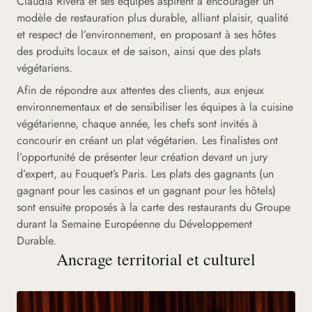
Claudia Rivera et ses équipes aspirent à encourager un
modèle de restauration plus durable, alliant plaisir, qualité
et respect de l’environnement, en proposant à ses hôtes
des produits locaux et de saison, ainsi que des plats
végétariens.
Afin de répondre aux attentes des clients, aux enjeux
environnementaux et de sensibiliser les équipes à la cuisine
végétarienne, chaque année, les chefs sont invités à
concourir en créant un plat végétarien. Les finalistes ont
l’opportunité de présenter leur création devant un jury
d’expert, au Fouquet’s Paris. Les plats des gagnants (un
gagnant pour les casinos et un gagnant pour les hôtels)
sont ensuite proposés à la carte des restaurants du Groupe
durant la Semaine Européenne du Développement
Durable.
Ancrage territorial et culturel