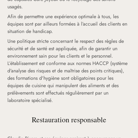
usagés.
Afin de permettre une expérience optimale à tous, les
équipes sont par ailleurs formées à l’accueil des clients en
situation de handicap.
Une politique stricte concernant le respect des règles de
sécurité et de santé est appliquée, afin de garantir un
environnement sain pour les clients et le personnel.
L’établissement est conforme aux normes HACCP (système
d'analyse des risques et de maîtrise des points critiques),
des formations d'hygiène sont obligatoires pour les
équipes de cuisine qui manipulent des aliments et des
prélèvements sont effectués régulièrement par un
laboratoire spécialisé.
Restauration responsable