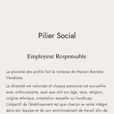
Pilier Social
Employeur Responsable
La pluralité des profils fait la richesse de Maison Barrière
Vendôme.
La diversité est valorisée et chaque personne est accueillie
avec enthousiasme, quel que soit son âge, sexe, religion,
origine ethnique, orientation sexuelle ou handicap.
L’objectif de l’établissement est que chacun se sente intégré
dans son équipe et de son environnement de travail afin de