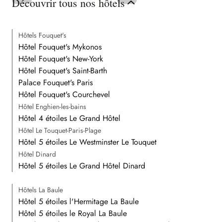
Découvrir tous nos hôtels
Hôtels Fouquet's
Hôtel Fouquet's Mykonos
Hôtel Fouquet's New-York
Hôtel Fouquet's Saint-Barth
Palace Fouquet's Paris
Hôtel Fouquet's Courchevel
Hôtel Enghien-les-bains
Hôtel 4 étoiles Le Grand Hôtel
Hôtel Le Touquet-Paris-Plage
Hôtel 5 étoiles Le Westminster Le Touquet
Hôtel Dinard
Hôtel 5 étoiles Le Grand Hôtel Dinard
Hôtels La Baule
Hôtel 5 étoiles l'Hermitage La Baule
Hôtel 5 étoiles le Royal La Baule