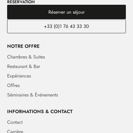
RÉSERVATION
Réserver un séjour
+33 (0)1 76 43 33 30
NOTRE OFFRE
Chambres & Suites
Restaurant & Bar
Expériences
Offres
Séminaires & Événements
INFORMATIONS & CONTACT
Contact
Carrière