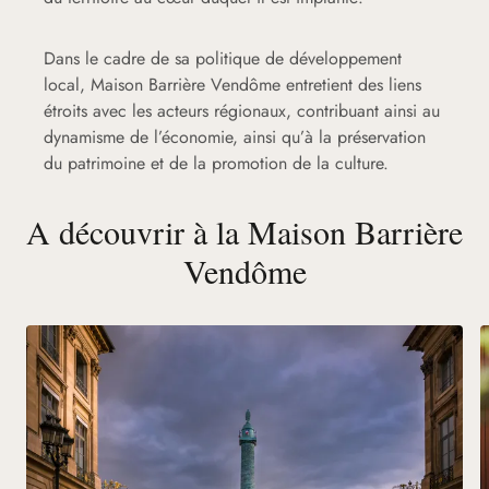
Dans le cadre de sa politique de développement
local, Maison Barrière Vendôme entretient des liens
étroits avec les acteurs régionaux, contribuant ainsi au
dynamisme de l’économie, ainsi qu’à la préservation
du patrimoine et de la promotion de la culture.
A découvrir à la Maison Barrière
Vendôme