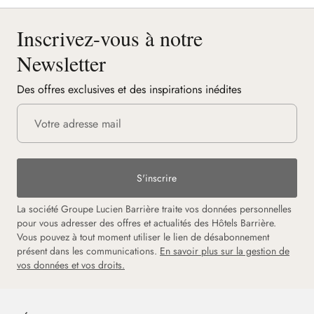
Inscrivez-vous à notre
Newsletter
Des offres exclusives et des inspirations inédites
S'inscrire
La société Groupe Lucien Barrière traite vos données personnelles
pour vous adresser des offres et actualités des Hôtels Barrière.
Vous pouvez à tout moment utiliser le lien de désabonnement
présent dans les communications.
En savoir plus sur la gestion de
vos données et vos droits.