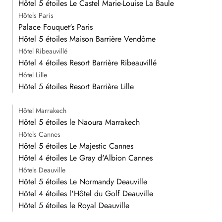
Hôtel 5 étoiles Le Castel Marie-Louise La Baule
Hôtels Paris
Palace Fouquet's Paris
Hôtel 5 étoiles Maison Barrière Vendôme
Hôtel Ribeauvillé
Hôtel 4 étoiles Resort Barrière Ribeauvillé
Hôtel Lille
Hôtel 5 étoiles Resort Barrière Lille
Hôtel Marrakech
Hôtel 5 étoiles le Naoura Marrakech
Hôtels Cannes
Hôtel 5 étoiles Le Majestic Cannes
Hôtel 4 étoiles Le Gray d'Albion Cannes
Hôtels Deauville
Hôtel 5 étoiles Le Normandy Deauville
Hôtel 4 étoiles l'Hôtel du Golf Deauville
Hôtel 5 étoiles le Royal Deauville