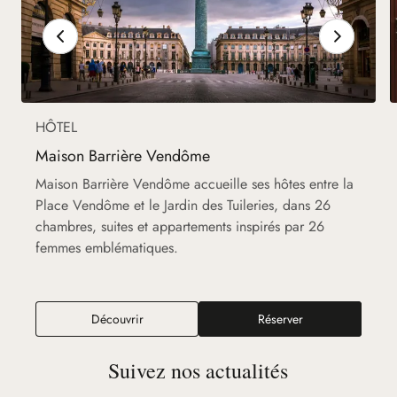
HÔTEL
Maison Barrière Vendôme
Maison Barrière Vendôme accueille ses hôtes entre la
Place Vendôme et le Jardin des Tuileries, dans 26
chambres, suites et appartements inspirés par 26
femmes emblématiques.
Découvrir
Réserver
Suivez nos actualités