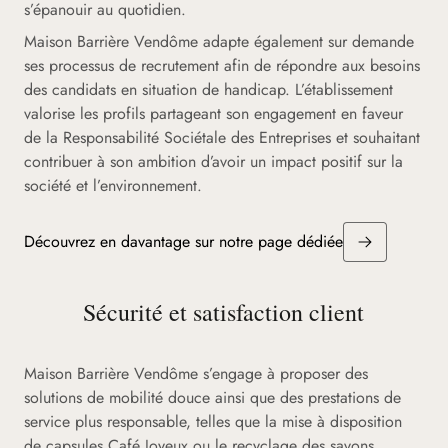
s’épanouir au quotidien.
Maison Barrière Vendôme adapte également sur demande
ses processus de recrutement afin de répondre aux besoins
des candidats en situation de handicap. L’établissement
valorise les profils partageant son engagement en faveur
de la Responsabilité Sociétale des Entreprises et souhaitant
contribuer à son ambition d’avoir un impact positif sur la
société et l’environnement.
Découvrez en davantage sur notre page dédiée
Sécurité et satisfaction client
Maison Barrière Vendôme s’engage à proposer des
solutions de mobilité douce ainsi que des prestations de
service plus responsable, telles que la mise à disposition
de capsules Café Joyeux ou le recyclage des savons