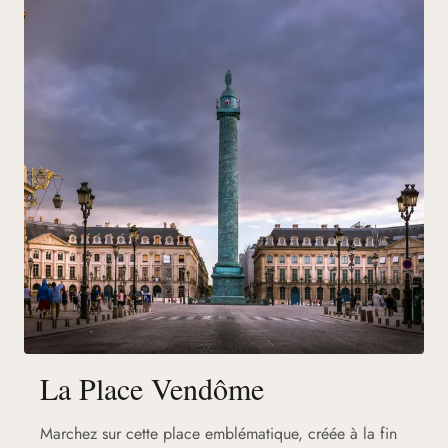
La Place Vendôme
Marchez sur cette place emblématique, créée à la fin