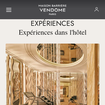
EXPÉRIENCES
Expériences dans l'hôtel