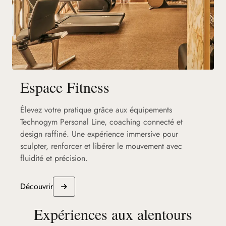
Espace Fitness
Élevez votre pratique grâce aux équipements
Technogym Personal Line, coaching connecté et
design raffiné. Une expérience immersive pour
sculpter, renforcer et libérer le mouvement avec
fluidité et précision.
Découvrir
Expériences aux alentours