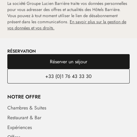
La société Groupe Lucien Barrière traite vos données personnelles
pour vous adresser des offres et actualités des Hôtels Barrière.
Vous pouvez à tout moment utiliser le lien de désabonnement
présent dans les communications.
En savoir plus sur la gestion de
vos données et vos droits.
RÉSERVATION
Réserver un séjour
+33 (0)1 76 43 33 30
NOTRE OFFRE
Chambres & Suites
Restaurant & Bar
Expériences