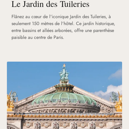
Le Jardin des Tuileries
Flânez au cœur de l'iconique Jardin des Tuileries, à
seulement 150 mètres de l'hôtel. Ce jardin historique,
entre bassins et allées arborées, offre une parenthèse
paisible au centre de Paris.