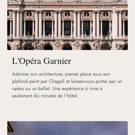
L'Opéra Garnier
Admirez son architecture, prenez place sous son
plafond peint par Chagall et laissez-vous porter par un
opéra ou un ballet. Une expérience à vivre à
seulement dix minutes de l'hôtel.