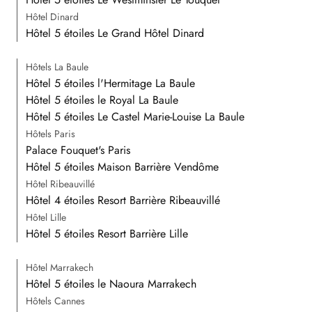
Hôtel Dinard
Hôtel 5 étoiles Le Grand Hôtel Dinard
Hôtels La Baule
Hôtel 5 étoiles l'Hermitage La Baule
Hôtel 5 étoiles le Royal La Baule
Hôtel 5 étoiles Le Castel Marie-Louise La Baule
Hôtels Paris
Palace Fouquet's Paris
Hôtel 5 étoiles Maison Barrière Vendôme
Hôtel Ribeauvillé
Hôtel 4 étoiles Resort Barrière Ribeauvillé
Hôtel Lille
Hôtel 5 étoiles Resort Barrière Lille
Hôtel Marrakech
Hôtel 5 étoiles le Naoura Marrakech
Hôtels Cannes