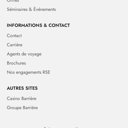
Offres
Séminaires & Événements
INFORMATIONS & CONTACT
Contact
Carrière
Agents de voyage
Brochures
Nos engagements RSE
AUTRES SITES
Casino Barrière
Groupe Barrière