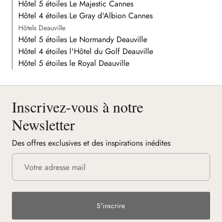
Hôtel 5 étoiles Le Majestic Cannes
Hôtel 4 étoiles Le Gray d'Albion Cannes
Hôtels Deauville
Hôtel 5 étoiles Le Normandy Deauville
Hôtel 4 étoiles l'Hôtel du Golf Deauville
Hôtel 5 étoiles le Royal Deauville
Inscrivez-vous à notre
Newsletter
Des offres exclusives et des inspirations inédites
S'inscrire