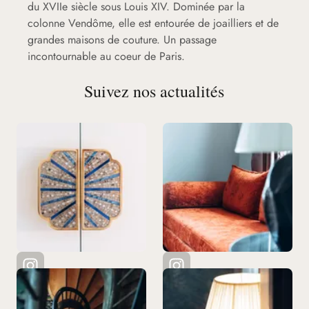
du XVIIe siècle sous Louis XIV. Dominée par la
colonne Vendôme, elle est entourée de joailliers et de
grandes maisons de couture. Un passage
incontournable au coeur de Paris.
Suivez nos actualités