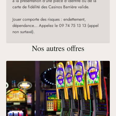
à la présentation d'une pièce d'identité ou de la
carte de fidélité des Casinos Barrière valide.
Jouer comporte des risques : endettement,
dépendance… Appelez le 09 74 75 13 13 (appel
non surtaxé).
Nos autres offres