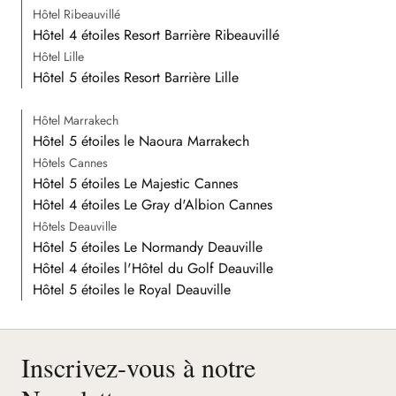
Hôtel Ribeauvillé
Hôtel 4 étoiles Resort Barrière Ribeauvillé
Hôtel Lille
Hôtel 5 étoiles Resort Barrière Lille
Hôtel Marrakech
Hôtel 5 étoiles le Naoura Marrakech
Hôtels Cannes
Hôtel 5 étoiles Le Majestic Cannes
Hôtel 4 étoiles Le Gray d'Albion Cannes
Hôtels Deauville
Hôtel 5 étoiles Le Normandy Deauville
Hôtel 4 étoiles l'Hôtel du Golf Deauville
Hôtel 5 étoiles le Royal Deauville
Inscrivez-vous à notre