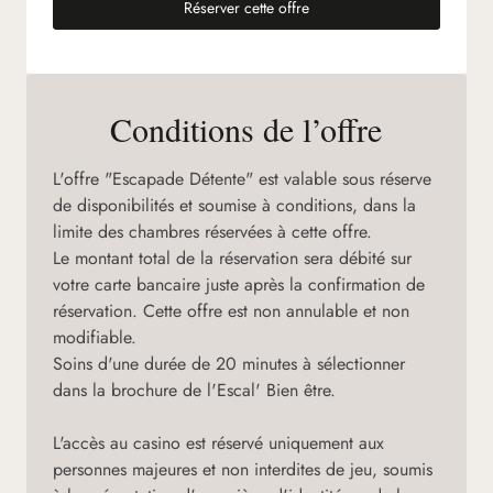
Réserver cette offre
(nouvel onglet)
Conditions de l’offre
L'offre "Escapade Détente" est valable sous réserve
de disponibilités et soumise à conditions, dans la
limite des chambres réservées à cette offre.
Le montant total de la réservation sera débité sur
votre carte bancaire juste après la confirmation de
réservation. Cette offre est non annulable et non
modifiable.
Soins d'une durée de 20 minutes à sélectionner
dans la brochure de l'Escal' Bien être.
L'accès au casino est réservé uniquement aux
personnes majeures et non interdites de jeu, soumis