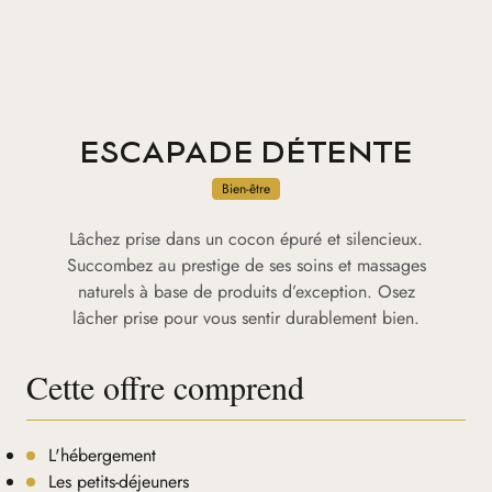
ESCAPADE DÉTENTE
Bien-être
Lâchez prise dans un cocon épuré et silencieux.
Succombez au prestige de ses soins et massages
naturels à base de produits d’exception. Osez
lâcher prise pour vous sentir durablement bien.
Cette offre comprend
L'hébergement
Les petits-déjeuners