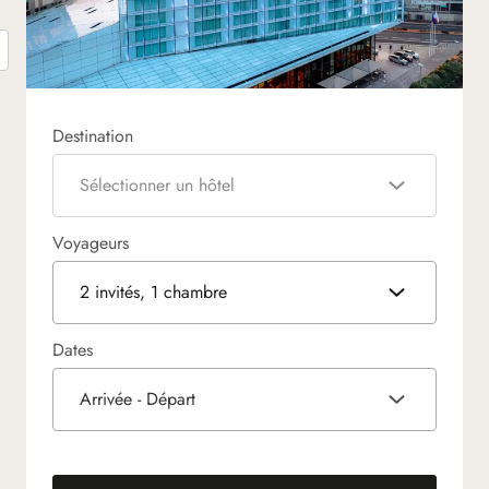
Destination
Sélectionner un hôtel
Voyageurs
2 invités, 1 chambre
Dates
Arrivée - Départ