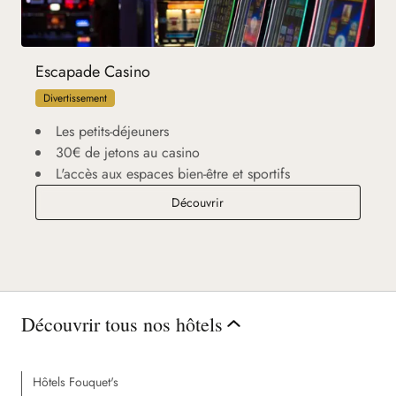
Escapade Casino
Divertissement
Les petits-déjeuners
30€ de jetons au casino
L'accès aux espaces bien-être et sportifs
Escapade Casino
Découvrir
Découvrir tous nos hôtels
Hôtels Fouquet's