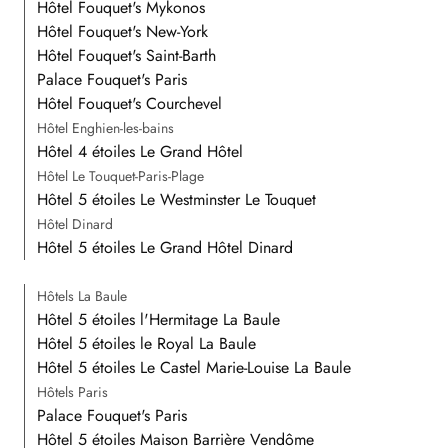
Hôtel Fouquet's Mykonos
Hôtel Fouquet's New-York
Hôtel Fouquet's Saint-Barth
Palace Fouquet's Paris
Hôtel Fouquet's Courchevel
Hôtel Enghien-les-bains
Hôtel 4 étoiles Le Grand Hôtel
Hôtel Le Touquet-Paris-Plage
Hôtel 5 étoiles Le Westminster Le Touquet
Hôtel Dinard
Hôtel 5 étoiles Le Grand Hôtel Dinard
Hôtels La Baule
Hôtel 5 étoiles l'Hermitage La Baule
Hôtel 5 étoiles le Royal La Baule
Hôtel 5 étoiles Le Castel Marie-Louise La Baule
Hôtels Paris
Palace Fouquet's Paris
Hôtel 5 étoiles Maison Barrière Vendôme