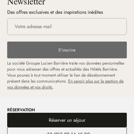
Newsletter
Des offres exclusives et des inspirations inédites
S'inscrire
La société Groupe Lucien Barrière traite vos données personnelles
pour vous adresser des offres et actualités des Hôtels Barrière.
Vous pouvez à tout moment utiliser le lien de désabonnement
présent dans les communications.
En savoir plus sur la gestion de
vos données et vos droits.
RÉSERVATION
Réserver un séjour