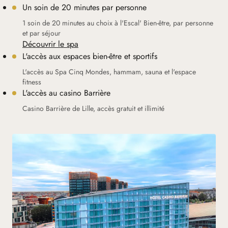
Un soin de 20 minutes par personne
1 soin de 20 minutes au choix à l'Escal' Bien-être, par personne
et par séjour
Découvrir le spa
L'accès aux espaces bien-être et sportifs
L'accès au Spa Cinq Mondes, hammam, sauna et l'espace
fitness
L'accès au casino Barrière
Casino Barrière de Lille, accès gratuit et illimité