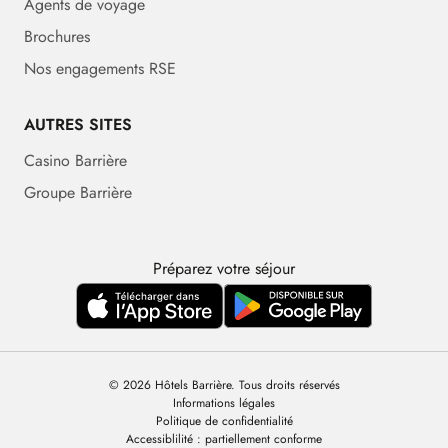
Agents de voyage
Brochures
Nos engagements RSE
AUTRES SITES
Casino Barrière
Groupe Barrière
Préparez votre séjour
© 2026 Hôtels Barrière. Tous droits réservés
Informations légales
Politique de confidentialité
Accessiblilité : partiellement conforme