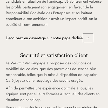
candidats en situation de handicap. L’établissement valorise
les profils partageant son engagement en faveur de la
Responsabilité Sociétale des Entreprises et souhaitant
contribuer à son ambition d’avoir un impact positif sur la
société et l’environnement.
Découvrez en davantage sur notre page dédiée
Sécurité et satisfaction client
Le Westminster s’engage à proposer des solutions de
mobilité douce ainsi que des prestations de service plus
responsable, telles que la mise à disposition de capsules
Café Joyeux ou le recyclage des savons usagés.
Afin de permettre une expérience optimale à tous, les
équipes sont par ailleurs formées à l’accueil des clients en
situation de handicap.
Une politique stricte concernant le respect des règles de