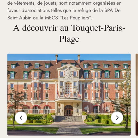
de vêtements, de jouets, sont notamment organisées en
faveur d’associations telles que le refuge de la SPA De
Saint Aubin ou la MECS “Les Peupliers”.
A découvrir au Touquet-Paris-
Plage