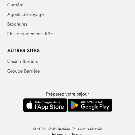
Carrière
Agents de voyage
Brochures
Nos engagements RSE
AUTRES SITES
Casino Barrière
Groupe Barrière
Préparez votre séjour
© 2026 Hôtels Barrière. Tous droits réservés
Informations légales