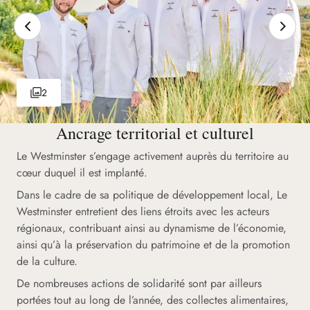
2
Ancrage territorial et culturel
Le Westminster s’engage activement auprès du territoire au
cœur duquel il est implanté.
Dans le cadre de sa politique de développement local, Le
Westminster entretient des liens étroits avec les acteurs
régionaux, contribuant ainsi au dynamisme de l’économie,
ainsi qu’à la préservation du patrimoine et de la promotion
de la culture.
De nombreuses actions de solidarité sont par ailleurs
portées tout au long de l’année, des collectes alimentaires,