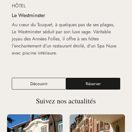
HÔTEL
Le Westminster
Au cœur du Touquet, à quelques pas de ses plages,
Le Westminster séduit par son luxe sage. Véritable
joyau des Années Folles, il offre à ses hôtes
l'enchantement d'un restaurant étoilé, d'un Spa Nuxe
avec piscine intérieure.
Découvrir
Réserver
Suivez nos actualités