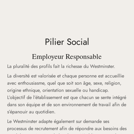
Pilier Social
Employeur Responsable
La pluralité des profils fait la richesse du Westminster.
La diversité est valorisée et chaque personne est accueillie
avec enthousiasme, quel que soit son âge, sexe, religion,
origine ethnique, orientation sexuelle ou handicap.
L’objectif de l’établissement est que chacun se sente intégré
dans son équipe et de son environnement de travail afin de
s’épanouir au quotidien.
Le Westminster adapte également sur demande ses
processus de recrutement afin de répondre aux besoins des