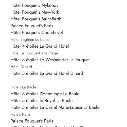
Hôtel Fouquet's Mykonos
Hôtel Fouquet's New-York
Hôtel Fouquet's Saint-Barth
Palace Fouquet's Paris
Hôtel Fouquet's Courchevel
Hôtel Enghien-les-bains
Hôtel 4 étoiles Le Grand Hôtel
Hôtel Le Touquet-Paris-Plage
Hôtel 5 étoiles Le Westminster Le Touquet
Hôtel Dinard
Hôtel 5 étoiles Le Grand Hôtel Dinard
Hôtels La Baule
Hôtel 5 étoiles l'Hermitage La Baule
Hôtel 5 étoiles le Royal La Baule
Hôtel 5 étoiles Le Castel Marie-Louise La Baule
Hôtels Paris
Palace Fouquet's Paris