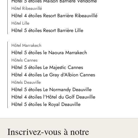
Hôtel 5 étoiles Maison Barrière Vendôme
Hôtel Ribeauvillé
Hôtel 4 étoiles Resort Barrière Ribeauvillé
Hôtel Lille
Hôtel 5 étoiles Resort Barrière Lille
Hôtel Marrakech
Hôtel 5 étoiles le Naoura Marrakech
Hôtels Cannes
Hôtel 5 étoiles Le Majestic Cannes
Hôtel 4 étoiles Le Gray d'Albion Cannes
Hôtels Deauville
Hôtel 5 étoiles Le Normandy Deauville
Hôtel 4 étoiles l'Hôtel du Golf Deauville
Hôtel 5 étoiles le Royal Deauville
Inscrivez-vous à notre