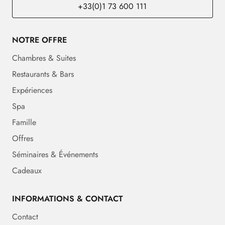
+33(0)1 73 600 111
NOTRE OFFRE
Chambres & Suites
Restaurants & Bars
Expériences
Spa
Famille
Offres
Séminaires & Événements
Cadeaux
INFORMATIONS & CONTACT
Contact