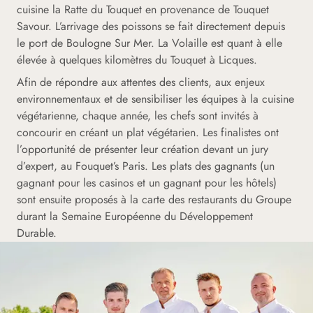
cuisine la Ratte du Touquet en provenance de Touquet
Savour. L’arrivage des poissons se fait directement depuis
le port de Boulogne Sur Mer. La Volaille est quant à elle
élevée à quelques kilomètres du Touquet à Licques.
Afin de répondre aux attentes des clients, aux enjeux
environnementaux et de sensibiliser les équipes à la cuisine
végétarienne, chaque année, les chefs sont invités à
concourir en créant un plat végétarien. Les finalistes ont
l’opportunité de présenter leur création devant un jury
d’expert, au Fouquet’s Paris. Les plats des gagnants (un
gagnant pour les casinos et un gagnant pour les hôtels)
sont ensuite proposés à la carte des restaurants du Groupe
durant la Semaine Européenne du Développement
Durable.