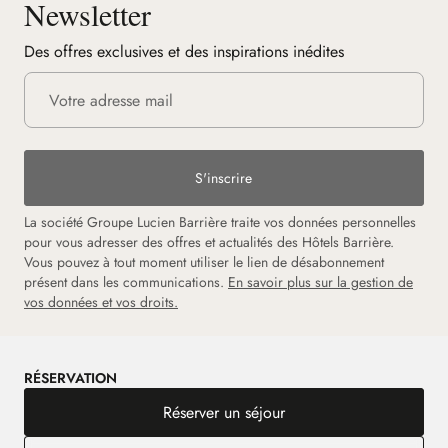
Newsletter
Des offres exclusives et des inspirations inédites
S'inscrire
La société Groupe Lucien Barrière traite vos données personnelles
pour vous adresser des offres et actualités des Hôtels Barrière.
Vous pouvez à tout moment utiliser le lien de désabonnement
présent dans les communications.
En savoir plus sur la gestion de
vos données et vos droits.
RÉSERVATION
Réserver un séjour