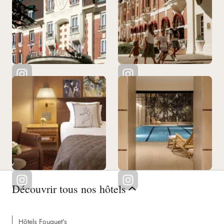
Découvrir tous nos hôtels
Hôtels Fouquet's