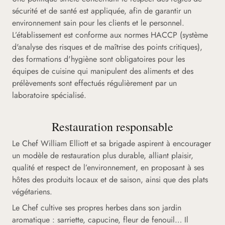
sécurité et de santé est appliquée, afin de garantir un
environnement sain pour les clients et le personnel.
L’établissement est conforme aux normes HACCP (système
d'analyse des risques et de maîtrise des points critiques),
des formations d'hygiène sont obligatoires pour les
équipes de cuisine qui manipulent des aliments et des
prélèvements sont effectués régulièrement par un
laboratoire spécialisé.
Restauration responsable
Le Chef William Elliott et sa brigade aspirent à encourager
un modèle de restauration plus durable, alliant plaisir,
qualité et respect de l’environnement, en proposant à ses
hôtes des produits locaux et de saison, ainsi que des plats
végétariens.
Le Chef cultive ses propres herbes dans son jardin
aromatique : sarriette, capucine, fleur de fenouil… Il