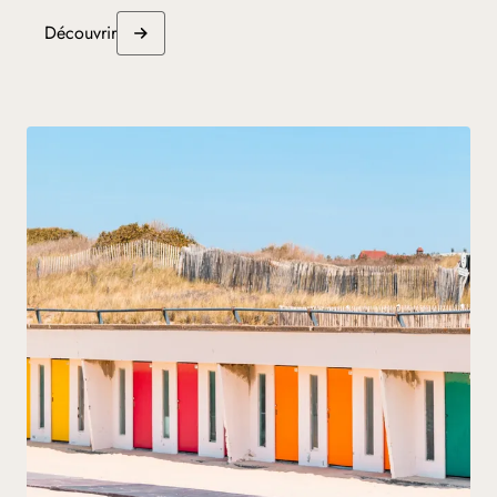
Découvrir