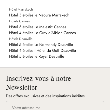
Hôtel Marrakech
Hôtel 5 étoiles le Naoura Marrakech
Hôtels Cannes
Hôtel 5 étoiles Le Majestic Cannes
Hôtel 4 étoiles Le Gray d'Albion Cannes
Hôtels Deauville
Hôtel 5 étoiles Le Normandy Deauville
Hôtel 4 étoiles l'Hôtel du Golf Deauville
Hôtel 5 étoiles le Royal Deauville
Inscrivez-vous à notre
Newsletter
Des offres exclusives et des inspirations inédites