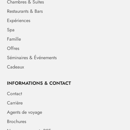
Chambres & Suites
Restaurants & Bars
Expériences
Spa
Famille
Offres
Séminaires & Événements
Cadeaux
INFORMATIONS & CONTACT
Contact
Carrière
Agents de voyage
Brochures