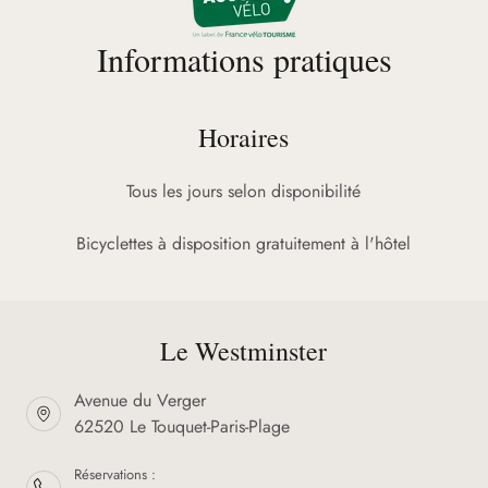
Informations pratiques
Horaires
Tous les jours selon disponibilité
Bicyclettes à disposition gratuitement à l'hôtel
Le Westminster
Avenue du Verger
62520 Le Touquet-Paris-Plage
Réservations :