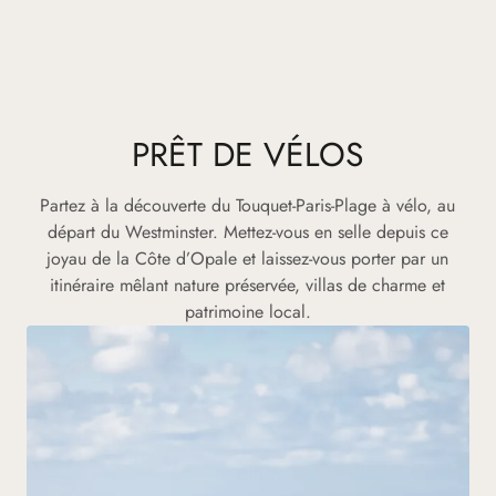
PRÊT DE VÉLOS
Partez à la découverte du Touquet-Paris-Plage à vélo, au
départ du Westminster. Mettez-vous en selle depuis ce
joyau de la Côte d’Opale et laissez-vous porter par un
itinéraire mêlant nature préservée, villas de charme et
patrimoine local.