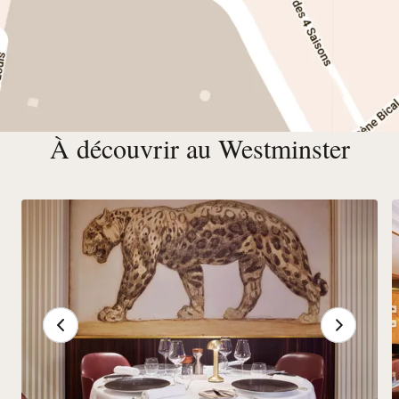
À découvrir au Westminster