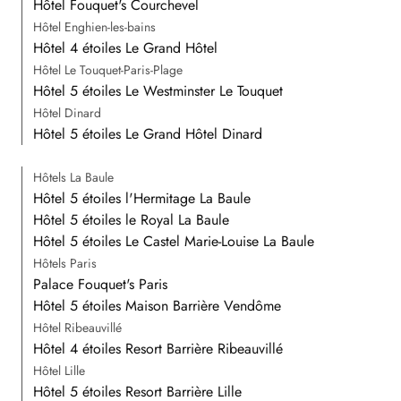
Hôtel Fouquet's Courchevel
Hôtel Enghien-les-bains
Hôtel 4 étoiles Le Grand Hôtel
Hôtel Le Touquet-Paris-Plage
Hôtel 5 étoiles Le Westminster Le Touquet
Hôtel Dinard
Hôtel 5 étoiles Le Grand Hôtel Dinard
Hôtels La Baule
Hôtel 5 étoiles l'Hermitage La Baule
Hôtel 5 étoiles le Royal La Baule
Hôtel 5 étoiles Le Castel Marie-Louise La Baule
Hôtels Paris
Palace Fouquet's Paris
Hôtel 5 étoiles Maison Barrière Vendôme
Hôtel Ribeauvillé
Hôtel 4 étoiles Resort Barrière Ribeauvillé
Hôtel Lille
Hôtel 5 étoiles Resort Barrière Lille