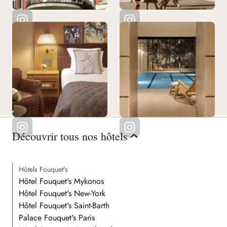
Découvrir tous nos hôtels
Hôtels Fouquet's
Hôtel Fouquet's Mykonos
Hôtel Fouquet's New-York
Hôtel Fouquet's Saint-Barth
Palace Fouquet's Paris