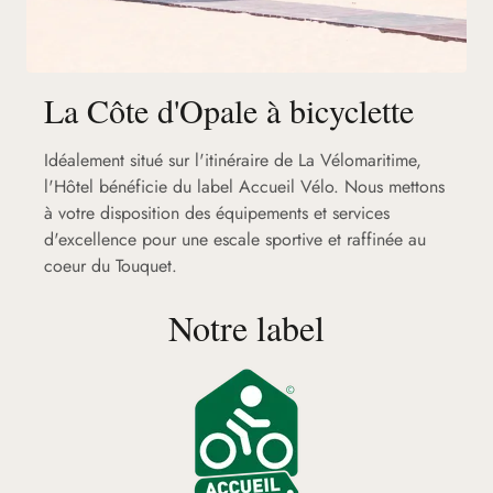
La Côte d'Opale à bicyclette
Idéalement situé sur l'itinéraire de La Vélomaritime,
l'Hôtel bénéficie du label Accueil Vélo. Nous mettons
à votre disposition des équipements et services
d'excellence pour une escale sportive et raffinée au
coeur du Touquet.
Notre label