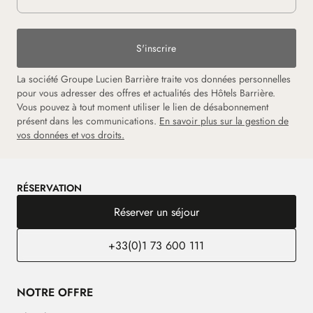
S'inscrire
La société Groupe Lucien Barrière traite vos données personnelles
pour vous adresser des offres et actualités des Hôtels Barrière.
Vous pouvez à tout moment utiliser le lien de désabonnement
présent dans les communications.
En savoir plus sur la gestion de
vos données et vos droits.
RÉSERVATION
Réserver un séjour
+33(0)1 73 600 111
NOTRE OFFRE