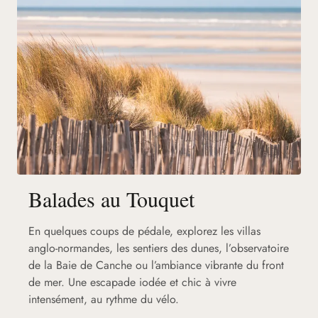
Balades au Touquet
En quelques coups de pédale, explorez les villas
anglo-normandes, les sentiers des dunes, l’observatoire
de la Baie de Canche ou l’ambiance vibrante du front
de mer. Une escapade iodée et chic à vivre
intensément, au rythme du vélo.