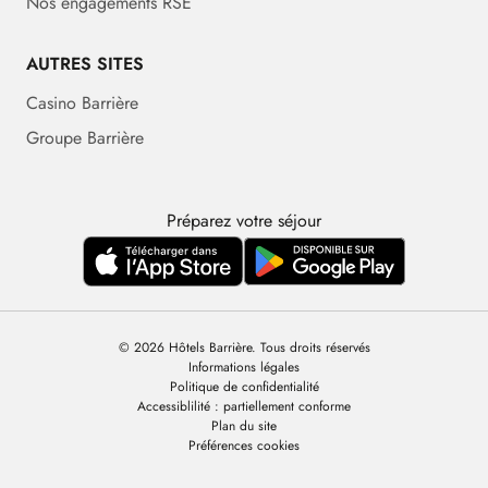
Nos engagements RSE
AUTRES SITES
Casino Barrière
Groupe Barrière
Préparez votre séjour
© 2026 Hôtels Barrière. Tous droits réservés
Informations légales
Politique de confidentialité
Accessiblilité : partiellement conforme
Plan du site
Préférences cookies