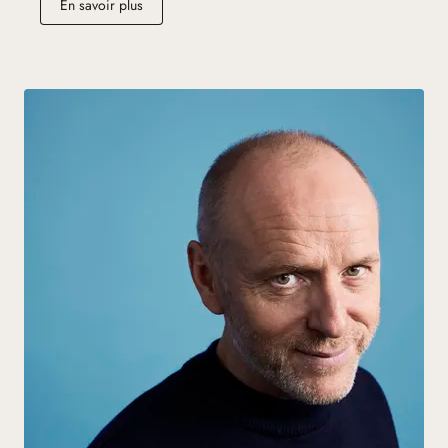
En savoir plus