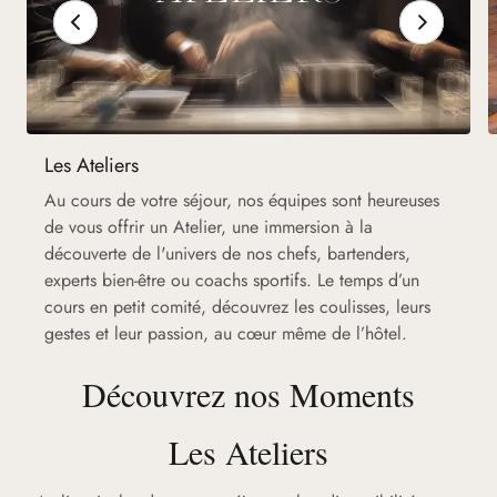
Les Ateliers
Au cours de votre séjour, nos équipes sont heureuses
de vous offrir un Atelier, une immersion à la
découverte de l'univers de nos chefs, bartenders,
experts bien-être ou coachs sportifs. Le temps d’un
cours en petit comité, découvrez les coulisses, leurs
gestes et leur passion, au cœur même de l’hôtel.
Découvrez nos Moments
Les Ateliers