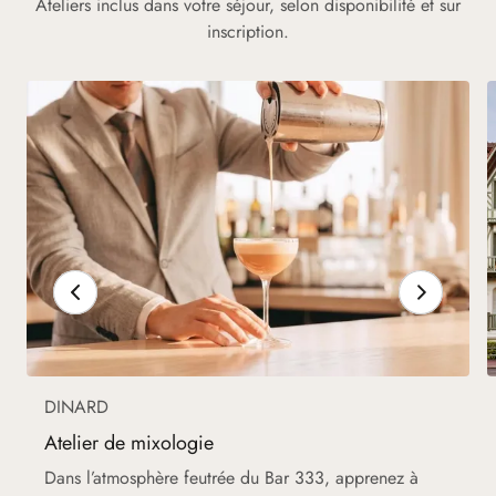
Ateliers inclus dans votre séjour, selon disponibilité et sur
inscription.
DINARD
Atelier de mixologie
Dans l’atmosphère feutrée du Bar 333, apprenez à