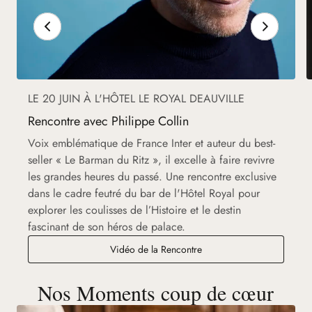
LE 20 JUIN À L'HÔTEL LE ROYAL DEAUVILLE
Rencontre avec Philippe Collin
Voix emblématique de France Inter et auteur du best-
seller « Le Barman du Ritz », il excelle à faire revivre
les grandes heures du passé. Une rencontre exclusive
dans le cadre feutré du bar de l'Hôtel Royal pour
explorer les coulisses de l’Histoire et le destin
fascinant de son héros de palace.
Vidéo de la Rencontre
Nos Moments coup de cœur