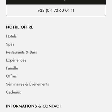
+33 (0)1 73 60 01 11
NOTRE OFFRE
Hôtels
Spas
Restaurants & Bars
Expériences
Famille
Offres
Séminaires & Événements
Cadeaux
INFORMATIONS & CONTACT