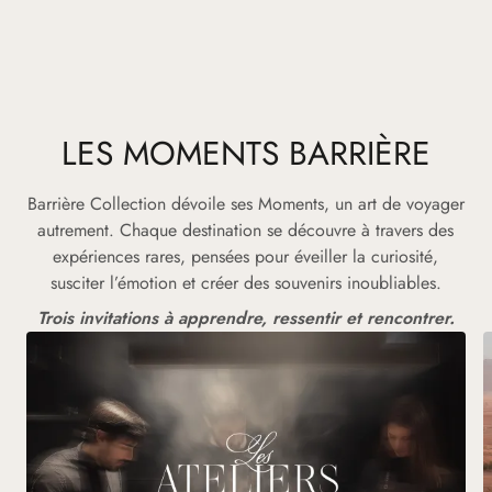
LES MOMENTS BARRIÈRE
Barrière Collection dévoile ses Moments, un art de voyager
autrement. Chaque destination se découvre à travers des
expériences rares, pensées pour éveiller la curiosité,
susciter l’émotion et créer des souvenirs inoubliables.
Trois invitations à apprendre, ressentir et rencontrer.