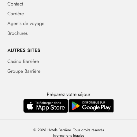
Contact
Carrière
Agents de voyage
Brochures
AUTRES SITES
Casino Barrière
Groupe Barrière
Préparez votre séjour
© 2026 Hôtels Barrière. Tous droits réservés
Informations légales