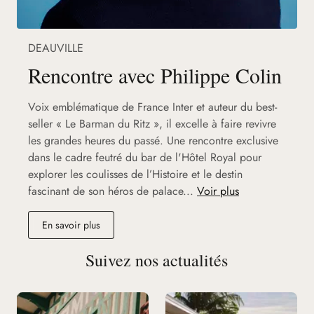
DEAUVILLE
Rencontre avec Philippe Colin
Voix emblématique de France Inter et auteur du best-
seller « Le Barman du Ritz », il excelle à faire revivre
les grandes heures du passé. Une rencontre exclusive
dans le cadre feutré du bar de l'Hôtel Royal pour
explorer les coulisses de l’Histoire et le destin
fascinant de son héros de palace...
Voir plus
En savoir plus
Suivez nos actualités