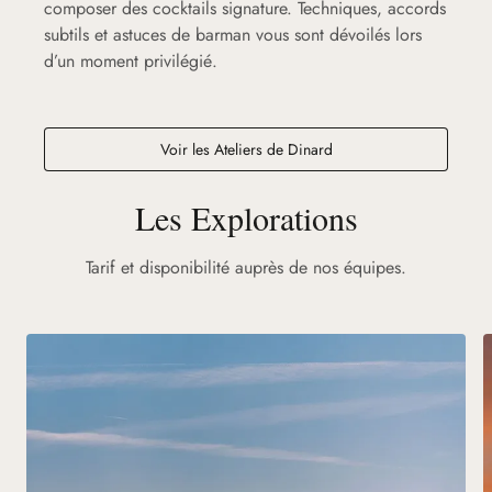
composer des cocktails signature. Techniques, accords
subtils et astuces de barman vous sont dévoilés lors
d’un moment privilégié.
Voir les Ateliers de Dinard
Les Explorations
Tarif et disponibilité auprès de nos équipes.