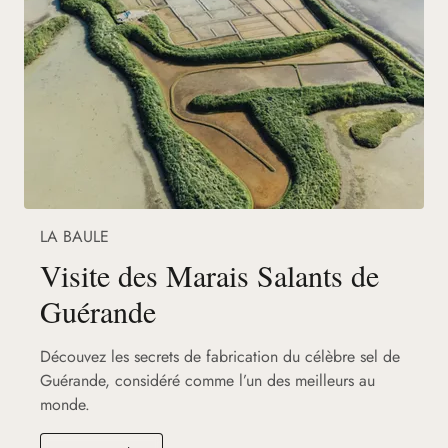
LA BAULE
Visite des Marais Salants de
Guérande
Découvez les secrets de fabrication du célèbre sel de
Guérande, considéré comme l’un des meilleurs au
monde.