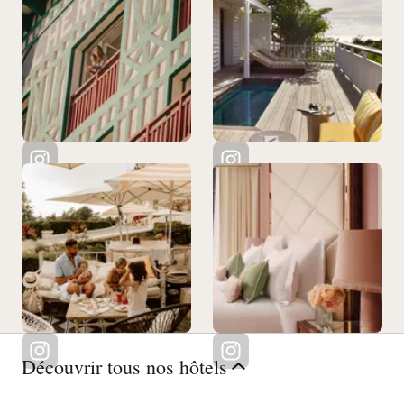
Découvrir tous nos hôtels