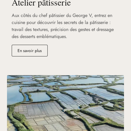
Atelier pâtisserie
Aux côtés du chef pâtissier du George V, entrez en
cuisine pour découvrir les secrets de la pâtisserie :
travail des textures, précision des gestes et dressage
des desserts emblématiques.
En savoir plus