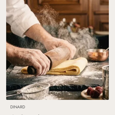
DINARD