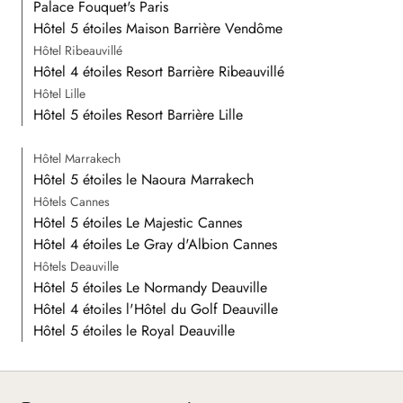
Palace Fouquet's Paris
Hôtel 5 étoiles Maison Barrière Vendôme
Hôtel Ribeauvillé
Hôtel 4 étoiles Resort Barrière Ribeauvillé
Hôtel Lille
Hôtel 5 étoiles Resort Barrière Lille
Hôtel Marrakech
Hôtel 5 étoiles le Naoura Marrakech
Hôtels Cannes
Hôtel 5 étoiles Le Majestic Cannes
Hôtel 4 étoiles Le Gray d'Albion Cannes
Hôtels Deauville
Hôtel 5 étoiles Le Normandy Deauville
Hôtel 4 étoiles l'Hôtel du Golf Deauville
Hôtel 5 étoiles le Royal Deauville