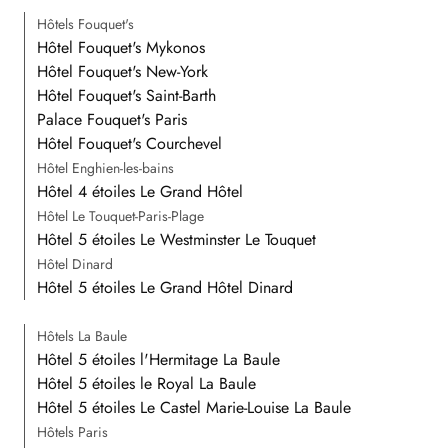
Hôtels Fouquet's
Hôtel Fouquet's Mykonos
Hôtel Fouquet's New-York
Hôtel Fouquet's Saint-Barth
Palace Fouquet's Paris
Hôtel Fouquet's Courchevel
Hôtel Enghien-les-bains
Hôtel 4 étoiles Le Grand Hôtel
Hôtel Le Touquet-Paris-Plage
Hôtel 5 étoiles Le Westminster Le Touquet
Hôtel Dinard
Hôtel 5 étoiles Le Grand Hôtel Dinard
Hôtels La Baule
Hôtel 5 étoiles l'Hermitage La Baule
Hôtel 5 étoiles le Royal La Baule
Hôtel 5 étoiles Le Castel Marie-Louise La Baule
Hôtels Paris