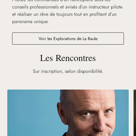
conseils professionnels et avisés d’un instructeur pilote
et réaliser un rêve de toujours tout en profitant d’un
panorama unique.
Voir les Explorations de La Baule
Les Rencontres
Sur inscription, selon disponibilité.