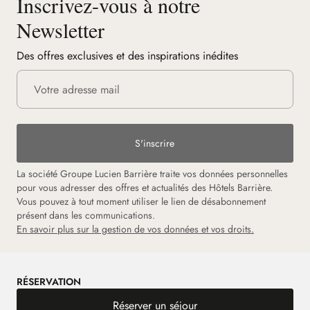
Inscrivez-vous à notre
Newsletter
Des offres exclusives et des inspirations inédites
S'inscrire
La société Groupe Lucien Barrière traite vos données personnelles
pour vous adresser des offres et actualités des Hôtels Barrière.
Vous pouvez à tout moment utiliser le lien de désabonnement
présent dans les communications.
En savoir plus sur la gestion de vos données et vos droits.
RÉSERVATION
Réserver un séjour