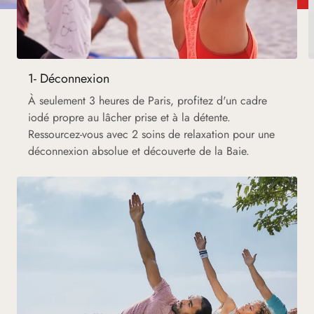
1- Déconnexion
À seulement 3 heures de Paris, profitez d'un cadre
iodé propre au lâcher prise et à la détente.
Ressourcez-vous avec 2 soins de relaxation pour une
déconnexion absolue et découverte de la Baie.