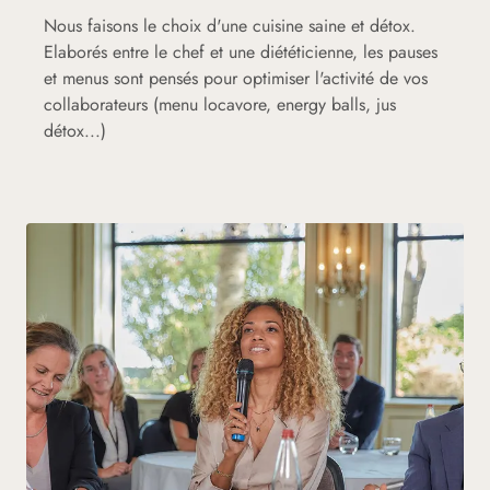
Nous faisons le choix d'une cuisine saine et détox.
Elaborés entre le chef et une diététicienne, les pauses
et menus sont pensés pour optimiser l'activité de vos
collaborateurs (menu locavore, energy balls, jus
détox...)