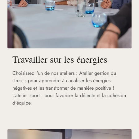
Travailler sur les énergies
Choisissez l'un de nos ateliers : Atelier gestion du
stress : pour apprendre à canaliser les énergies
négatives et les transformer de manière positive !
L'atelier sport : pour favoriser la détente et la cohésion
d'équipe.