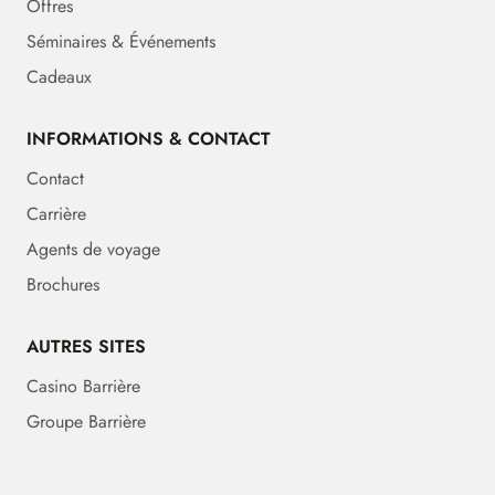
Offres
Séminaires & Événements
Cadeaux
INFORMATIONS & CONTACT
Contact
Carrière
Agents de voyage
Brochures
AUTRES SITES
Casino Barrière
Groupe Barrière