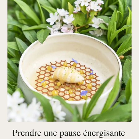
Prendre une pause énergisante