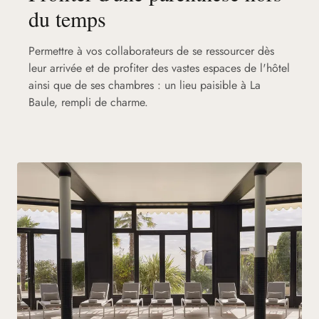
du temps
Permettre à vos collaborateurs de se ressourcer dès
leur arrivée et de profiter des vastes espaces de l'hôtel
ainsi que de ses chambres : un lieu paisible à La
Baule, rempli de charme.