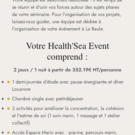
se réunir et d'unir vos forces autour des sujets phares
de votre séminaire. Pour l'organisation de vos projets,
laissez-vous guider, une équipe est dédiée à
l'organisation de votre événement à La Baule.
Votre Health'Sea Event
comprend :
2 jours / 1 nuit à partir de 352.19€ HT/personne
1 demi-journée d'étude avec pause énergisante et dîner
Locavore
Chambre single avec petit-déjeuner
3 activités pour améliorer la concentration, la cohésion
et l'estime de soi (1 soin marin, 1 massage et 1 atelier
collectif)
Accès Espace Marin avec : piscine, parcours marin,