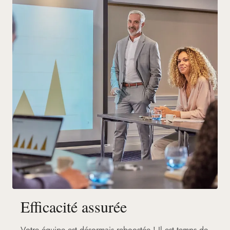
Efficacité assurée
Votre équipe est désormais reboostée ! Il est temps de