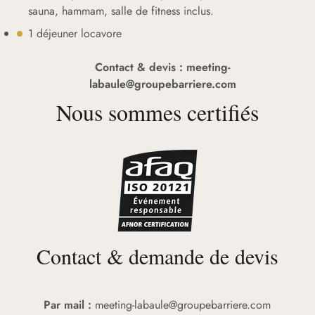
sauna, hammam, salle de fitness inclus.
1 déjeuner locavore
Contact & devis :
meeting-
labaule@groupebarriere.com
Nous sommes certifiés
Contact & demande de devis
Par mail :
meeting-labaule@groupebarriere.com