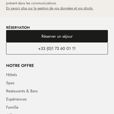
présent dans les communications.
En savoir plus sur la gestion de vos données et vos droits.
RÉSERVATION
Réserver un séjour
+33 (0)1 73 60 01 11
NOTRE OFFRE
Hôtels
Spas
Restaurants & Bars
Expériences
Famille