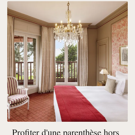
Profiter d'une parenthèse hors