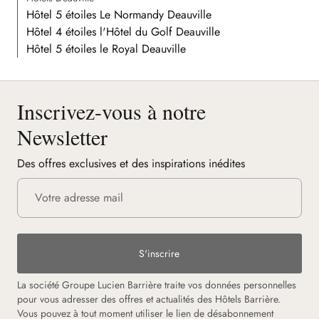
Hôtel 5 étoiles Le Normandy Deauville
Hôtel 4 étoiles l'Hôtel du Golf Deauville
Hôtel 5 étoiles le Royal Deauville
Inscrivez-vous à notre
Newsletter
Des offres exclusives et des inspirations inédites
S'inscrire
La société Groupe Lucien Barrière traite vos données personnelles
pour vous adresser des offres et actualités des Hôtels Barrière.
Vous pouvez à tout moment utiliser le lien de désabonnement