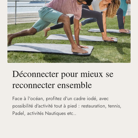
Déconnecter pour mieux se
reconnecter ensemble
Face à l'océan, profitez d'un cadre iodé, avec
possibilité d'activité tout à pied : restauration, tennis,
Padel, activités Nautiques etc..