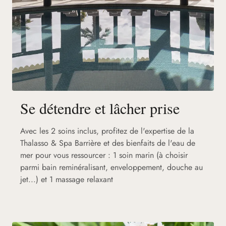
Se détendre et lâcher prise
Avec les 2 soins inclus, profitez de l'expertise de la
Thalasso & Spa Barrière et des bienfaits de l'eau de
mer pour vous ressourcer : 1 soin marin (à choisir
parmi bain reminéralisant, enveloppement, douche au
jet...) et 1 massage relaxant