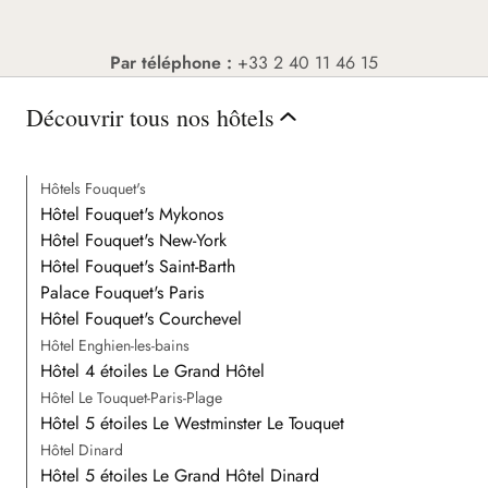
Par téléphone :
+33 2 40 11 46 15
Découvrir tous nos hôtels
Hôtels Fouquet's
Hôtel Fouquet's Mykonos
Hôtel Fouquet's New-York
Hôtel Fouquet's Saint-Barth
Palace Fouquet's Paris
Hôtel Fouquet's Courchevel
Hôtel Enghien-les-bains
Hôtel 4 étoiles Le Grand Hôtel
Hôtel Le Touquet-Paris-Plage
Hôtel 5 étoiles Le Westminster Le Touquet
Hôtel Dinard
Hôtel 5 étoiles Le Grand Hôtel Dinard