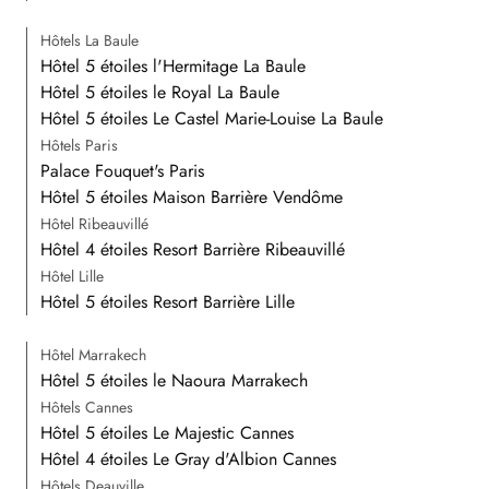
Hôtels La Baule
Hôtel 5 étoiles l'Hermitage La Baule
Hôtel 5 étoiles le Royal La Baule
Hôtel 5 étoiles Le Castel Marie-Louise La Baule
Hôtels Paris
Palace Fouquet's Paris
Hôtel 5 étoiles Maison Barrière Vendôme
Hôtel Ribeauvillé
Hôtel 4 étoiles Resort Barrière Ribeauvillé
Hôtel Lille
Hôtel 5 étoiles Resort Barrière Lille
Hôtel Marrakech
Hôtel 5 étoiles le Naoura Marrakech
Hôtels Cannes
Hôtel 5 étoiles Le Majestic Cannes
Hôtel 4 étoiles Le Gray d'Albion Cannes
Hôtels Deauville