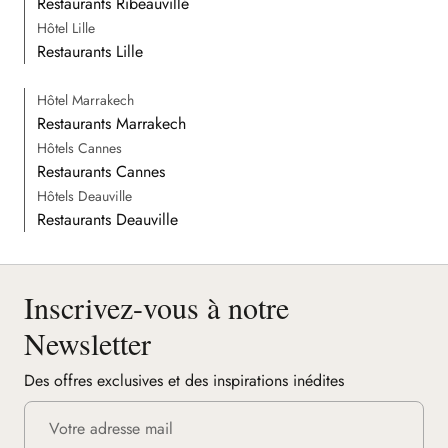
Restaurants Ribeauvillé
Hôtel Lille
Restaurants Lille
Hôtel Marrakech
Restaurants Marrakech
Hôtels Cannes
Restaurants Cannes
Hôtels Deauville
Restaurants Deauville
Inscrivez-vous à notre
Newsletter
Des offres exclusives et des inspirations inédites