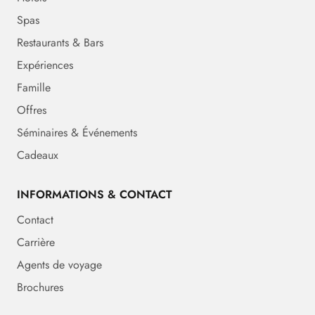
Spas
Restaurants & Bars
Expériences
Famille
Offres
Séminaires & Événements
Cadeaux
INFORMATIONS & CONTACT
Contact
Carrière
Agents de voyage
Brochures