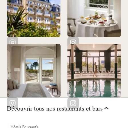
Découvrir tous nos restaurants et bars
Hôtels Fouquet's