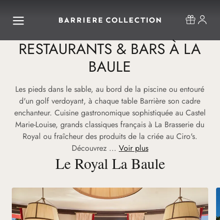
RESTAURANTS & BARS À LA
BAULE
Les pieds dans le sable, au bord de la piscine ou entouré
d'un golf verdoyant, à chaque table Barrière son cadre
enchanteur. Cuisine gastronomique sophistiquée au Castel
Marie-Louise, grands classiques français à La Brasserie du
Royal ou fraîcheur des produits de la criée au Ciro's.
Découvrez ...
Voir plus
Le Royal La Baule