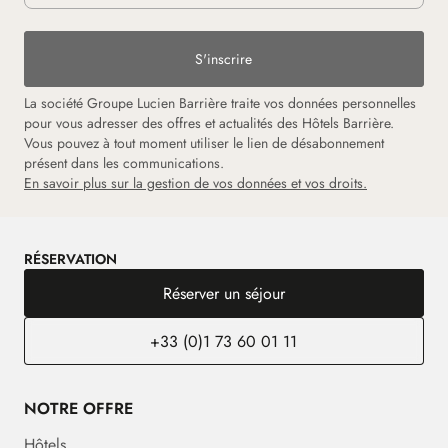
S'inscrire
La société Groupe Lucien Barrière traite vos données personnelles
pour vous adresser des offres et actualités des Hôtels Barrière.
Vous pouvez à tout moment utiliser le lien de désabonnement
présent dans les communications.
En savoir plus sur la gestion de vos données et vos droits.
RÉSERVATION
Réserver un séjour
+33 (0)1 73 60 01 11
NOTRE OFFRE
Hôtels