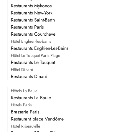
Restaurants Mykonos
Restaurants New-York
Restaurants Saint-Barth
Restaurants Paris
Restaurants Courchevel
Hôtel Enghien-les-bains
Restaurants Enghien-Les-Bains
Hôtel Le Touquet-Paris-Plage
Restaurants Le Touquet
Hôtel Dinard
Restaurants Dinard
Hôtels La Baule
Restaurants La Baule
Hôtels Paris
Brasserie Paris
Restaurant place Vendôme
Hôtel Ribeauvillé