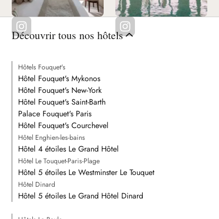
Découvrir tous nos hôtels
Hôtels Fouquet's
Hôtel Fouquet's Mykonos
Hôtel Fouquet's New-York
Hôtel Fouquet's Saint-Barth
Palace Fouquet's Paris
Hôtel Fouquet's Courchevel
Hôtel Enghien-les-bains
Hôtel 4 étoiles Le Grand Hôtel
Hôtel Le Touquet-Paris-Plage
Hôtel 5 étoiles Le Westminster Le Touquet
Hôtel Dinard
Hôtel 5 étoiles Le Grand Hôtel Dinard