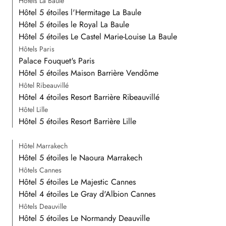
Hôtels La Baule
Hôtel 5 étoiles l'Hermitage La Baule
Hôtel 5 étoiles le Royal La Baule
Hôtel 5 étoiles Le Castel Marie-Louise La Baule
Hôtels Paris
Palace Fouquet's Paris
Hôtel 5 étoiles Maison Barrière Vendôme
Hôtel Ribeauvillé
Hôtel 4 étoiles Resort Barrière Ribeauvillé
Hôtel Lille
Hôtel 5 étoiles Resort Barrière Lille
Hôtel Marrakech
Hôtel 5 étoiles le Naoura Marrakech
Hôtels Cannes
Hôtel 5 étoiles Le Majestic Cannes
Hôtel 4 étoiles Le Gray d'Albion Cannes
Hôtels Deauville
Hôtel 5 étoiles Le Normandy Deauville