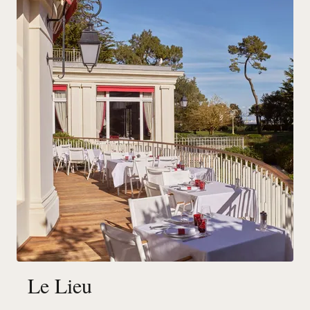
Le Lieu