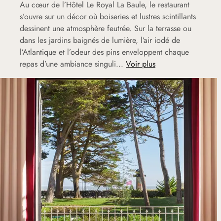
Au cœur de l’Hôtel Le Royal La Baule, le restaurant
s’ouvre sur un décor où boiseries et lustres scintillants
dessinent une atmosphère feutrée. Sur la terrasse ou
dans les jardins baignés de lumière, l’air iodé de
l’Atlantique et l’odeur des pins enveloppent chaque
repas d’une ambiance singuli...
Voir plus