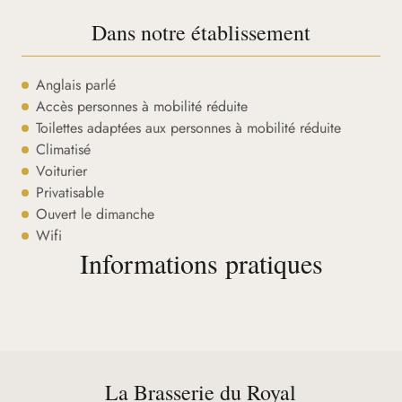
Dans notre établissement
Anglais parlé
Accès personnes à mobilité réduite
Toilettes adaptées aux personnes à mobilité réduite
Climatisé
Voiturier
Privatisable
Ouvert le dimanche
Wifi
Informations pratiques
La Brasserie du Royal