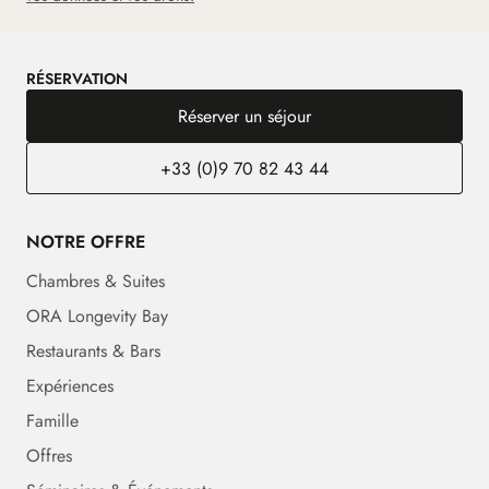
RÉSERVATION
Réserver un séjour
+33 (0)9 70 82 43 44
NOTRE OFFRE
Chambres & Suites
ORA Longevity Bay
Restaurants & Bars
Expériences
Famille
Offres