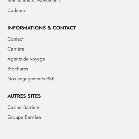
Séminaires & Événements
Cadeaux
INFORMATIONS & CONTACT
Contact
Carrière
Agents de voyage
Brochures
Nos engagements RSE
AUTRES SITES
Casino Barrière
Groupe Barrière