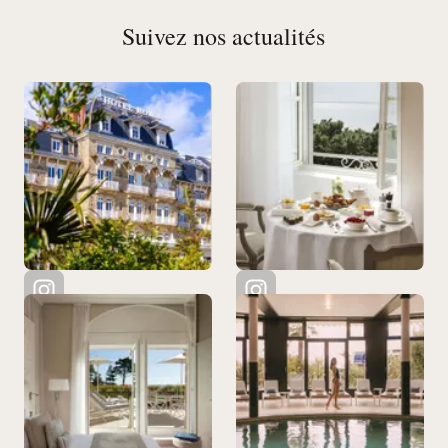
Suivez nos actualités