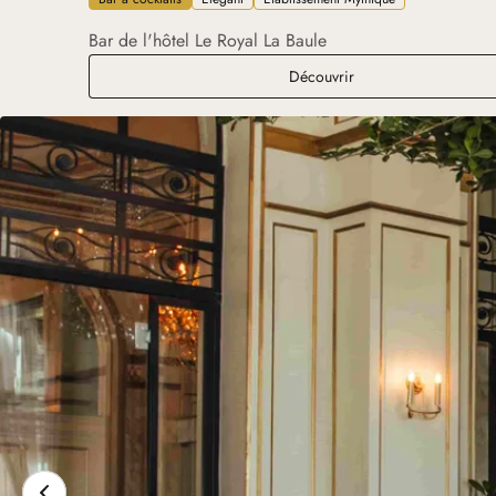
Bar de l'hôtel Le Royal La Baule
Le Bar du Royal
Découvrir