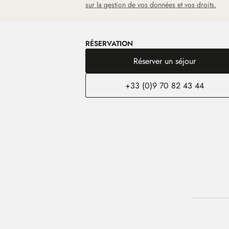
sur la gestion de vos données et vos droits.
RÉSERVATION
Réserver un séjour
+33 (0)9 70 82 43 44