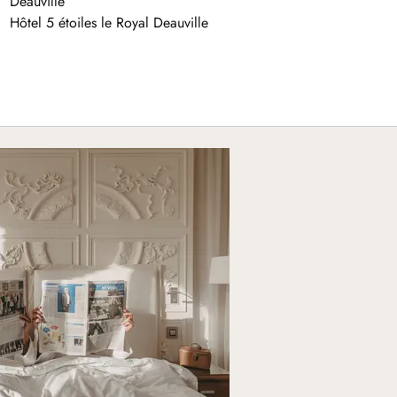
Deauville
Hôtel 5 étoiles le Royal Deauville