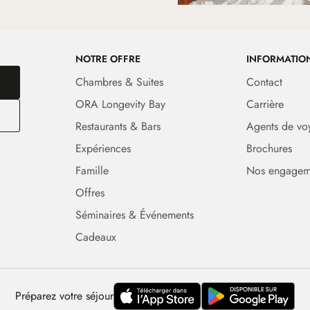
NOTRE OFFRE
INFORMATIO
Chambres & Suites
Contact
ORA Longevity Bay
Carrière
Restaurants & Bars
Agents de vo
Expériences
Brochures
Famille
Nos engagem
Offres
Séminaires & Événements
Cadeaux
Préparez votre séjour