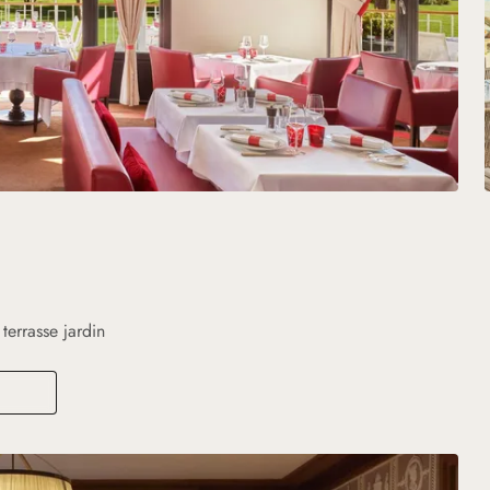
terrasse jardin