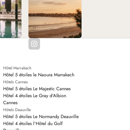
Hôtel Marrakech
Hôtel 5 étoiles le Naoura Marrakech
Hôtels Cannes
Hôtel 5 étoiles Le Majestic Cannes
Hôtel 4 étoiles Le Gray d'Albion
Cannes
Hôtels Deauville
Hôtel 5 étoiles Le Normandy Deauville
Hôtel 4 étoiles l'Hôtel du Golf