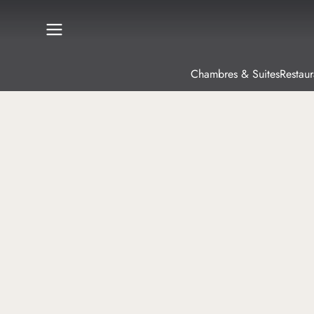
Chambres & Suites
Restaur