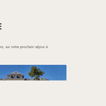
E
rs, sur votre prochain séjour à