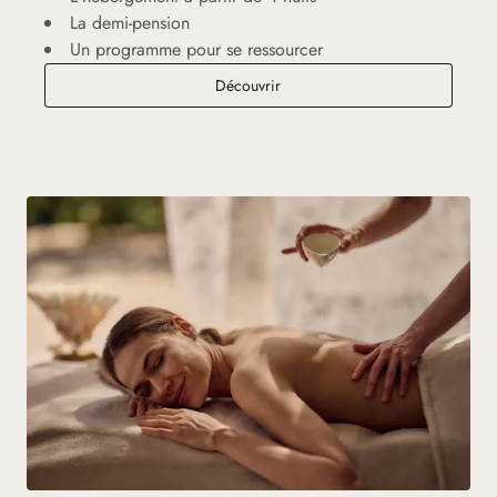
La demi-pension
Un programme pour se ressourcer
Séjour Vitalité
Découvrir