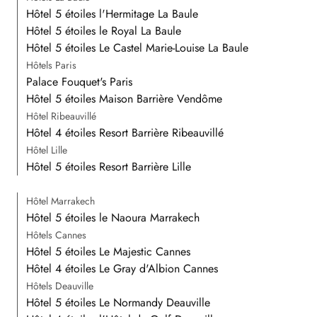
Hôtel 5 étoiles l'Hermitage La Baule
Hôtel 5 étoiles le Royal La Baule
Hôtel 5 étoiles Le Castel Marie-Louise La Baule
Hôtels Paris
Palace Fouquet's Paris
Hôtel 5 étoiles Maison Barrière Vendôme
Hôtel Ribeauvillé
Hôtel 4 étoiles Resort Barrière Ribeauvillé
Hôtel Lille
Hôtel 5 étoiles Resort Barrière Lille
Hôtel Marrakech
Hôtel 5 étoiles le Naoura Marrakech
Hôtels Cannes
Hôtel 5 étoiles Le Majestic Cannes
Hôtel 4 étoiles Le Gray d'Albion Cannes
Hôtels Deauville
Hôtel 5 étoiles Le Normandy Deauville