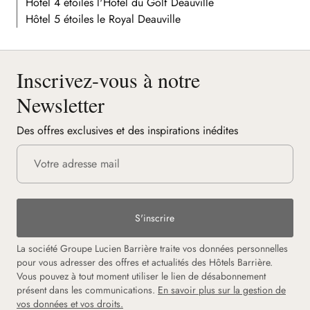
Hôtel 4 étoiles l'Hôtel du Golf Deauville
Hôtel 5 étoiles le Royal Deauville
Inscrivez-vous à notre
Newsletter
Des offres exclusives et des inspirations inédites
S'inscrire
La société Groupe Lucien Barrière traite vos données personnelles
pour vous adresser des offres et actualités des Hôtels Barrière.
Vous pouvez à tout moment utiliser le lien de désabonnement
présent dans les communications.
En savoir plus sur la gestion de
vos données et vos droits.