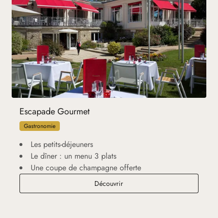
Escapade Gourmet
Gastronomie
Les petits-déjeuners
Le dîner : un menu 3 plats
Une coupe de champagne offerte
Escapade Gourmet
Découvrir