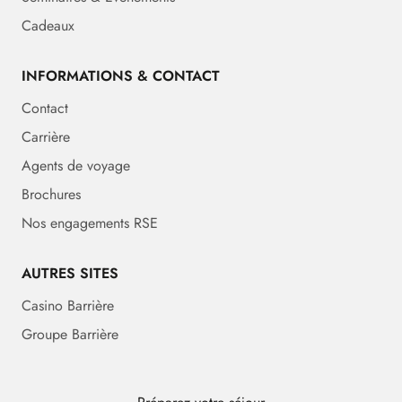
Cadeaux
INFORMATIONS & CONTACT
Contact
Carrière
Agents de voyage
Brochures
Nos engagements RSE
AUTRES SITES
Casino Barrière
Groupe Barrière