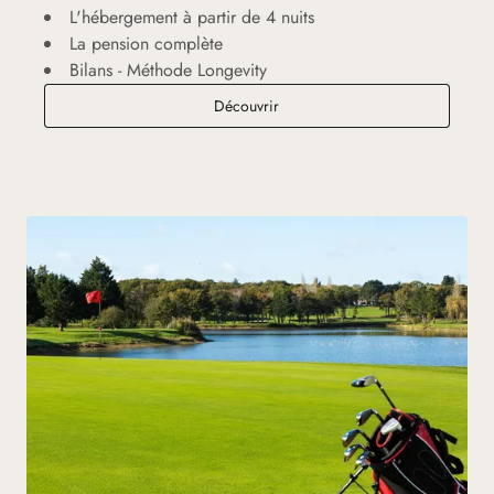
L'hébergement à partir de 4 nuits
La pension complète
Bilans - Méthode Longevity
Séjour Check-Up
Découvrir