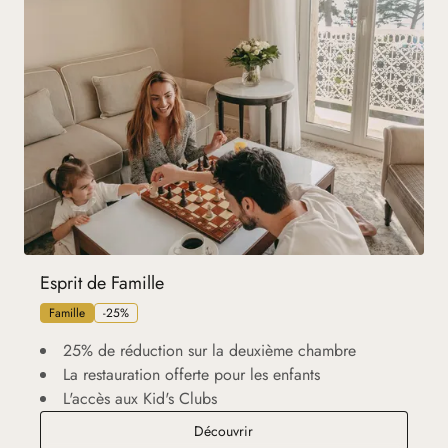
Esprit de Famille
Famille
-25%
25% de réduction sur la deuxième chambre
La restauration offerte pour les enfants
L'accès aux Kid's Clubs
Esprit de Famille
Découvrir