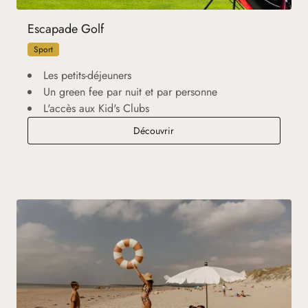
Escapade Golf
Sport
Les petits-déjeuners
Un green fee par nuit et par personne
L'accès aux Kid's Clubs
Escapade Golf
Découvrir