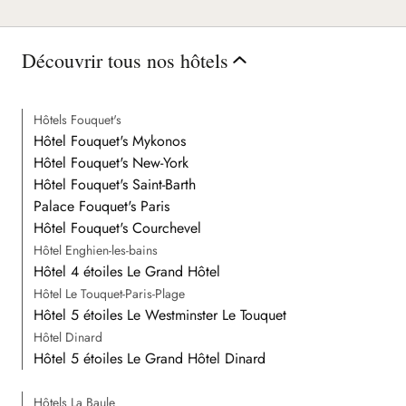
Découvrir tous nos hôtels
Hôtels Fouquet's
Hôtel Fouquet's Mykonos
Hôtel Fouquet's New-York
Hôtel Fouquet's Saint-Barth
Palace Fouquet's Paris
Hôtel Fouquet's Courchevel
Hôtel Enghien-les-bains
Hôtel 4 étoiles Le Grand Hôtel
Hôtel Le Touquet-Paris-Plage
Hôtel 5 étoiles Le Westminster Le Touquet
Hôtel Dinard
Hôtel 5 étoiles Le Grand Hôtel Dinard
Hôtels La Baule