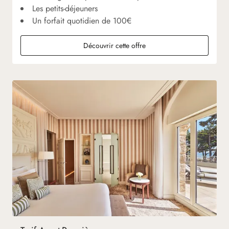
Les petits-déjeuners
Un forfait quotidien de 100€
Découvrir cette offre