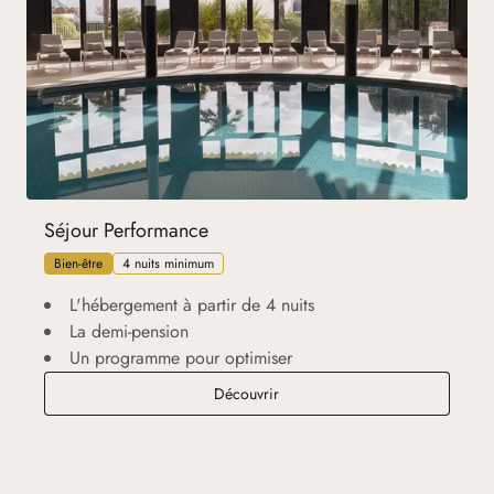
Séjour Performance
Bien-être
4 nuits minimum
L'hébergement à partir de 4 nuits
La demi-pension
Un programme pour optimiser
Séjour Performance
Découvrir