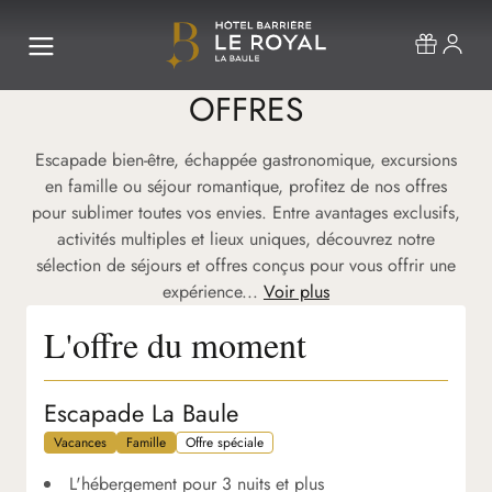
OFFRES
Escapade bien-être, échappée gastronomique, excursions
en famille ou séjour romantique, profitez de nos offres
pour sublimer toutes vos envies. Entre avantages exclusifs,
activités multiples et lieux uniques, découvrez notre
sélection de séjours et offres conçus pour vous offrir une
expérience...
Voir plus
L'offre du moment
Escapade La Baule
Vacances
Famille
Offre spéciale
L'hébergement pour 3 nuits et plus