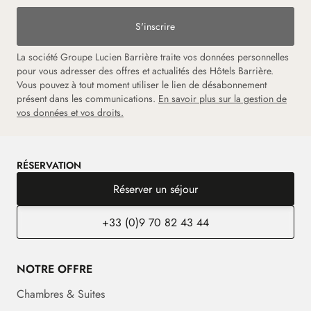
S'inscrire
La société Groupe Lucien Barrière traite vos données personnelles
pour vous adresser des offres et actualités des Hôtels Barrière.
Vous pouvez à tout moment utiliser le lien de désabonnement
présent dans les communications.
En savoir plus sur la gestion de
vos données et vos droits.
RÉSERVATION
Réserver un séjour
+33 (0)9 70 82 43 44
NOTRE OFFRE
Chambres & Suites