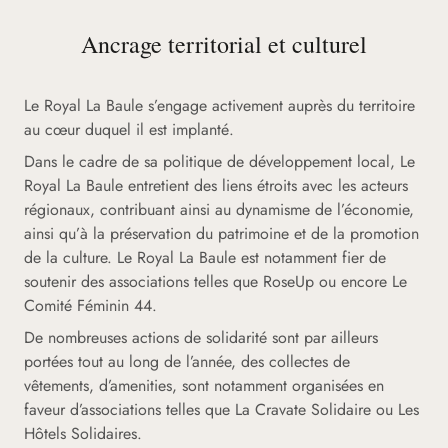
Ancrage territorial et culturel
Le Royal La Baule s’engage activement auprès du territoire
au cœur duquel il est implanté.
Dans le cadre de sa politique de développement local, Le
Royal La Baule entretient des liens étroits avec les acteurs
régionaux, contribuant ainsi au dynamisme de l’économie,
ainsi qu’à la préservation du patrimoine et de la promotion
de la culture. Le Royal La Baule est notamment fier de
soutenir des associations telles que RoseUp ou encore Le
Comité Féminin 44.
De nombreuses actions de solidarité sont par ailleurs
portées tout au long de l’année, des collectes de
vêtements, d’amenities, sont notamment organisées en
faveur d’associations telles que La Cravate Solidaire ou Les
Hôtels Solidaires.