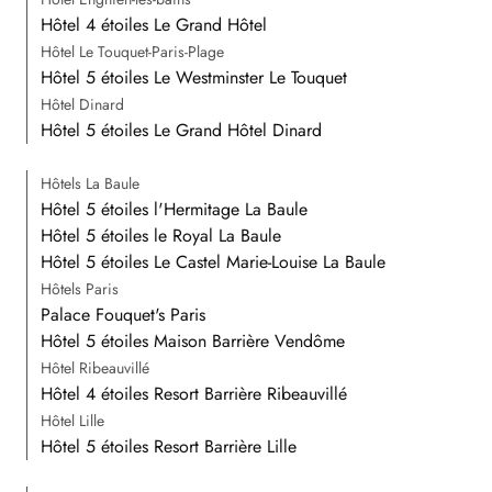
Hôtel 4 étoiles Le Grand Hôtel
Hôtel Le Touquet-Paris-Plage
Hôtel 5 étoiles Le Westminster Le Touquet
Hôtel Dinard
Hôtel 5 étoiles Le Grand Hôtel Dinard
Hôtels La Baule
Hôtel 5 étoiles l'Hermitage La Baule
Hôtel 5 étoiles le Royal La Baule
Hôtel 5 étoiles Le Castel Marie-Louise La Baule
Hôtels Paris
Palace Fouquet's Paris
Hôtel 5 étoiles Maison Barrière Vendôme
Hôtel Ribeauvillé
Hôtel 4 étoiles Resort Barrière Ribeauvillé
Hôtel Lille
Hôtel 5 étoiles Resort Barrière Lille