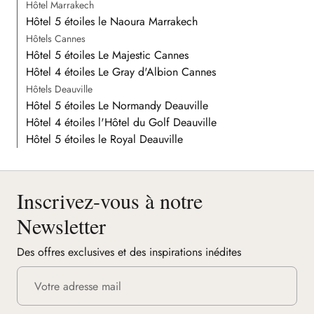
Hôtel Marrakech
Hôtel 5 étoiles le Naoura Marrakech
Hôtels Cannes
Hôtel 5 étoiles Le Majestic Cannes
Hôtel 4 étoiles Le Gray d'Albion Cannes
Hôtels Deauville
Hôtel 5 étoiles Le Normandy Deauville
Hôtel 4 étoiles l'Hôtel du Golf Deauville
Hôtel 5 étoiles le Royal Deauville
Inscrivez-vous à notre
Newsletter
Des offres exclusives et des inspirations inédites