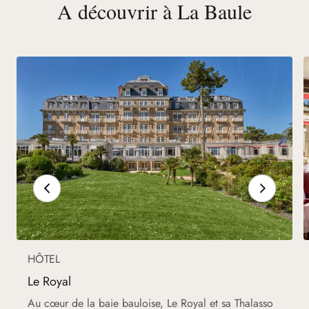
A découvrir à La Baule
HÔTEL
Le Royal
Au cœur de la baie bauloise, Le Royal et sa Thalasso