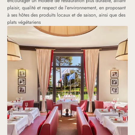
encourager un modèle de restauration plus durable, alliant
plaisir, qualité et respect de l’environnement, en proposant
à ses hôtes des produits locaux et de saison, ainsi que des
plats végétariens