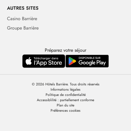
AUTRES SITES
Casino Barrière
Groupe Barrière
Préparez votre séjour
© 2026 Hôtels Barrière. Tous droits réservés
Informations légales
Politique de confidentialité
Accessiblilité : partiellement conforme
Plan du site
Préférences cookies