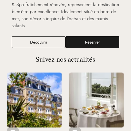
& Spa fraîchement rénovée, représentent la destination
bien-être par excellence. Idéalement situé en bord de
mer, son décor s'inspire de l’océan et des marais
salants.
Découvrir
Réserver
Suivez nos actualités