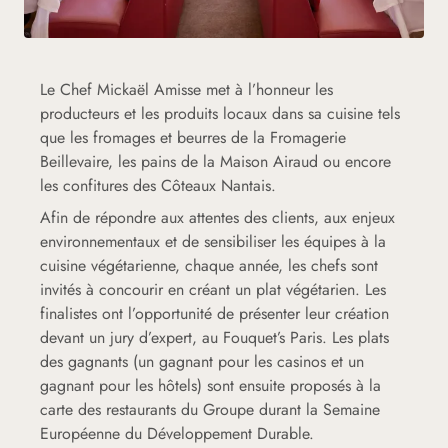
Le Chef Mickaël Amisse met à l’honneur les
producteurs et les produits locaux dans sa cuisine tels
que les fromages et beurres de la Fromagerie
Beillevaire, les pains de la Maison Airaud ou encore
les confitures des Côteaux Nantais.
Afin de répondre aux attentes des clients, aux enjeux
environnementaux et de sensibiliser les équipes à la
cuisine végétarienne, chaque année, les chefs sont
invités à concourir en créant un plat végétarien. Les
finalistes ont l’opportunité de présenter leur création
devant un jury d’expert, au Fouquet’s Paris. Les plats
des gagnants (un gagnant pour les casinos et un
gagnant pour les hôtels) sont ensuite proposés à la
carte des restaurants du Groupe durant la Semaine
Européenne du Développement Durable.