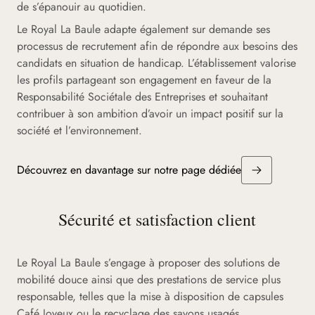
de s’épanouir au quotidien.
Le Royal La Baule adapte également sur demande ses
processus de recrutement afin de répondre aux besoins des
candidats en situation de handicap. L’établissement valorise
les profils partageant son engagement en faveur de la
Responsabilité Sociétale des Entreprises et souhaitant
contribuer à son ambition d’avoir un impact positif sur la
société et l’environnement.
Découvrez en davantage sur notre page dédiée
Sécurité et satisfaction client
Le Royal La Baule s’engage à proposer des solutions de
mobilité douce ainsi que des prestations de service plus
responsable, telles que la mise à disposition de capsules
Café Joyeux ou le recyclage des savons usagés.