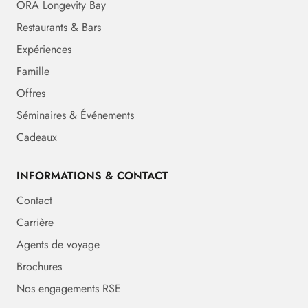
ORA Longevity Bay
Restaurants & Bars
Expériences
Famille
Offres
Séminaires & Événements
Cadeaux
INFORMATIONS & CONTACT
Contact
Carrière
Agents de voyage
Brochures
Nos engagements RSE