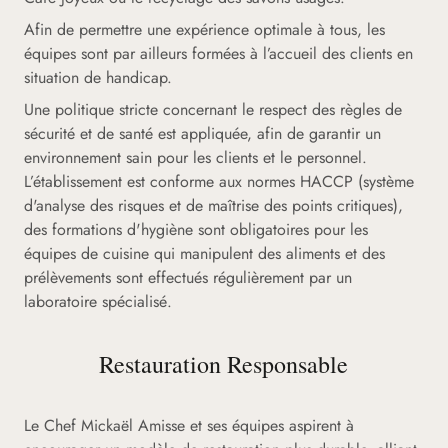
Afin de permettre une expérience optimale à tous, les
équipes sont par ailleurs formées à l’accueil des clients en
situation de handicap.
Une politique stricte concernant le respect des règles de
sécurité et de santé est appliquée, afin de garantir un
environnement sain pour les clients et le personnel.
L’établissement est conforme aux normes HACCP (système
d'analyse des risques et de maîtrise des points critiques),
des formations d'hygiène sont obligatoires pour les
équipes de cuisine qui manipulent des aliments et des
prélèvements sont effectués régulièrement par un
laboratoire spécialisé.
Restauration Responsable
Le Chef Mickaël Amisse et ses équipes aspirent à