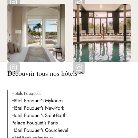
Découvrir tous nos hôtels
Hôtels Fouquet's
Hôtel Fouquet's Mykonos
Hôtel Fouquet's New-York
Hôtel Fouquet's Saint-Barth
Palace Fouquet's Paris
Hôtel Fouquet's Courchevel
Hôtel Enghien-les-bains