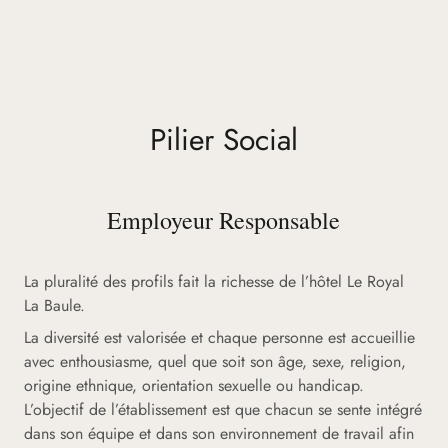
Pilier Social
Employeur Responsable
La pluralité des profils fait la richesse de l’hôtel Le Royal
La Baule.
La diversité est valorisée et chaque personne est accueillie
avec enthousiasme, quel que soit son âge, sexe, religion,
origine ethnique, orientation sexuelle ou handicap.
L’objectif de l’établissement est que chacun se sente intégré
dans son équipe et dans son environnement de travail afin