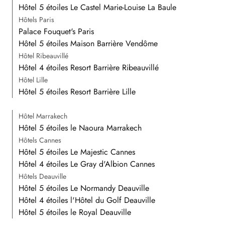
Hôtel 5 étoiles Le Castel Marie-Louise La Baule
Hôtels Paris
Palace Fouquet's Paris
Hôtel 5 étoiles Maison Barrière Vendôme
Hôtel Ribeauvillé
Hôtel 4 étoiles Resort Barrière Ribeauvillé
Hôtel Lille
Hôtel 5 étoiles Resort Barrière Lille
Hôtel Marrakech
Hôtel 5 étoiles le Naoura Marrakech
Hôtels Cannes
Hôtel 5 étoiles Le Majestic Cannes
Hôtel 4 étoiles Le Gray d'Albion Cannes
Hôtels Deauville
Hôtel 5 étoiles Le Normandy Deauville
Hôtel 4 étoiles l'Hôtel du Golf Deauville
Hôtel 5 étoiles le Royal Deauville