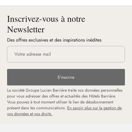
Inscrivez-vous à notre
Newsletter
Des offres exclusives et des inspirations inédites
S'inscrire
La société Groupe Lucien Barrière traite vos données personnelles
pour vous adresser des offres et actualités des Hôtels Barrière.
Vous pouvez à tout moment utiliser le lien de désabonnement
présent dans les communications.
En savoir plus sur la gestion de
vos données et vos droits.