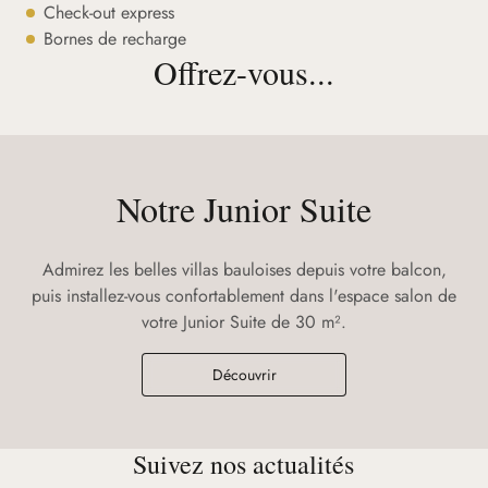
Check-out express
Bornes de recharge
Offrez-vous...
Notre Junior Suite
Admirez les belles villas bauloises depuis votre balcon,
puis installez-vous confortablement dans l'espace salon de
votre Junior Suite de 30 m².
Découvrir
Suivez nos actualités