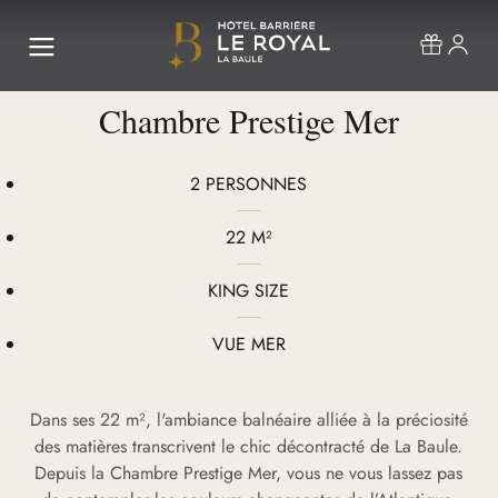
Chambre Prestige Mer
2 PERSONNES
22 M²
KING SIZE
VUE MER
Dans ses 22 m², l'ambiance balnéaire alliée à la préciosité
des matières transcrivent le chic décontracté de La Baule.
Depuis la Chambre Prestige Mer, vous ne vous lassez pas