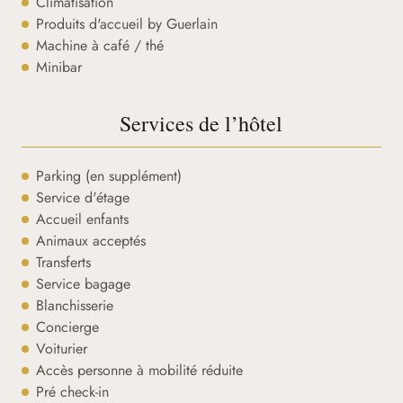
Climatisation
Produits d'accueil by Guerlain
Machine à café / thé
Minibar
Services de l’hôtel
Parking (en supplément)
Service d'étage
Accueil enfants
Animaux acceptés
Transferts
Service bagage
Blanchisserie
Concierge
Voiturier
Accès personne à mobilité réduite
Pré check-in