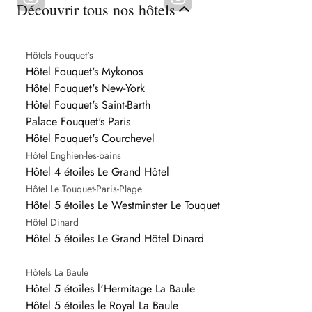
Découvrir tous nos hôtels
Hôtels Fouquet's
Hôtel Fouquet's Mykonos
Hôtel Fouquet's New-York
Hôtel Fouquet's Saint-Barth
Palace Fouquet's Paris
Hôtel Fouquet's Courchevel
Hôtel Enghien-les-bains
Hôtel 4 étoiles Le Grand Hôtel
Hôtel Le Touquet-Paris-Plage
Hôtel 5 étoiles Le Westminster Le Touquet
Hôtel Dinard
Hôtel 5 étoiles Le Grand Hôtel Dinard
Hôtels La Baule
Hôtel 5 étoiles l'Hermitage La Baule
Hôtel 5 étoiles le Royal La Baule