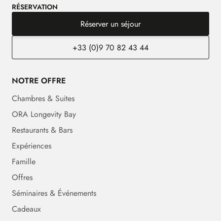
RÉSERVATION
Réserver un séjour
+33 (0)9 70 82 43 44
NOTRE OFFRE
Chambres & Suites
ORA Longevity Bay
Restaurants & Bars
Expériences
Famille
Offres
Séminaires & Événements
Cadeaux