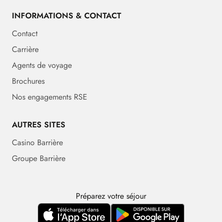
INFORMATIONS & CONTACT
Contact
Carrière
Agents de voyage
Brochures
Nos engagements RSE
AUTRES SITES
Casino Barrière
Groupe Barrière
Préparez votre séjour