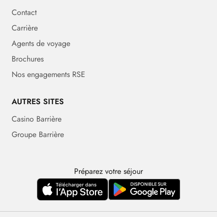
Contact
Carrière
Agents de voyage
Brochures
Nos engagements RSE
AUTRES SITES
Casino Barrière
Groupe Barrière
Préparez votre séjour