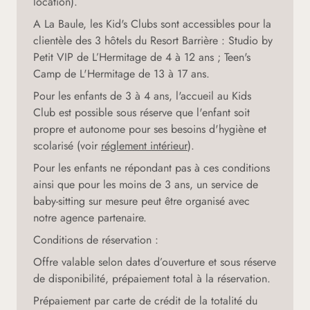
location).
A La Baule, les Kid's Clubs sont accessibles pour la
clientèle des 3 hôtels du Resort Barrière : Studio by
Petit VIP de L’Hermitage de 4 à 12 ans ; Teen's
Camp de L'Hermitage de 13 à 17 ans.
Pour les enfants de 3 à 4 ans, l'accueil au Kids
Club est possible sous réserve que l'enfant soit
propre et autonome pour ses besoins d'hygiène et
scolarisé (voir
réglement intérieur
).
Pour les enfants ne répondant pas à ces conditions
ainsi que pour les moins de 3 ans, un service de
baby-sitting sur mesure peut être organisé avec
notre agence partenaire.
Conditions de réservation :
Offre valable selon dates d’ouverture et sous réserve
de disponibilité, prépaiement total à la réservation.
Prépaiement par carte de crédit de la totalité du