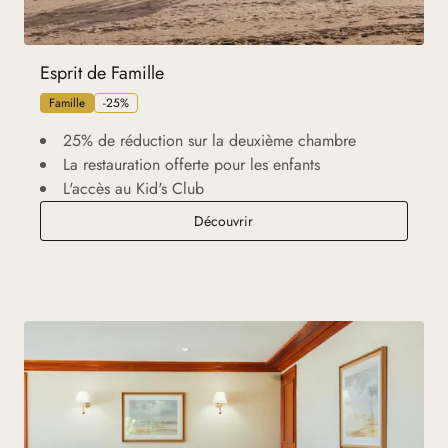
Esprit de Famille
Famille
-25%
25% de réduction sur la deuxième chambre
La restauration offerte pour les enfants
L'accès au Kid's Club
Esprit de Famille
Découvrir