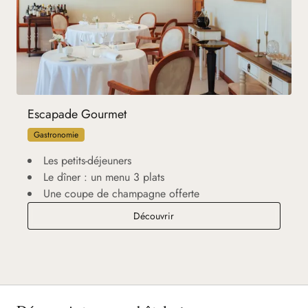
Escapade Gourmet
Gastronomie
Les petits-déjeuners
Le dîner : un menu 3 plats
Une coupe de champagne offerte
Escapade Gourmet
Découvrir