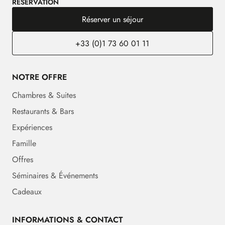
RÉSERVATION
Réserver un séjour
+33 (0)1 73 60 01 11
NOTRE OFFRE
Chambres & Suites
Restaurants & Bars
Expériences
Famille
Offres
Séminaires & Événements
Cadeaux
INFORMATIONS & CONTACT