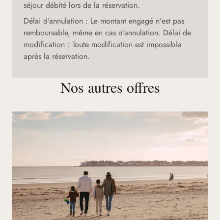
séjour débité lors de la réservation.
Délai d'annulation : Le montant engagé n'est pas
remboursable, même en cas d'annulation. Délai de
modification : Toute modification est impossible
après la réservation.
Nos autres offres