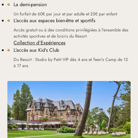
La demi-pension
Un forfait de 60€ par jour et par adulte et 25€ par enfant
L'accès aux espaces bien-être et sportifs
Accès gratuit ou à des conditions privilégiées à l'ensemble des
activités sportives et de loisirs du Resort
Collection d'Expériences
L'accès aux Kid's Club
Du Resort : Studio by Petit VIP dès 4 ans et Teen's Camp de 13
à 17 ans