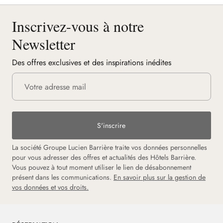
Inscrivez-vous à notre
Newsletter
Des offres exclusives et des inspirations inédites
S'inscrire
La société Groupe Lucien Barrière traite vos données personnelles
pour vous adresser des offres et actualités des Hôtels Barrière.
Vous pouvez à tout moment utiliser le lien de désabonnement
présent dans les communications.
En savoir plus sur la gestion de
vos données et vos droits.