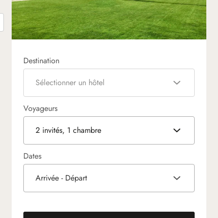
Destination
Sélectionner un hôtel
Voyageurs
2 invités, 1 chambre
Dates
Arrivée - Départ