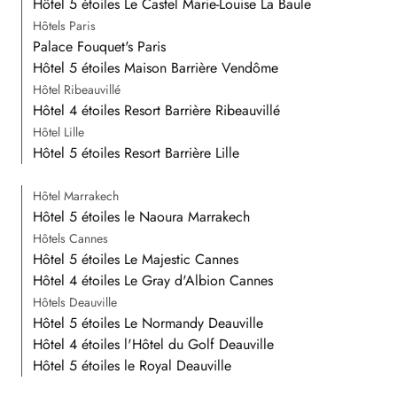
Hôtel 5 étoiles Le Castel Marie-Louise La Baule
Hôtels Paris
Palace Fouquet's Paris
Hôtel 5 étoiles Maison Barrière Vendôme
Hôtel Ribeauvillé
Hôtel 4 étoiles Resort Barrière Ribeauvillé
Hôtel Lille
Hôtel 5 étoiles Resort Barrière Lille
Hôtel Marrakech
Hôtel 5 étoiles le Naoura Marrakech
Hôtels Cannes
Hôtel 5 étoiles Le Majestic Cannes
Hôtel 4 étoiles Le Gray d'Albion Cannes
Hôtels Deauville
Hôtel 5 étoiles Le Normandy Deauville
Hôtel 4 étoiles l'Hôtel du Golf Deauville
Hôtel 5 étoiles le Royal Deauville