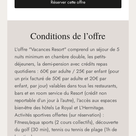
Réserver cette offre
(nouvel onglet)
Conditions de l’offre
L'offre "Vacances Resort" comprend un séjour de 5
nuits minimum en chambre double, les petits-
déjeuners, la demi-pension avec crédits repas
quotidiens : 60€ par adulte / 25€ par enfant (pour
un prix facturé de 50€ par adulte et 20€ par
enfant, par jour) valables dans tous les restaurants,
bars et en room service du Resort (crédit non
reportable d’un jour à l’autre), l'accès aux espaces
bien-être des hôtels Le Royal et L’Hermitage.
Activités sportives offertes (sur réservation) :
Fitness/aqua sports (2 cours collectifs), découverte
du golf (30 min), tennis ou tennis de plage (1h de