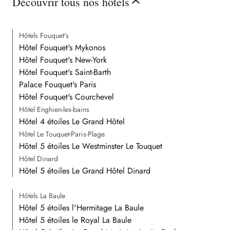
Découvrir tous nos hôtels
Hôtels Fouquet's
Hôtel Fouquet's Mykonos
Hôtel Fouquet's New-York
Hôtel Fouquet's Saint-Barth
Palace Fouquet's Paris
Hôtel Fouquet's Courchevel
Hôtel Enghien-les-bains
Hôtel 4 étoiles Le Grand Hôtel
Hôtel Le Touquet-Paris-Plage
Hôtel 5 étoiles Le Westminster Le Touquet
Hôtel Dinard
Hôtel 5 étoiles Le Grand Hôtel Dinard
Hôtels La Baule
Hôtel 5 étoiles l'Hermitage La Baule
Hôtel 5 étoiles le Royal La Baule