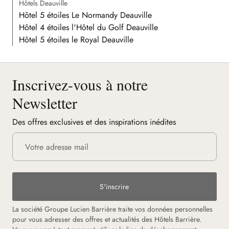
Hôtels Deauville
Hôtel 5 étoiles Le Normandy Deauville
Hôtel 4 étoiles l'Hôtel du Golf Deauville
Hôtel 5 étoiles le Royal Deauville
Inscrivez-vous à notre
Newsletter
Des offres exclusives et des inspirations inédites
S'inscrire
La société Groupe Lucien Barrière traite vos données personnelles
pour vous adresser des offres et actualités des Hôtels Barrière.