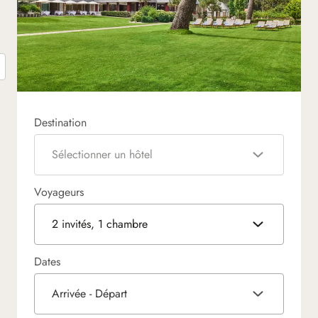
Destination
Sélectionner un hôtel
Voyageurs
2 invités, 1 chambre
Dates
Arrivée - Départ