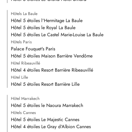
Hôtels La Baule
Hôtel 5 étoiles l'Hermitage La Baule
Hôtel 5 étoiles le Royal La Baule
Hôtel 5 étoiles Le Castel Marie-Louise La Baule
Hôtels Paris
Palace Fouquet's Paris
Hôtel 5 étoiles Maison Barrière Vendôme
Hôtel Ribeauvillé
Hôtel 4 étoiles Resort Barrière Ribeauvillé
Hôtel Lille
Hôtel 5 étoiles Resort Barrière Lille
Hôtel Marrakech
Hôtel 5 étoiles le Naoura Marrakech
Hôtels Cannes
Hôtel 5 étoiles Le Majestic Cannes
Hôtel 4 étoiles Le Gray d'Albion Cannes