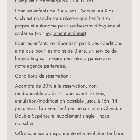
Camp de L'Hermitage de 13 à 17 ans.
Pour les enfants de 3 à 4 ans, l'accueil au Kids
Club est possible sous réserve que l'enfant soit
propre et autonome pour ses besoins d'hygiène et
scolarisé (voir
réglement intérieur
).
Pour les enfants ne répondant pas à ces conditions
ainsi que pour les moins de 3 ans, un service de
baby-sitting sur mesure peut être organisé avec
notre agence partenaire.
Conditions de réservation :
Acompte de 30% à la réservation, non
remboursable après 14 jours avant l’arrivée,
annulation/modification possible jusqu’à 16h, 14
jours avant l’arrivée. Tarif par personne en Chambre
Double Supérieure, supplément single : nous
consulter
Offre soumise à disponibilité et à évolution tarifaire.