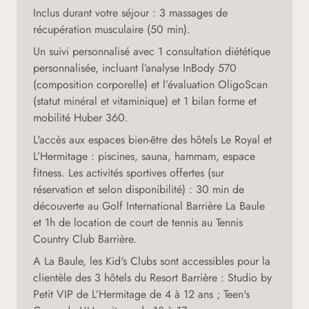
Inclus durant votre séjour : 3 massages de
récupération musculaire (50 min).
Un suivi personnalisé avec 1 consultation diététique
personnalisée, incluant l’analyse InBody 570
(composition corporelle) et l’évaluation OligoScan
(statut minéral et vitaminique) et 1 bilan forme et
mobilité Huber 360.
L'accès aux espaces bien-être des hôtels Le Royal et
L’Hermitage : piscines, sauna, hammam, espace
fitness. Les activités sportives offertes (sur
réservation et selon disponibilité) : 30 min de
découverte au Golf International Barrière La Baule
et 1h de location de court de tennis au Tennis
Country Club Barrière.
A La Baule, les Kid's Clubs sont accessibles pour la
clientèle des 3 hôtels du Resort Barrière : Studio by
Petit VIP de L’Hermitage de 4 à 12 ans ; Teen's