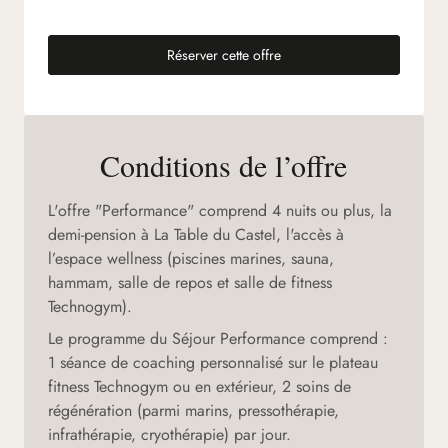
Réserver cette offre
(nouvel onglet)
Conditions de l’offre
L'offre "Performance" comprend 4 nuits ou plus, la
demi-pension à La Table du Castel, l'accès à
l’espace wellness (piscines marines, sauna,
hammam, salle de repos et salle de fitness
Technogym).
Le programme du Séjour Performance comprend :
1 séance de coaching personnalisé sur le plateau
fitness Technogym ou en extérieur, 2 soins de
régénération (parmi marins, pressothérapie,
infrathérapie, cryothérapie) par jour.