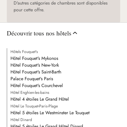
D'autres catégories de chambres sont disponibles
pour cette offre.
Découvrir tous nos hôtels
Hôtels Fouquet's
Hôtel Fouquet's Mykonos
Hôtel Fouquet's New-York
Hôtel Fouquet's Saint-Barth
Palace Fouquet's Paris
Hôtel Fouquet's Courchevel
Hôtel Enghien-les-bains
Hôtel 4 étoiles Le Grand Hôtel
Hôtel Le Touquet-Paris-Plage
Hôtel 5 étoiles Le Westminster Le Touquet
Hôtel Dinard
Hôtel 5 étoiles Le Grand Hôtel Dinard