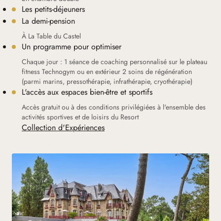
Les petits-déjeuners
La demi-pension
À La Table du Castel
Un programme pour optimiser
Chaque jour : 1 séance de coaching personnalisé sur le plateau
fitness Technogym ou en extérieur 2 soins de régénération
(parmi marins, pressothérapie, infrathérapie, cryothérapie)
L'accès aux espaces bien-être et sportifs
Accès gratuit ou à des conditions privilégiées à l'ensemble des
activités sportives et de loisirs du Resort
Collection d'Expériences