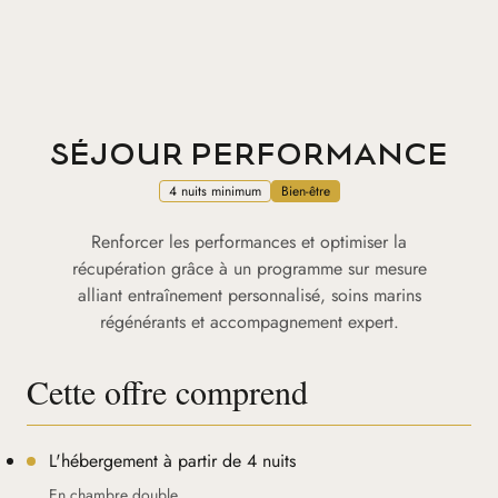
SÉJOUR PERFORMANCE
4 nuits minimum
Bien-être
Renforcer les performances et optimiser la
récupération grâce à un programme sur mesure
alliant entraînement personnalisé, soins marins
régénérants et accompagnement expert.
Cette offre comprend
L'hébergement à partir de 4 nuits
En chambre double