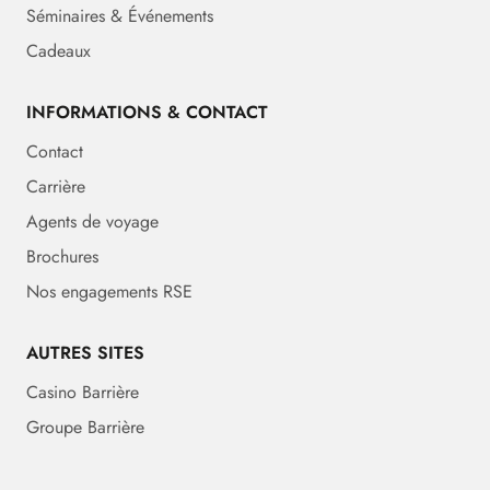
Séminaires & Événements
Cadeaux
INFORMATIONS & CONTACT
Contact
Carrière
Agents de voyage
Brochures
Nos engagements RSE
AUTRES SITES
Casino Barrière
Groupe Barrière