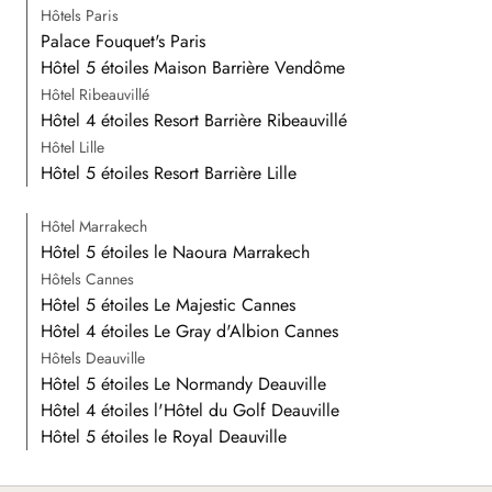
Hôtels Paris
Palace Fouquet's Paris
Hôtel 5 étoiles Maison Barrière Vendôme
Hôtel Ribeauvillé
Hôtel 4 étoiles Resort Barrière Ribeauvillé
Hôtel Lille
Hôtel 5 étoiles Resort Barrière Lille
Hôtel Marrakech
Hôtel 5 étoiles le Naoura Marrakech
Hôtels Cannes
Hôtel 5 étoiles Le Majestic Cannes
Hôtel 4 étoiles Le Gray d'Albion Cannes
Hôtels Deauville
Hôtel 5 étoiles Le Normandy Deauville
Hôtel 4 étoiles l'Hôtel du Golf Deauville
Hôtel 5 étoiles le Royal Deauville