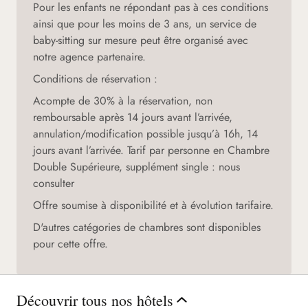
Pour les enfants ne répondant pas à ces conditions
ainsi que pour les moins de 3 ans, un service de
baby-sitting sur mesure peut être organisé avec
notre agence partenaire.
Conditions de réservation :
Acompte de 30% à la réservation, non
remboursable après 14 jours avant l’arrivée,
annulation/modification possible jusqu’à 16h, 14
jours avant l’arrivée. Tarif par personne en Chambre
Double Supérieure, supplément single : nous
consulter
Offre soumise à disponibilité et à évolution tarifaire.
D'autres catégories de chambres sont disponibles
pour cette offre.
Découvrir tous nos hôtels