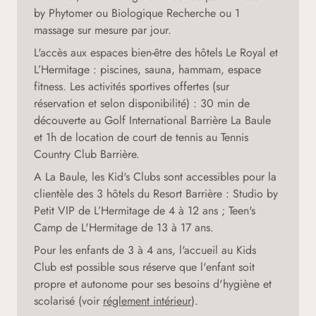
by Phytomer ou Biologique Recherche ou 1
massage sur mesure par jour.
L'accès aux espaces bien-être des hôtels Le Royal et
L’Hermitage : piscines, sauna, hammam, espace
fitness. Les activités sportives offertes (sur
réservation et selon disponibilité) : 30 min de
découverte au Golf International Barrière La Baule
et 1h de location de court de tennis au Tennis
Country Club Barrière.
A La Baule, les Kid's Clubs sont accessibles pour la
clientèle des 3 hôtels du Resort Barrière : Studio by
Petit VIP de L’Hermitage de 4 à 12 ans ; Teen's
Camp de L'Hermitage de 13 à 17 ans.
Pour les enfants de 3 à 4 ans, l'accueil au Kids
Club est possible sous réserve que l'enfant soit
propre et autonome pour ses besoins d'hygiène et
scolarisé (voir
réglement intérieur
).