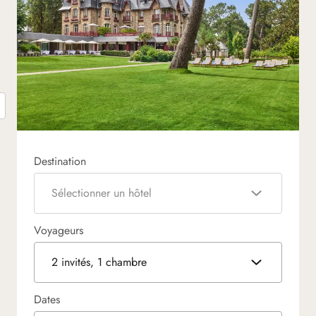
Destination
Sélectionner un hôtel
Voyageurs
2 invités, 1 chambre
Dates