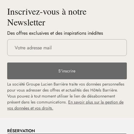
Inscrivez-vous à notre
Newsletter
Des offres exclusives et des inspirations inédites
S'inscrire
La société Groupe Lucien Barrière traite vos données personnelles
pour vous adresser des offres et actualités des Hôtels Barrière.
Vous pouvez à tout moment utiliser le lien de désabonnement
présent dans les communications.
En savoir plus sur la gestion de
vos données et vos droits.
RÉSERVATION