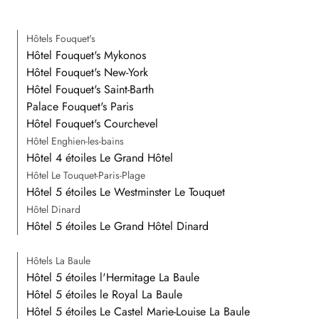
Hôtels Fouquet's
Hôtel Fouquet's Mykonos
Hôtel Fouquet's New-York
Hôtel Fouquet's Saint-Barth
Palace Fouquet's Paris
Hôtel Fouquet's Courchevel
Hôtel Enghien-les-bains
Hôtel 4 étoiles Le Grand Hôtel
Hôtel Le Touquet-Paris-Plage
Hôtel 5 étoiles Le Westminster Le Touquet
Hôtel Dinard
Hôtel 5 étoiles Le Grand Hôtel Dinard
Hôtels La Baule
Hôtel 5 étoiles l'Hermitage La Baule
Hôtel 5 étoiles le Royal La Baule
Hôtel 5 étoiles Le Castel Marie-Louise La Baule