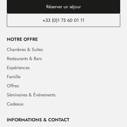
Réserver un séjour
+33 (0)1 73 60 01 11
NOTRE OFFRE
Chambres & Suites
Restaurants & Bars
Expériences
Famille
Offres
Séminaires & Événements
Cadeaux
INFORMATIONS & CONTACT