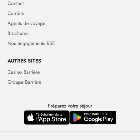
Contact
Carrière
Agents de voyage
Brochures
Nos engagements RSE
AUTRES SITES
Casino Barrière
Groupe Barrière
Préparez votre séjour