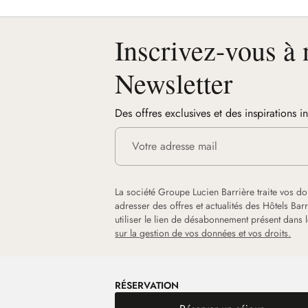
Inscrivez-vous à 
Newsletter
Des offres exclusives et des inspirations i
La société Groupe Lucien Barrière traite vos d
adresser des offres et actualités des Hôtels Ba
utiliser le lien de désabonnement présent dans
sur la gestion de vos données et vos droits.
RÉSERVATION