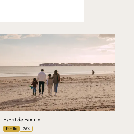
Esprit de Famille
Famille
-25%