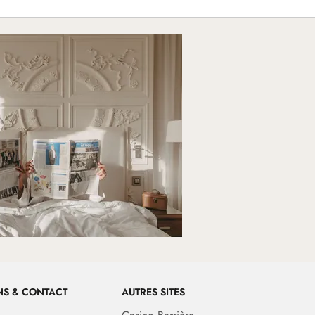
NS & CONTACT
AUTRES SITES