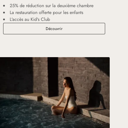
25% de réduction sur la deuxième chambre
La restauration offerte pour les enfants
L'accès au Kid's Club
Esprit de Famille
Découvrir