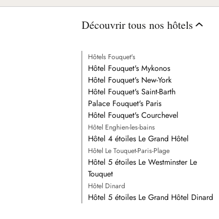
Découvrir tous nos hôtels
Hôtels Fouquet's
Hôtel Fouquet's Mykonos
Hôtel Fouquet's New-York
Hôtel Fouquet's Saint-Barth
Palace Fouquet's Paris
Hôtel Fouquet's Courchevel
Hôtel Enghien-les-bains
Hôtel 4 étoiles Le Grand Hôtel
Hôtel Le Touquet-Paris-Plage
Hôtel 5 étoiles Le Westminster Le
Touquet
Hôtel Dinard
Hôtel 5 étoiles Le Grand Hôtel Dinard