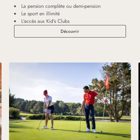
La pension complète ou demi-pension
Le sport en illimité
L'accès aux Kid's Clubs
Ultimate Experience
Découvrir