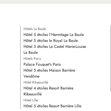
Hôtels La Baule
Hôtel 5 étoiles l'Hermitage La Baule
Hôtel 5 étoiles le Royal La Baule
Hôtel 5 étoiles Le Castel Marie-Louise
La Baule
Hôtels Paris
Palace Fouquet's Paris
Hôtel 5 étoiles Maison Barrière
Vendôme
Hôtel Ribeauvillé
Hôtel 4 étoiles Resort Barrière
Ribeauvillé
Hôtel Lille
Hôtel 5 étoiles Resort Barrière Lille