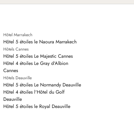
Hôtel Marrakech
Hôtel 5 étoiles le Naoura Marrakech
Hôtels Cannes
Hôtel 5 étoiles Le Majestic Cannes
Hôtel 4 étoiles Le Gray d'Albion
Cannes
Hôtels Deauville
Hôtel 5 étoiles Le Normandy Deauville
Hôtel 4 étoiles l'Hôtel du Golf
Deauville
Hôtel 5 étoiles le Royal Deauville