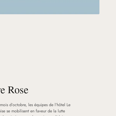
re Rose
mois d’octobre, les équipes de l’hôtel Le
ise se mobilisent en faveur de la lutte