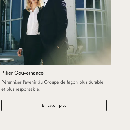
Pilier Gouvernance
Pérenniser l’avenir du Groupe de façon plus durable
et plus responsable.
En savoir plus