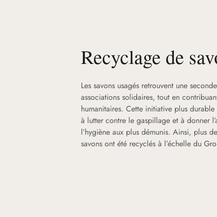
Recyclage de sav
Les savons usagés retrouvent une seconde
associations solidaires, tout en contribua
humanitaires. Cette initiative plus durable 
à lutter contre le gaspillage et à donner l
l’hygiène aux plus démunis. Ainsi, plus d
savons ont été recyclés à l’échelle du G