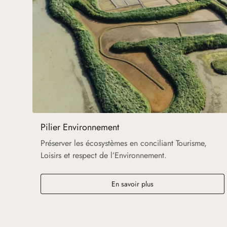
Pilier Environnement
Préserver les écosystèmes en conciliant Tourisme,
Loisirs et respect de l’Environnement.
En savoir plus