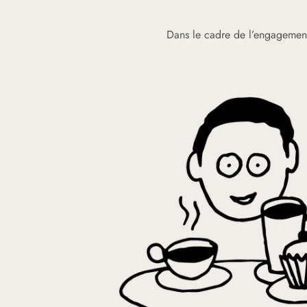
Dans le cadre de l’engagement 