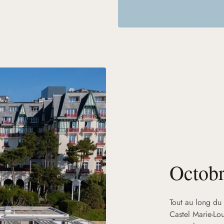
Octob
Tout au long du 
Castel Marie-Lou