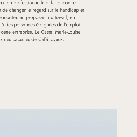
rmation professionnelle et la rencontre.
t de changer le regard sur le handicap et
rencontre, en proposant du travail, en
, à des personnes éloignées de l’emploi.
 cette entreprise, Le Castel Marie-Louise
nts des capsules de Café Joyeux.