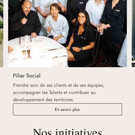
Pilier Social
Prendre soin de ses clients et de ses équipes,
accompagner les Talents et contribuer au
développement des territoires.
En savoir plus
Nos initiatives