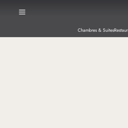
Chambres & Suites
Restaur