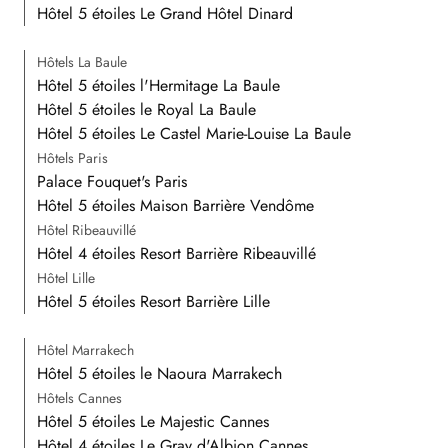
Hôtel 5 étoiles Le Grand Hôtel Dinard
Hôtels La Baule
Hôtel 5 étoiles l'Hermitage La Baule
Hôtel 5 étoiles le Royal La Baule
Hôtel 5 étoiles Le Castel Marie-Louise La Baule
Hôtels Paris
Palace Fouquet's Paris
Hôtel 5 étoiles Maison Barrière Vendôme
Hôtel Ribeauvillé
Hôtel 4 étoiles Resort Barrière Ribeauvillé
Hôtel Lille
Hôtel 5 étoiles Resort Barrière Lille
Hôtel Marrakech
Hôtel 5 étoiles le Naoura Marrakech
Hôtels Cannes
Hôtel 5 étoiles Le Majestic Cannes
Hôtel 4 étoiles Le Gray d'Albion Cannes