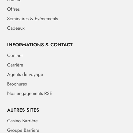
Offres
Séminaires & Événements
Cadeaux
INFORMATIONS & CONTACT
Contact
Carrière
Agents de voyage
Brochures
Nos engagements RSE
AUTRES SITES
Casino Barrière
Groupe Barrière