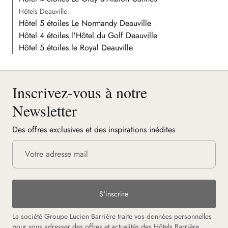
Hôtels Deauville
Hôtel 5 étoiles Le Normandy Deauville
Hôtel 4 étoiles l'Hôtel du Golf Deauville
Hôtel 5 étoiles le Royal Deauville
Inscrivez-vous à notre
Newsletter
Des offres exclusives et des inspirations inédites
S'inscrire
La société Groupe Lucien Barrière traite vos données personnelles
pour vous adresser des offres et actualités des Hôtels Barrière.