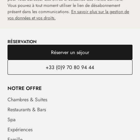
Vous pouvez à tout moment utiliser le lien de désabonnement
présent dans les communications.
En savoir plus sur la gestion de
vos données et vos droits.
RÉSERVATION
Réserver un séjour
+33 (0)9 70 80 94 44
NOTRE OFFRE
Chambres & Suites
Restaurants & Bars
Spa
Expériences
Famille