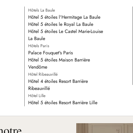
Hôtels La Baule
Hôtel 5 étoiles l'Hermitage La Baule
Hôtel 5 étoiles le Royal La Baule
Hôtel 5 étoiles Le Castel Marie-Louise
La Baule
Hôtels Paris
Palace Fouquet's Paris
Hôtel 5 étoiles Maison Barrière
Vendôme
Hôtel Ribeauvillé
Hôtel 4 étoiles Resort Barrière
Ribeauvillé
Hôtel Lille
Hôtel 5 étoiles Resort Barrière Lille
notre