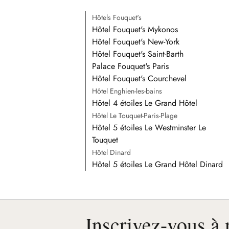
Hôtels Fouquet's
Hôtel Fouquet's Mykonos
Hôtel Fouquet's New-York
Hôtel Fouquet's Saint-Barth
Palace Fouquet's Paris
Hôtel Fouquet's Courchevel
Hôtel Enghien-les-bains
Hôtel 4 étoiles Le Grand Hôtel
Hôtel Le Touquet-Paris-Plage
Hôtel 5 étoiles Le Westminster Le
Touquet
Hôtel Dinard
Hôtel 5 étoiles Le Grand Hôtel Dinard
Inscrivez-vous à 