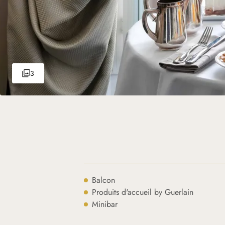
3
Balcon
Produits d'accueil by Guerlain
Minibar