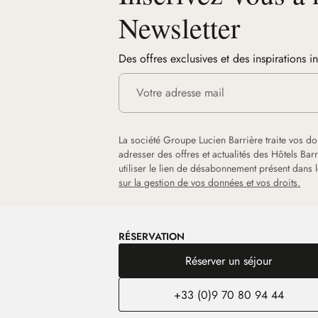
Newsletter
Des offres exclusives et des inspirations i
La société Groupe Lucien Barrière traite vos d
adresser des offres et actualités des Hôtels Ba
utiliser le lien de désabonnement présent dans
sur la gestion de vos données et vos droits.
RÉSERVATION
Réserver un séjour
+33 (0)9 70 80 94 44