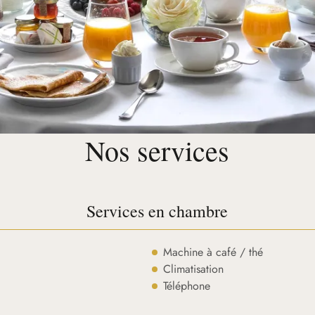
Nos services
Services en chambre
Machine à café / thé
Climatisation
Téléphone