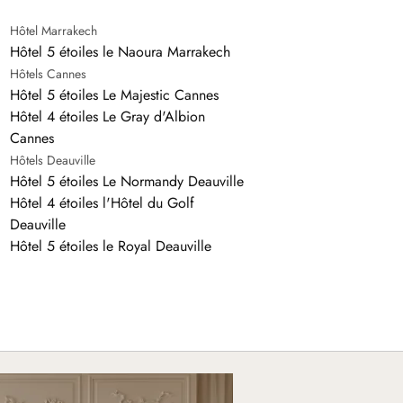
Hôtel Marrakech
Hôtel 5 étoiles le Naoura Marrakech
Hôtels Cannes
Hôtel 5 étoiles Le Majestic Cannes
Hôtel 4 étoiles Le Gray d'Albion
Cannes
Hôtels Deauville
Hôtel 5 étoiles Le Normandy Deauville
Hôtel 4 étoiles l'Hôtel du Golf
Deauville
Hôtel 5 étoiles le Royal Deauville