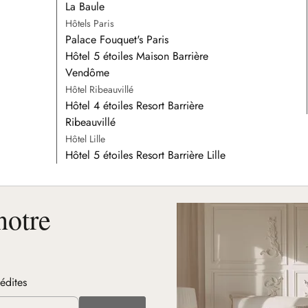
La Baule
Hôtels Paris
Palace Fouquet's Paris
Hôtel 5 étoiles Maison Barrière
Vendôme
Hôtel Ribeauvillé
Hôtel 4 étoiles Resort Barrière
Ribeauvillé
Hôtel Lille
Hôtel 5 étoiles Resort Barrière Lille
notre
nédites