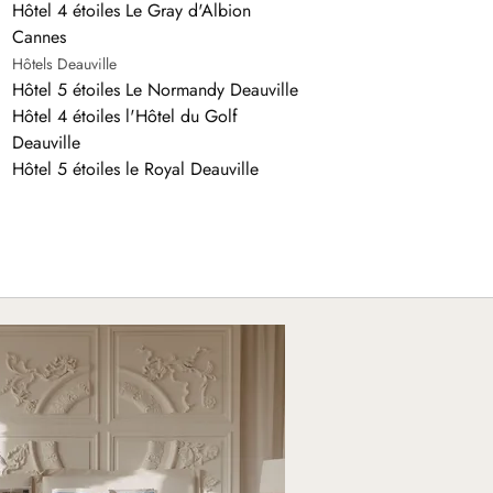
Hôtel 4 étoiles Le Gray d'Albion
Cannes
Hôtels Deauville
Hôtel 5 étoiles Le Normandy Deauville
Hôtel 4 étoiles l'Hôtel du Golf
Deauville
Hôtel 5 étoiles le Royal Deauville