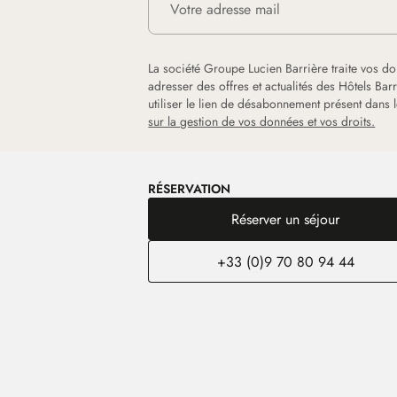
La société Groupe Lucien Barrière traite vos d
adresser des offres et actualités des Hôtels Ba
utiliser le lien de désabonnement présent dans
sur la gestion de vos données et vos droits.
RÉSERVATION
Réserver un séjour
+33 (0)9 70 80 94 44