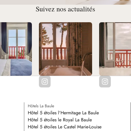
Suivez nos actualités
Hôtels La Baule
Hôtel 5 étoiles l'Hermitage La Baule
Hôtel 5 étoiles le Royal La Baule
Hôtel 5 étoiles Le Castel Marie-Louise