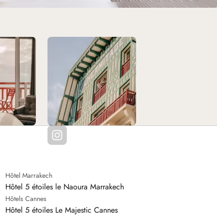
Hôtel Marrakech
Hôtel 5 étoiles le Naoura Marrakech
Hôtels Cannes
Hôtel 5 étoiles Le Majestic Cannes