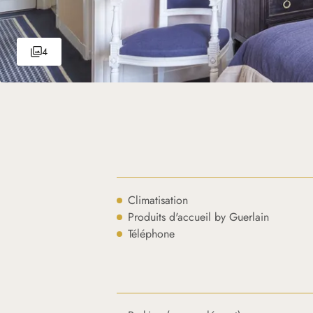
4
Climatisation
Produits d'accueil by Guerlain
Téléphone