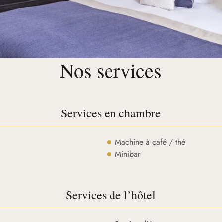
Nos services
Services en chambre
Machine à café / thé
Minibar
Services de l’hôtel