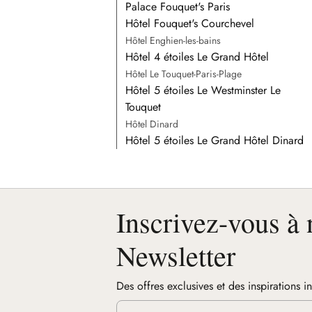
Palace Fouquet's Paris
Hôtel Fouquet's Courchevel
Hôtel Enghien-les-bains
Hôtel 4 étoiles Le Grand Hôtel
Hôtel Le Touquet-Paris-Plage
Hôtel 5 étoiles Le Westminster Le
Touquet
Hôtel Dinard
Hôtel 5 étoiles Le Grand Hôtel Dinard
Inscrivez-vous à 
Newsletter
Des offres exclusives et des inspirations i