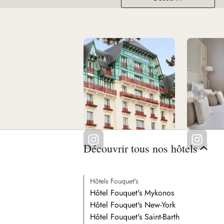
Découvrir tous nos hôtels
Hôtels Fouquet's
Hôtel Fouquet's Mykonos
Hôtel Fouquet's New-York
Hôtel Fouquet's Saint-Barth