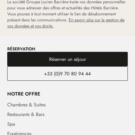
La société Groupe Lucien Barrière traite vos données personnelles
pour vous adresser des offres et actualités des Hôtels Barrière.
Vous pouvez à tout moment utiliser le lien de désabonnement
présent dans les communications.
En savoir plus sur la gestion de
vos données et vos droits.
RÉSERVATION
Réserver un séjour
+33 (0)9 70 80 94 44
NOTRE OFFRE
Chambres & Suites
Restaurants & Bars
Spa
Expériences