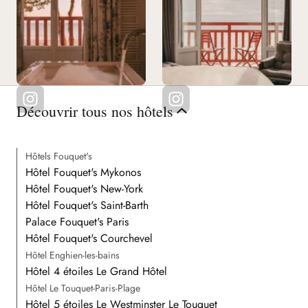
Découvrir tous nos hôtels
Hôtels Fouquet's
Hôtel Fouquet's Mykonos
Hôtel Fouquet's New-York
Hôtel Fouquet's Saint-Barth
Palace Fouquet's Paris
Hôtel Fouquet's Courchevel
Hôtel Enghien-les-bains
Hôtel 4 étoiles Le Grand Hôtel
Hôtel Le Touquet-Paris-Plage
Hôtel 5 étoiles Le Westminster Le Touquet