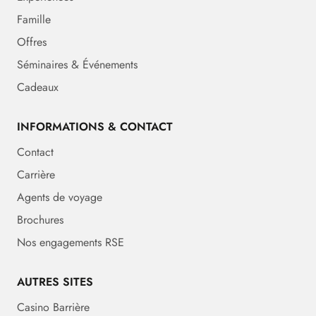
Famille
Offres
Séminaires & Événements
Cadeaux
INFORMATIONS & CONTACT
Contact
Carrière
Agents de voyage
Brochures
Nos engagements RSE
AUTRES SITES
Casino Barrière