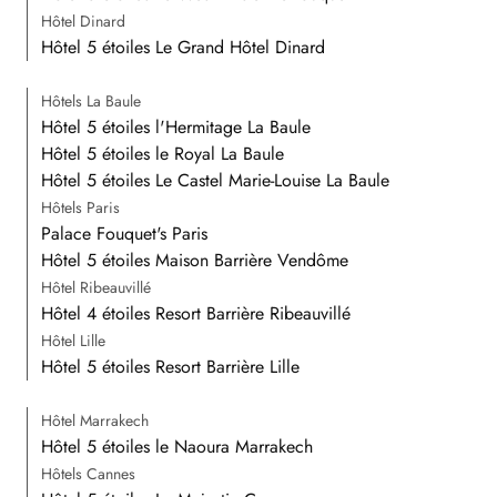
Hôtel Dinard
Hôtel 5 étoiles Le Grand Hôtel Dinard
Hôtels La Baule
Hôtel 5 étoiles l'Hermitage La Baule
Hôtel 5 étoiles le Royal La Baule
Hôtel 5 étoiles Le Castel Marie-Louise La Baule
Hôtels Paris
Palace Fouquet's Paris
Hôtel 5 étoiles Maison Barrière Vendôme
Hôtel Ribeauvillé
Hôtel 4 étoiles Resort Barrière Ribeauvillé
Hôtel Lille
Hôtel 5 étoiles Resort Barrière Lille
Hôtel Marrakech
Hôtel 5 étoiles le Naoura Marrakech
Hôtels Cannes