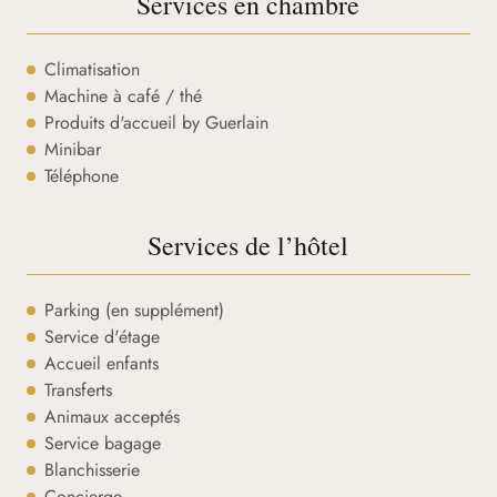
Services en chambre
Climatisation
Machine à café / thé
Produits d'accueil by Guerlain
Minibar
Téléphone
Services de l’hôtel
Parking (en supplément)
Service d'étage
Accueil enfants
Transferts
Animaux acceptés
Service bagage
Blanchisserie
Concierge