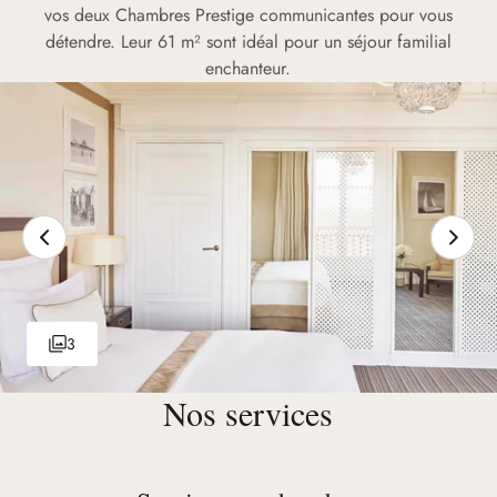
vos deux Chambres Prestige communicantes pour vous
détendre. Leur 61 m² sont idéal pour un séjour familial
enchanteur.
3
Nos services