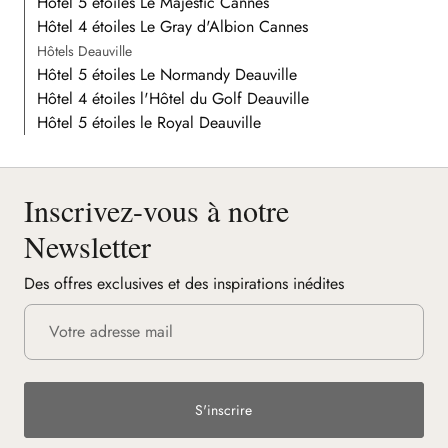
Hôtel 5 étoiles Le Majestic Cannes
Hôtel 4 étoiles Le Gray d'Albion Cannes
Hôtels Deauville
Hôtel 5 étoiles Le Normandy Deauville
Hôtel 4 étoiles l'Hôtel du Golf Deauville
Hôtel 5 étoiles le Royal Deauville
Inscrivez-vous à notre
Newsletter
Des offres exclusives et des inspirations inédites
S'inscrire