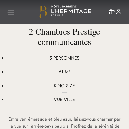
2 Chambres Prestige
communicantes
5 PERSONNES
61 M²
KING SIZE
VUE VILLE
Entre vert émeraude et bleu azur, laissez-vous charmer par
la vue sur l’arrière-pays baulois. Profitez de la sérénité de