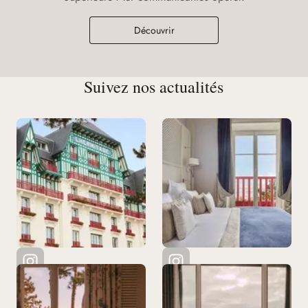
Découvrir
Suivez nos actualités