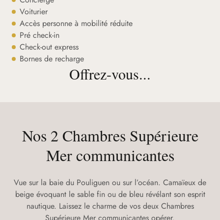
Voiturier
Accès personne à mobilité réduite
Pré check-in
Check-out express
Bornes de recharge
Offrez-vous...
Nos 2 Chambres Supérieure
Mer communicantes
Vue sur la baie du Pouliguen ou sur l’océan. Camaïeux de
beige évoquant le sable fin ou de bleu révélant son esprit
nautique. Laissez le charme de vos deux Chambres
Supérieure Mer communicantes opérer.