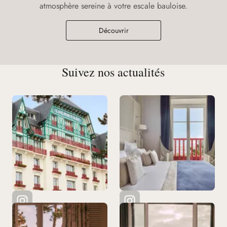
atmosphère sereine à votre escale bauloise.
Découvrir
Suivez nos actualités