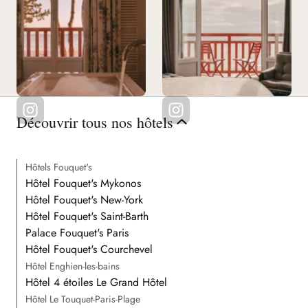
Découvrir tous nos hôtels
Hôtels Fouquet's
Hôtel Fouquet's Mykonos
Hôtel Fouquet's New-York
Hôtel Fouquet's Saint-Barth
Palace Fouquet's Paris
Hôtel Fouquet's Courchevel
Hôtel Enghien-les-bains
Hôtel 4 étoiles Le Grand Hôtel
Hôtel Le Touquet-Paris-Plage