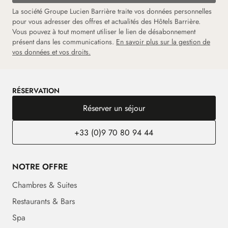
La société Groupe Lucien Barrière traite vos données personnelles
pour vous adresser des offres et actualités des Hôtels Barrière.
Vous pouvez à tout moment utiliser le lien de désabonnement
présent dans les communications.
En savoir plus sur la gestion de
vos données et vos droits.
RÉSERVATION
Réserver un séjour
+33 (0)9 70 80 94 44
NOTRE OFFRE
Chambres & Suites
Restaurants & Bars
Spa