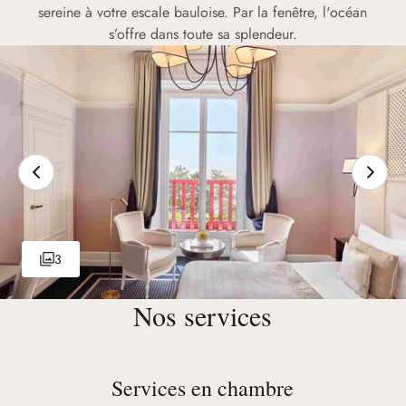
sereine à votre escale bauloise. Par la fenêtre, l'océan
s’offre dans toute sa splendeur.
3
Nos services
Services en chambre