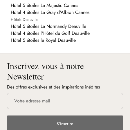
Hôtel 5 étoiles Le Majestic Cannes
Hôtel 4 étoiles Le Gray d'Albion Cannes
Hôtels Deauville
Hôtel 5 étoiles Le Normandy Deauville
Hôtel 4 étoiles l'Hôtel du Golf Deauville
Hôtel 5 étoiles le Royal Deauville
Inscrivez-vous à notre
Newsletter
Des offres exclusives et des inspirations inédites
S'inscrire