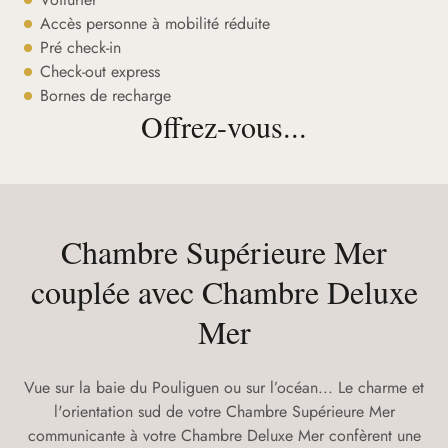
Accès personne à mobilité réduite
Pré check-in
Check-out express
Bornes de recharge
Offrez-vous...
Chambre Supérieure Mer
couplée avec Chambre Deluxe
Mer
Vue sur la baie du Pouliguen ou sur l’océan... Le charme et
l'orientation sud de votre Chambre Supérieure Mer
communicante à votre Chambre Deluxe Mer confèrent une