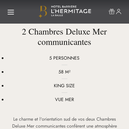
2 Chambres Deluxe Mer
communicantes
5 PERSONNES
58 M²
KING SIZE
VUE MER
Le charme et l'orientation sud de vos deux Chambres
Deluxe Mer communicantes confèrent une atmosphère