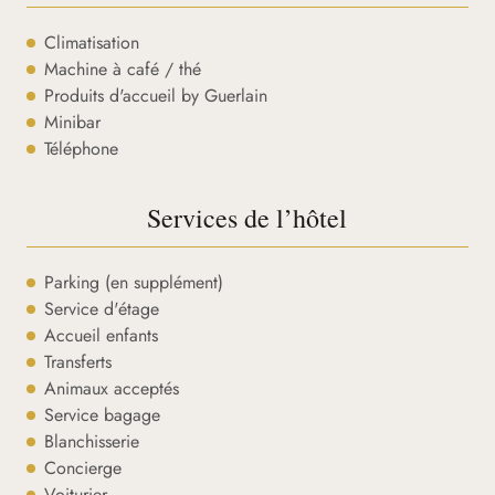
Climatisation
Machine à café / thé
Produits d'accueil by Guerlain
Minibar
Téléphone
Services de l’hôtel
Parking (en supplément)
Service d'étage
Accueil enfants
Transferts
Animaux acceptés
Service bagage
Blanchisserie
Concierge
Voiturier