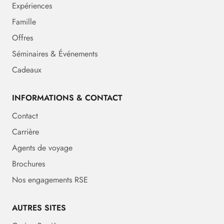
Expériences
Famille
Offres
Séminaires & Événements
Cadeaux
INFORMATIONS & CONTACT
Contact
Carrière
Agents de voyage
Brochures
Nos engagements RSE
AUTRES SITES