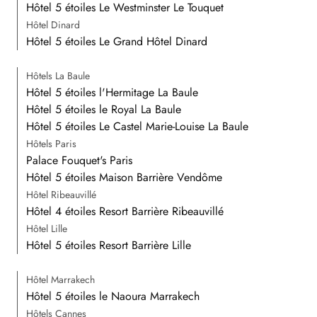
Hôtel 5 étoiles Le Westminster Le Touquet
Hôtel Dinard
Hôtel 5 étoiles Le Grand Hôtel Dinard
Hôtels La Baule
Hôtel 5 étoiles l'Hermitage La Baule
Hôtel 5 étoiles le Royal La Baule
Hôtel 5 étoiles Le Castel Marie-Louise La Baule
Hôtels Paris
Palace Fouquet's Paris
Hôtel 5 étoiles Maison Barrière Vendôme
Hôtel Ribeauvillé
Hôtel 4 étoiles Resort Barrière Ribeauvillé
Hôtel Lille
Hôtel 5 étoiles Resort Barrière Lille
Hôtel Marrakech
Hôtel 5 étoiles le Naoura Marrakech
Hôtels Cannes