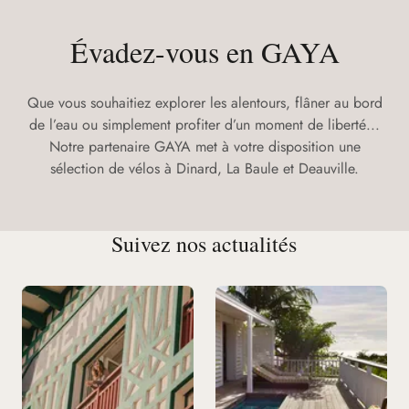
Évadez-vous en GAYA
Que vous souhaitiez explorer les alentours, flâner au bord
de l’eau ou simplement profiter d’un moment de liberté...
Notre partenaire GAYA met à votre disposition une
sélection de vélos à Dinard, La Baule et Deauville.
Suivez nos actualités