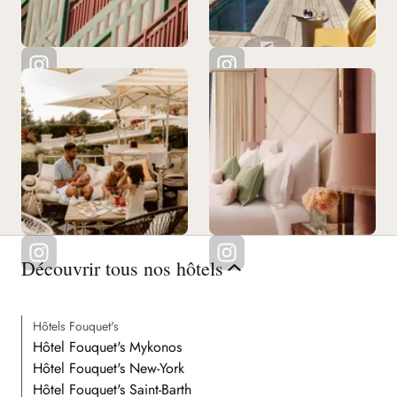
Découvrir tous nos hôtels
Hôtels Fouquet's
Hôtel Fouquet's Mykonos
Hôtel Fouquet's New-York
Hôtel Fouquet's Saint-Barth