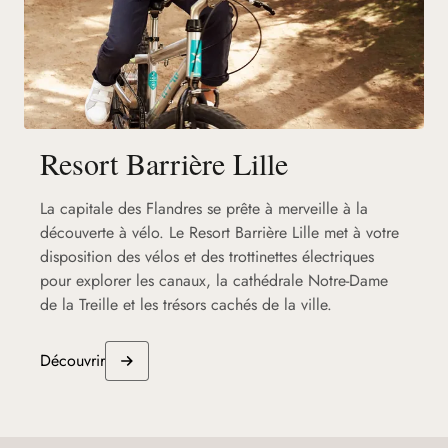
Resort Barrière Lille
La capitale des Flandres se prête à merveille à la
découverte à vélo. Le Resort Barrière Lille met à votre
disposition des vélos et des trottinettes électriques
pour explorer les canaux, la cathédrale Notre-Dame
de la Treille et les trésors cachés de la ville.
Découvrir