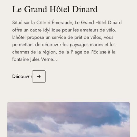
Le Grand Hôtel Dinard
Situé sur la Côte d’Émeraude, Le Grand Hôtel Dinard
offre un cadre idyllique pour les amateurs de vélo.
L'hôtel propose un service de prêt de vélos, vous
permettant de découvrir les paysages marins et les
charmes de la région, de la Plage de l'Ecluse à la
fontaine Jules Verne...
Découvrir