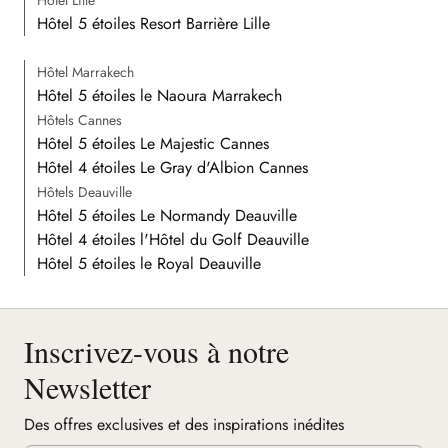
Hôtel Lille
Hôtel 5 étoiles Resort Barrière Lille
Hôtel Marrakech
Hôtel 5 étoiles le Naoura Marrakech
Hôtels Cannes
Hôtel 5 étoiles Le Majestic Cannes
Hôtel 4 étoiles Le Gray d'Albion Cannes
Hôtels Deauville
Hôtel 5 étoiles Le Normandy Deauville
Hôtel 4 étoiles l'Hôtel du Golf Deauville
Hôtel 5 étoiles le Royal Deauville
Inscrivez-vous à notre
Newsletter
Des offres exclusives et des inspirations inédites