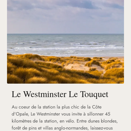
Le Westminster Le Touquet
Au coeur de la station la plus chic de la Côte
d'Opale, Le Westminster vous invite à sillonner 45
kilomètres de la station, en vélo. Entre dunes blondes,
forêt de pins et villas anglo-normandes, laissez-vous