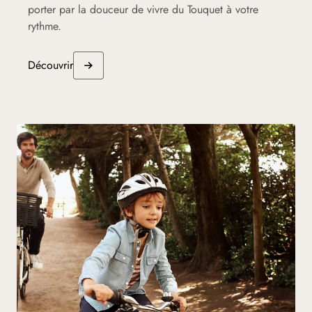
porter par la douceur de vivre du Touquet à votre
rythme.
Découvrir