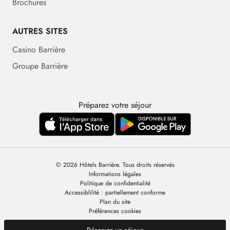
Brochures
AUTRES SITES
Casino Barrière
Groupe Barrière
Préparez votre séjour
© 2026 Hôtels Barrière. Tous droits réservés
Informations légales
Politique de confidentialité
Accessiblilité : partiellement conforme
Plan du site
Préférences cookies