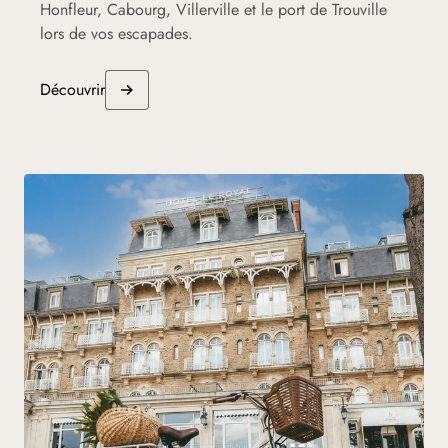
Honfleur, Cabourg, Villerville et le port de Trouville
lors de vos escapades.
Découvrir