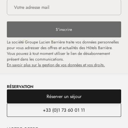
S'inscrire
La société Groupe Lucien Barrière traite vos données personnelles
pour vous adresser des offres et actualités des Hôtels Barrière.
Vous pouvez à tout moment utiliser le lien de désabonnement
présent dans les communications.
En savoir plus sur la gestion de vos données et vos droits.
RÉSERVATION
Réserver un séjour
+33 (0)1 73 60 01 11