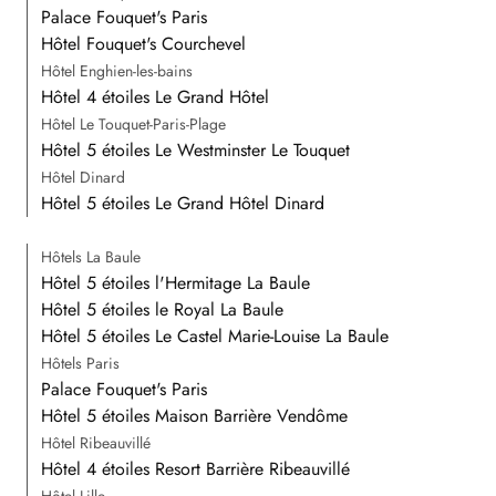
Palace Fouquet's Paris
Hôtel Fouquet's Courchevel
Hôtel Enghien-les-bains
Hôtel 4 étoiles Le Grand Hôtel
Hôtel Le Touquet-Paris-Plage
Hôtel 5 étoiles Le Westminster Le Touquet
Hôtel Dinard
Hôtel 5 étoiles Le Grand Hôtel Dinard
Hôtels La Baule
Hôtel 5 étoiles l'Hermitage La Baule
Hôtel 5 étoiles le Royal La Baule
Hôtel 5 étoiles Le Castel Marie-Louise La Baule
Hôtels Paris
Palace Fouquet's Paris
Hôtel 5 étoiles Maison Barrière Vendôme
Hôtel Ribeauvillé
Hôtel 4 étoiles Resort Barrière Ribeauvillé