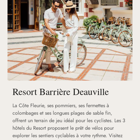
Resort Barrière Deauville
La Côte Fleurie, ses pommiers, ses fermettes à
colombages et ses longues plages de sable fin,
offrent un terrain de jeu idéal pour les cyclistes. Les 3
hôtels du Resort proposent le prêt de vélos pour
explorer les sentiers cyclables à votre rythme. Visitez