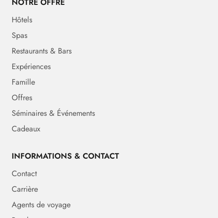
NOTRE OFFRE
Hôtels
Spas
Restaurants & Bars
Expériences
Famille
Offres
Séminaires & Événements
Cadeaux
INFORMATIONS & CONTACT
Contact
Carrière
Agents de voyage