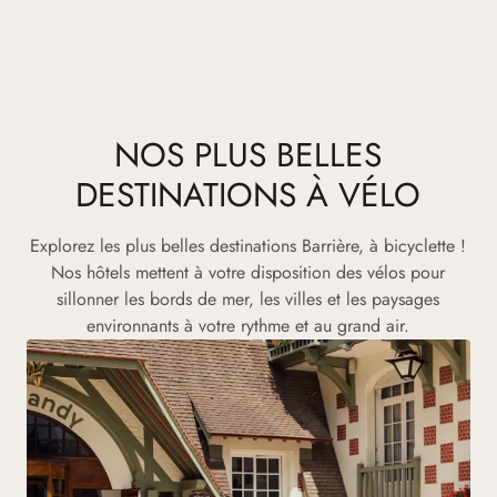
NOS PLUS BELLES
DESTINATIONS À VÉLO
Explorez les plus belles destinations Barrière, à bicyclette !
Nos hôtels mettent à votre disposition des vélos pour
sillonner les bords de mer, les villes et les paysages
environnants à votre rythme et au grand air.