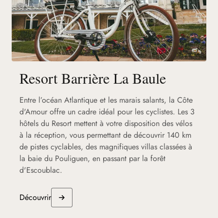
Resort Barrière La Baule
Entre l’océan Atlantique et les marais salants, la Côte
d'Amour offre un cadre idéal pour les cyclistes. Les 3
hôtels du Resort mettent à votre disposition des vélos
à la réception, vous permettant de découvrir 140 km
de pistes cyclables, des magnifiques villas classées à
la baie du Pouliguen, en passant par la forêt
d'Escoublac.
Découvrir