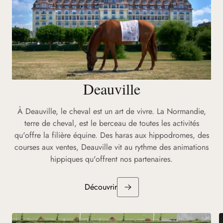
Deauville
À Deauville, le cheval est un art de vivre. La Normandie,
terre de cheval, est le berceau de toutes les activités
qu'offre la filière équine. Des haras aux hippodromes, des
courses aux ventes, Deauville vit au rythme des animations
hippiques qu'offrent nos partenaires.
Découvrir