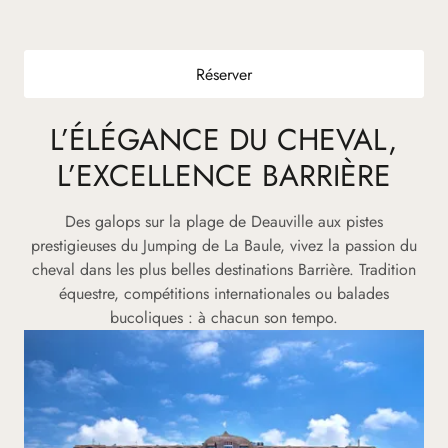
Réserver
L’ÉLÉGANCE DU CHEVAL,
L’EXCELLENCE BARRIÈRE
Des galops sur la plage de Deauville aux pistes
prestigieuses du Jumping de La Baule, vivez la passion du
cheval dans les plus belles destinations Barrière. Tradition
équestre, compétitions internationales ou balades
bucoliques : à chacun son tempo.