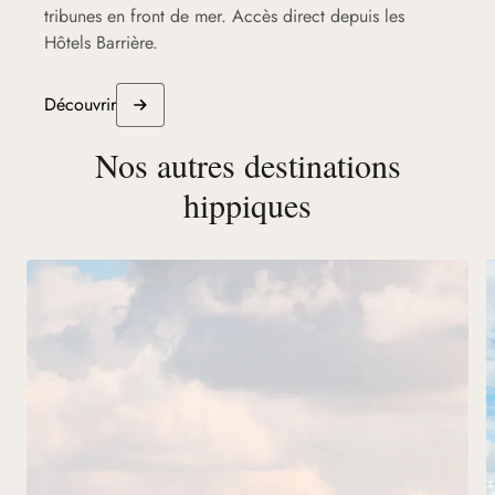
tribunes en front de mer. Accès direct depuis les
Hôtels Barrière.
Découvrir
Nos autres destinations
hippiques