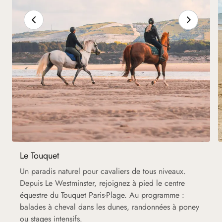
Le Touquet
Un paradis naturel pour cavaliers de tous niveaux.
Depuis Le Westminster, rejoignez à pied le centre
équestre du Touquet Paris-Plage. Au programme :
balades à cheval dans les dunes, randonnées à poney
ou stages intensifs.