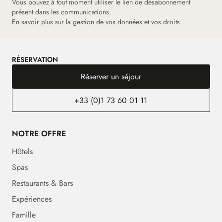
Vous pouvez à tout moment utiliser le lien de désabonnement
présent dans les communications.
En savoir plus sur la gestion de vos données et vos droits.
RÉSERVATION
Réserver un séjour
+33 (0)1 73 60 01 11
NOTRE OFFRE
Hôtels
Spas
Restaurants & Bars
Expériences
Famille