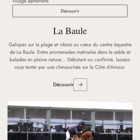
village éphémère.
Découvrir
La Baule
Galopez sur la plage et vibrez au cœur du centre équestre
de La Baule. Entre promenades matinales dans le sable et
balades en pleine nature... Débutant ou confirmé, laissez-
vous tenter par une chevauchée sur la Côte d'Amour.
Découvrir