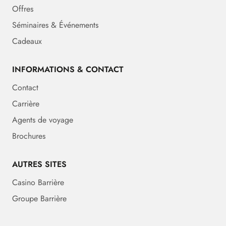
Offres
Séminaires & Événements
Cadeaux
INFORMATIONS & CONTACT
Contact
Carrière
Agents de voyage
Brochures
AUTRES SITES
Casino Barrière
Groupe Barrière