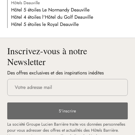
Hôtels Deauville
Hôtel 5 étoiles Le Normandy Deauville
Hôtel 4 étoiles l'Hôtel du Golf Deauville
Hôtel 5 étoiles le Royal Deauville
Inscrivez-vous à notre
Newsletter
Des offres exclusives et des inspirations inédites
S'inscrire
La société Groupe Lucien Barrière traite vos données personnelles
pour vous adresser des offres et actualités des Hôtels Barrière.