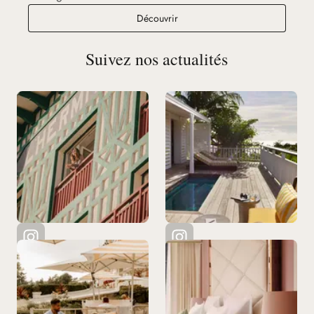
Découvrir
Suivez nos actualités