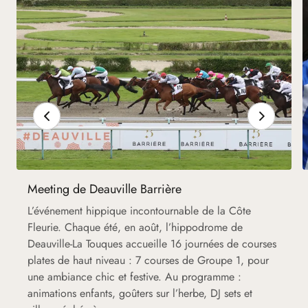
Meeting de Deauville Barrière
L’événement hippique incontournable de la Côte
Fleurie. Chaque été, en août, l’hippodrome de
Deauville-La Touques accueille 16 journées de courses
plates de haut niveau : 7 courses de Groupe 1, pour
une ambiance chic et festive. Au programme :
animations enfants, goûters sur l’herbe, DJ sets et