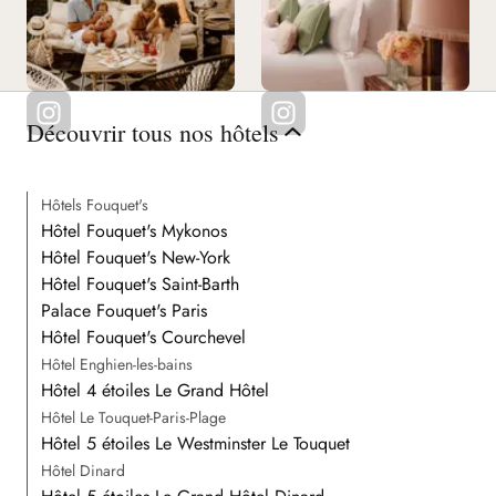
Découvrir tous nos hôtels
Hôtels Fouquet's
Hôtel Fouquet's Mykonos
Hôtel Fouquet's New-York
Hôtel Fouquet's Saint-Barth
Palace Fouquet's Paris
Hôtel Fouquet's Courchevel
Hôtel Enghien-les-bains
Hôtel 4 étoiles Le Grand Hôtel
Hôtel Le Touquet-Paris-Plage
Hôtel 5 étoiles Le Westminster Le Touquet
Hôtel Dinard