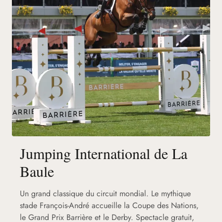
Jumping International de La
Baule
Un grand classique du circuit mondial. Le mythique
stade François-André accueille la Coupe des Nations,
le Grand Prix Barrière et le Derby. Spectacle gratuit,