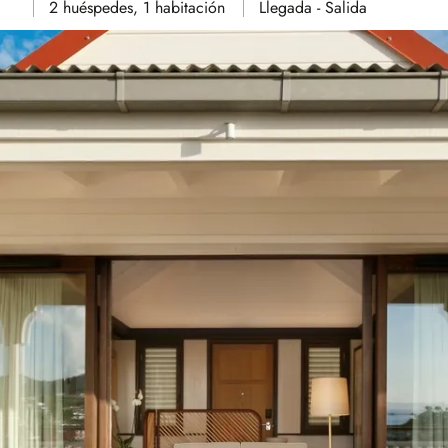
2 huéspedes, 1 habitación
Llegada - Salida