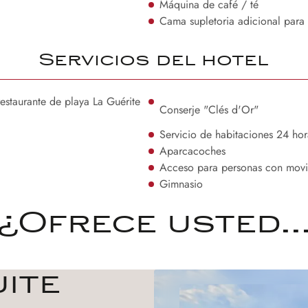
Máquina de café / té
Cama supletoria adicional para
Servicios del hotel
estaurante de playa La Guérite
Conserje "Clés d'Or"
Servicio de habitaciones 24 hor
Aparcacoches
Acceso para personas con movi
Gimnasio
¿Ofrece usted..
ite