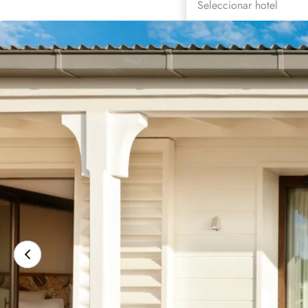
Seleccionar hotel