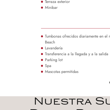
Terraza exterior
Minibar
Tumbonas ofrecidos diariamente en el r
Beach
Lavandería
Transferencia a la llegada y a la salida
Parking lot
Spa
Mascotas permitidas
Nuestra Su