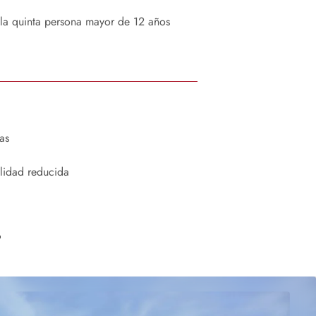
 la quinta persona mayor de 12 años
as
lidad reducida
.