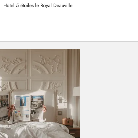
Hôtel 5 étoiles le Royal Deauville