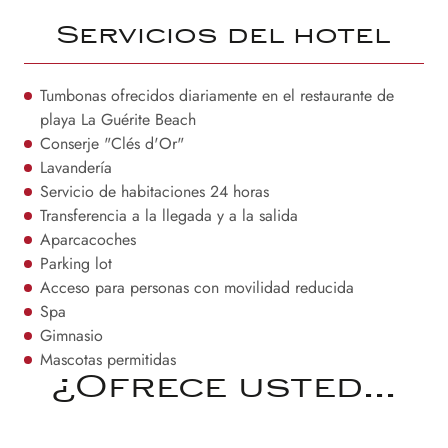
Servicios del hotel
Tumbonas ofrecidos diariamente en el restaurante de
playa La Guérite Beach
Conserje "Clés d'Or"
Lavandería
Servicio de habitaciones 24 horas
Transferencia a la llegada y a la salida
Aparcacoches
Parking lot
Acceso para personas con movilidad reducida
Spa
Gimnasio
Mascotas permitidas
¿Ofrece usted...