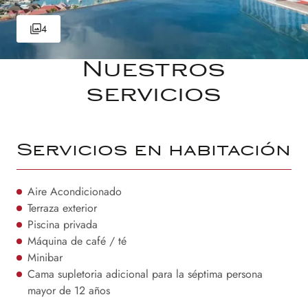
4
Nuestros
servicios
Servicios en habitación
Aire Acondicionado
Terraza exterior
Piscina privada
Máquina de café / té
Minibar
Cama supletoria adicional para la séptima persona
mayor de 12 años