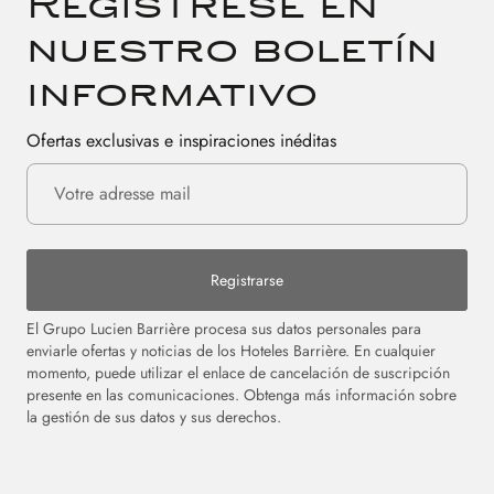
Regístrese en
nuestro boletín
informativo
Ofertas exclusivas e inspiraciones inéditas
Registrarse
El Grupo Lucien Barrière procesa sus datos personales para
enviarle ofertas y noticias de los Hoteles Barrière. En cualquier
momento, puede utilizar el enlace de cancelación de suscripción
presente en las comunicaciones. Obtenga más información sobre
la gestión de sus datos y sus derechos.