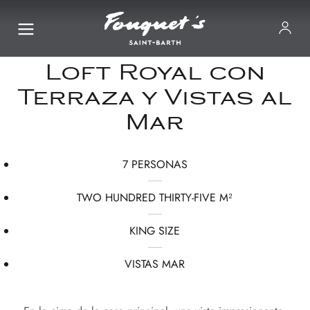
Loft Royal con
Terraza y Vistas al
Mar
7 PERSONAS
TWO HUNDRED THIRTY-FIVE M²
KING SIZE
VISTAS MAR