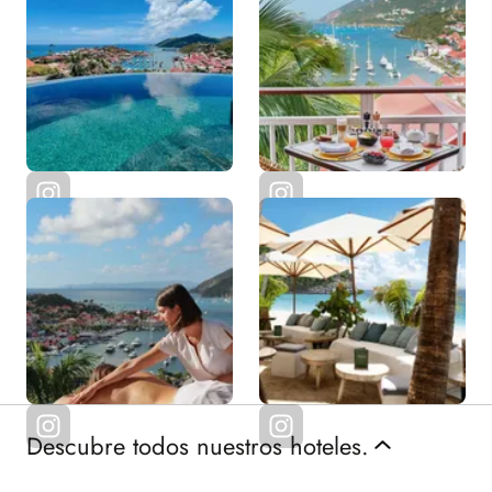
Descubre todos nuestros hoteles.