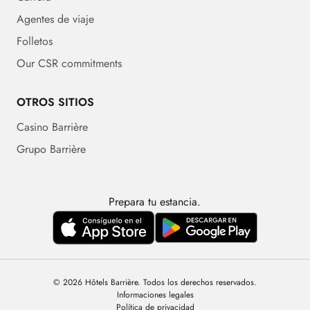
Agentes de viaje
Folletos
Our CSR commitments
OTROS SITIOS
Casino Barrière
Grupo Barrière
Prepara tu estancia.
© 2026 Hôtels Barrière. Todos los derechos reservados.
Informaciones legales
Política de privacidad