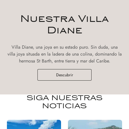
Nuestra Villa
Diane
Villa Diane, una joya en su estado puro. Sin duda, una
villa joya situada en la ladera de una colina, dominando la
hermosa St Barth, entre tierra y mar del Caribe.
Descubrir
SIGA NUESTRAS
NOTICIAS