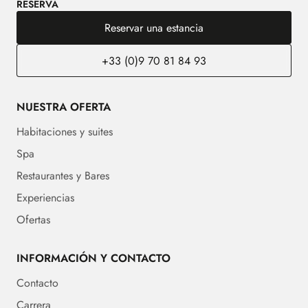
RESERVA
Reservar una estancia
+33 (0)9 70 81 84 93
NUESTRA OFERTA
Habitaciones y suites
Spa
Restaurantes y Bares
Experiencias
Ofertas
INFORMACIÓN Y CONTACTO
Contacto
Carrera