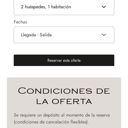
2 huéspedes, 1 habitación
Fechas
Llegada - Salida
Reservar esta oferta
(nueva pestaña)
Condiciones de
la oferta
Se requiere un depósito al momento de la reserva
(condiciones de cancelación flexibles).