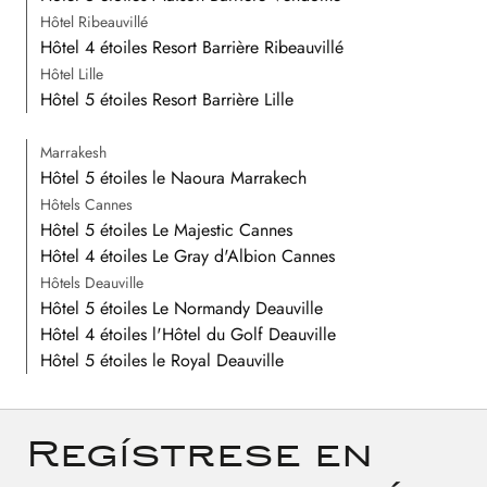
Hôtel Ribeauvillé
Hôtel 4 étoiles Resort Barrière Ribeauvillé
Hôtel Lille
Hôtel 5 étoiles Resort Barrière Lille
Marrakesh
Hôtel 5 étoiles le Naoura Marrakech
Hôtels Cannes
Hôtel 5 étoiles Le Majestic Cannes
Hôtel 4 étoiles Le Gray d'Albion Cannes
Hôtels Deauville
Hôtel 5 étoiles Le Normandy Deauville
Hôtel 4 étoiles l'Hôtel du Golf Deauville
Hôtel 5 étoiles le Royal Deauville
Regístrese en