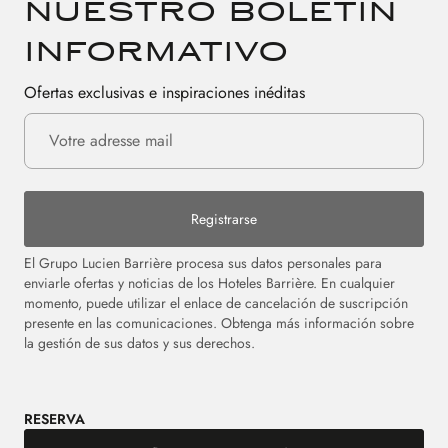
nuestro boletín
informativo
Ofertas exclusivas e inspiraciones inéditas
Registrarse
El Grupo Lucien Barrière procesa sus datos personales para
enviarle ofertas y noticias de los Hoteles Barrière. En cualquier
momento, puede utilizar el enlace de cancelación de suscripción
presente en las comunicaciones. Obtenga más información sobre
la gestión de sus datos y sus derechos.
RESERVA