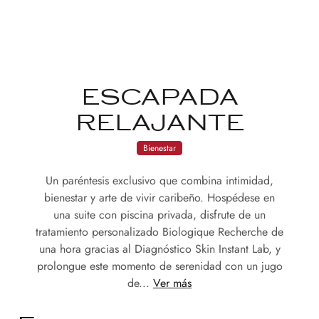
ESCAPADA
RELAJANTE
Bienestar
Un paréntesis exclusivo que combina intimidad,
bienestar y arte de vivir caribeño. Hospédese en
una suite con piscina privada, disfrute de un
tratamiento personalizado Biologique Recherche de
una hora gracias al Diagnóstico Skin Instant Lab, y
prolongue este momento de serenidad con un jugo
de...
Ver más