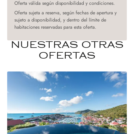
Oferta válida según disponibilidad y condiciones.
Oferta sujeta a reserva, según fechas de apertura y
sujeto a disponibilidad, y dentro del límite de
habitaciones reservadas para esta oferta.
NUESTRAS OTRAS
OFERTAS