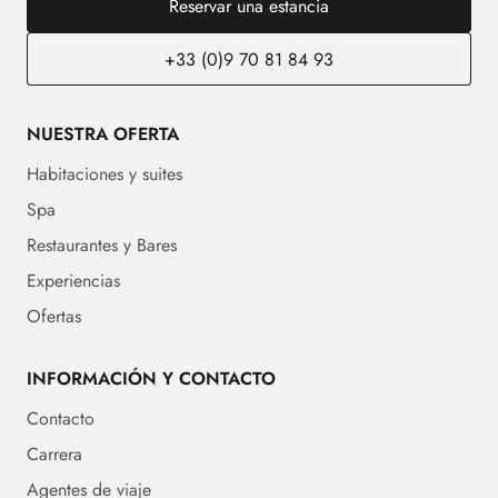
Reservar una estancia
+33 (0)9 70 81 84 93
NUESTRA OFERTA
Habitaciones y suites
Spa
Restaurantes y Bares
Experiencias
Ofertas
INFORMACIÓN Y CONTACTO
Contacto
Carrera
Agentes de viaje