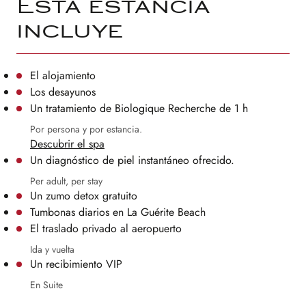
Esta estancia
incluye
El alojamiento
Los desayunos
Un tratamiento de Biologique Recherche de 1 h
Por persona y por estancia.
Descubrir el spa
Un diagnóstico de piel instantáneo ofrecido.
Per adult, per stay
Un zumo detox gratuito
Tumbonas diarios en La Guérite Beach
El traslado privado al aeropuerto
Ida y vuelta
Un recibimiento VIP
En Suite