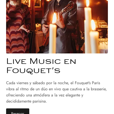
Live Music en
Fouquet's
Cada viernes y sábado por la noche, el Fouquet’s Paris
vibra al ritmo de un dúo en vivo que cautiva a la brasserie,
ofreciendo una atmósfera a la vez elegante y
decididamente parisina.
Reservar