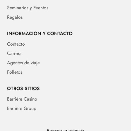
Seminarios y Eventos
Regalos
INFORMACIÓN Y CONTACTO
Contacto
Carrera
Agentes de viaje
Folletos
OTROS SITIOS
Barrière Casino
Barrière Group
Prepara tu estancia