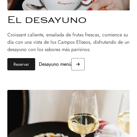
El desayuno
Croissant caliente, ensalada de frutas frescas, comience su
día con una vista de los Campos Elíseos, disfrutando de un
desayuno con los sabores más parisinos.
Desayuno menú
Reservar