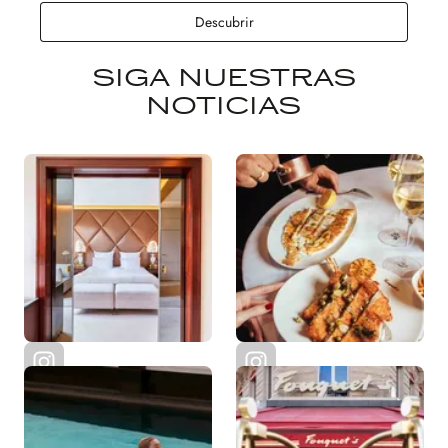
Joy
Descubrir
SIGA NUESTRAS
NOTICIAS