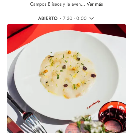
Campos Elíseos y la aven...
Ver más
ABIERTO
7:30 - 0:00