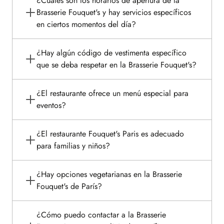
¿Cuáles son los horarios de apertura de la
Brasserie Fouquet's y hay servicios específicos
en ciertos momentos del día?
¿Hay algún código de vestimenta específico
que se deba respetar en la Brasserie Fouquet's?
¿El restaurante ofrece un menú especial para
eventos?
¿El restaurante Fouquet's Paris es adecuado
para familias y niños?
¿Hay opciones vegetarianas en la Brasserie
Fouquet's de París?
¿Cómo puedo contactar a la Brasserie