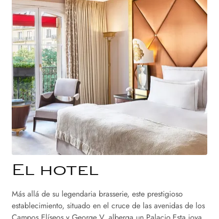
El hotel
Más allá de su legendaria brasserie, este prestigioso
establecimiento, situado en el cruce de las avenidas de los
Campos Elíseos y George V, alberga un Palacio.Esta joya