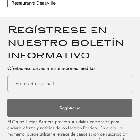
Restaurants Deauville
Regístrese en
nuestro boletín
informativo
Ofertas exclusivas e inspiraciones inéditas
Registrarse
El Grupo Lucien Barrière procesa sus datos personales para
enviarle ofertas y noticias de los Hoteles Barrière. En cualquier
momento, puede utilizar el enlace de cancelación de suscripción