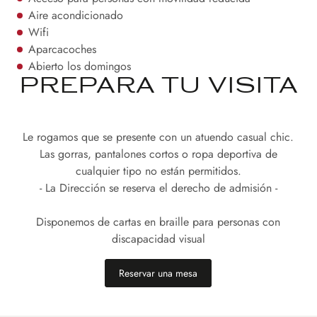
Aire acondicionado
Wifi
Aparcacoches
Abierto los domingos
PREPARA TU VISITA
Le rogamos que se presente con un atuendo casual chic.
Las gorras, pantalones cortos o ropa deportiva de
cualquier tipo no están permitidos.
- La Dirección se reserva el derecho de admisión -
Disponemos de cartas en braille para personas con
discapacidad visual
Reservar una mesa