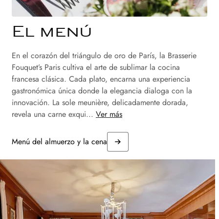
El menú
En el corazón del triángulo de oro de París, la Brasserie
Fouquet’s Paris cultiva el arte de sublimar la cocina
francesa clásica. Cada plato, encarna una experiencia
gastronómica única donde la elegancia dialoga con la
innovación. La sole meunière, delicadamente dorada,
revela una carne exqui...
Ver más
Menú del almuerzo y la cena