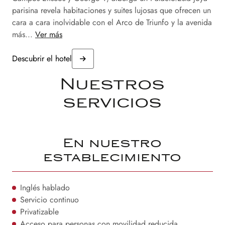
parisina revela habitaciones y suites lujosas que ofrecen un
cara a cara inolvidable con el Arco de Triunfo y la avenida
más...
Ver más
Descubrir el hotel
Nuestros
servicios
En nuestro
establecimiento
Inglés hablado
Servicio continuo
Privatizable
Acceso para personas con movilidad reducida