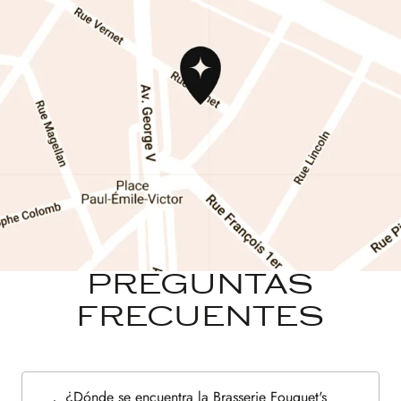
PREGUNTAS
FRECUENTES
¿Dónde se encuentra la Brasserie Fouquet's