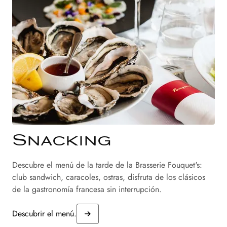
Snacking
Descubre el menú de la tarde de la Brasserie Fouquet's:
club sandwich, caracoles, ostras, disfruta de los clásicos
de la gastronomía francesa sin interrupción.
Descubrir el menú.