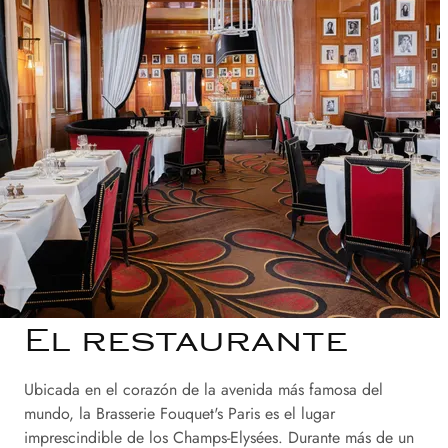
El restaurante
Ubicada en el corazón de la avenida más famosa del
mundo, la Brasserie Fouquet's Paris es el lugar
imprescindible de los Champs-Elysées. Durante más de un