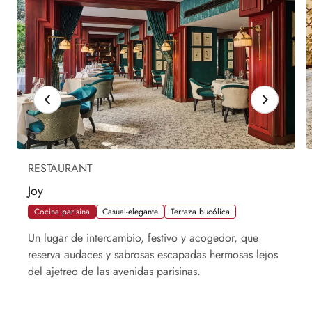
RESTAURANT
Joy
Cocina parisina
Casual-elegante
Terraza bucólica
Un lugar de intercambio, festivo y acogedor, que
reserva audaces y sabrosas escapadas hermosas lejos
del ajetreo de las avenidas parisinas.