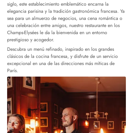
siglo, este establecimiento emblemático encarna la
elegancia parisina y la tradición gastronómica francesa. Ya
sea para un almuerzo de negocios, una cena romántica o
una celebración entre amigos, nuestro restaurante en los
Champs-Elysées le da la bienvenida en un entorno
prestigioso y acogedor.
Descubra un menú refinado, inspirado en los grandes
clásicos de la cocina francesa, y disfrute de un servicio
excepcional en una de las direcciones más míticas de
París.