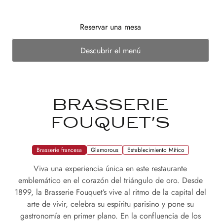
Reservar una mesa
Descubrir el menú
BRASSERIE
FOUQUET'S
Brasserie francesa
Glamorous
Establecimiento Mítico
Viva una experiencia única en este restaurante
emblemático en el corazón del triángulo de oro. Desde
1899, la Brasserie Fouquet’s vive al ritmo de la capital del
arte de vivir, celebra su espíritu parisino y pone su
gastronomía en primer plano. En la confluencia de los