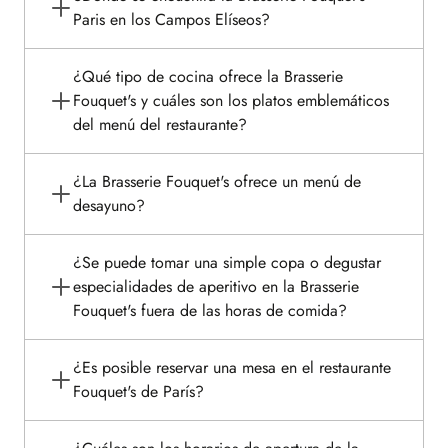
Paris en los Campos Elíseos?
¿Qué tipo de cocina ofrece la Brasserie
Fouquet's y cuáles son los platos emblemáticos
del menú del restaurante?
¿La Brasserie Fouquet's ofrece un menú de
desayuno?
¿Se puede tomar una simple copa o degustar
especialidades de aperitivo en la Brasserie
Fouquet's fuera de las horas de comida?
¿Es posible reservar una mesa en el restaurante
Fouquet's de París?