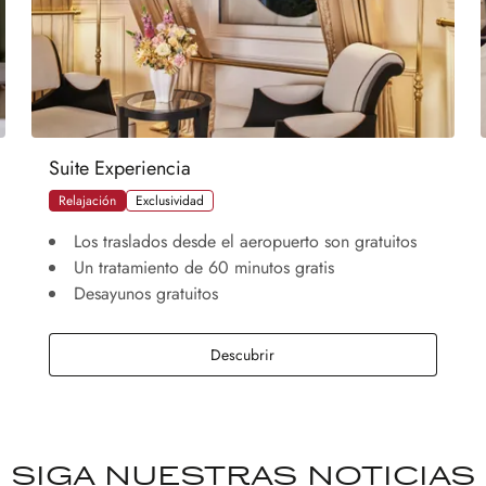
Suite Experiencia
Relajación
Exclusividad
Los traslados desde el aeropuerto son gratuitos
Un tratamiento de 60 minutos gratis
Desayunos gratuitos
Suite Experiencia
Descubrir
SIGA NUESTRAS NOTICIAS