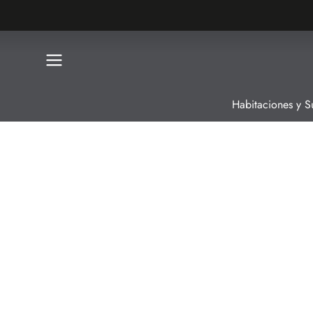
Habitaciones y Su