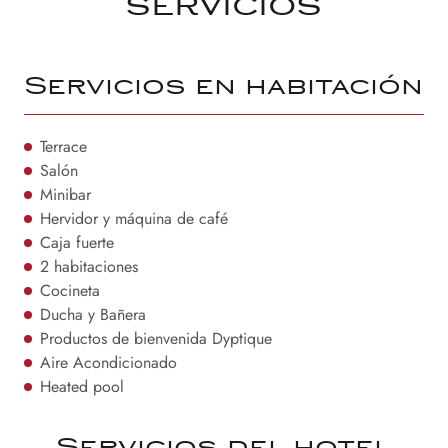
servicios
Servicios en habitación
Terrace
Salón
Minibar
Hervidor y máquina de café
Caja fuerte
2 habitaciones
Cocineta
Ducha y Bañera
Productos de bienvenida Dyptique
Aire Acondicionado
Heated pool