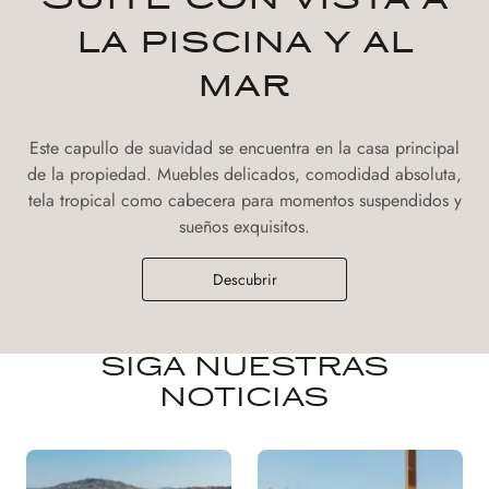
Suite con vista a
la piscina y al
mar
Este capullo de suavidad se encuentra en la casa principal
de la propiedad. Muebles delicados, comodidad absoluta,
tela tropical como cabecera para momentos suspendidos y
sueños exquisitos.
Descubrir
SIGA NUESTRAS
NOTICIAS