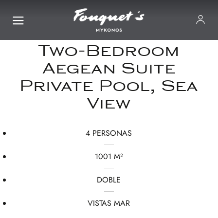
Two-Bedroom
Aegean Suite
Private Pool, Sea
View
4 PERSONAS
1001 M²
DOBLE
VISTAS MAR