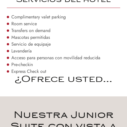
Servicios del hotel
Complimentary valet parking
Room service
Transfers on demand
Mascotas permitidas
Servicio de equipaje
Lavandería
Acceso para personas con movilidad reducida
Pre-checkin
Express Check out
¿Ofrece usted...
Nuestra Junior