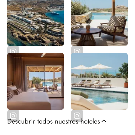
Descubrir todos nuestros hoteles