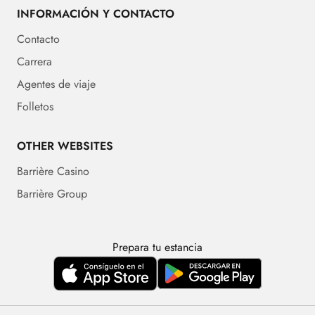
INFORMACIÓN Y CONTACTO
Contacto
Carrera
Agentes de viaje
Folletos
OTHER WEBSITES
Barrière Casino
Barrière Group
Prepara tu estancia