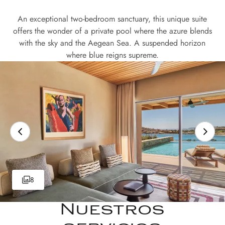
An exceptional two-bedroom sanctuary, this unique suite
offers the wonder of a private pool where the azure blends
with the sky and the Aegean Sea. A suspended horizon
where blue reigns supreme.
8
Nuestros