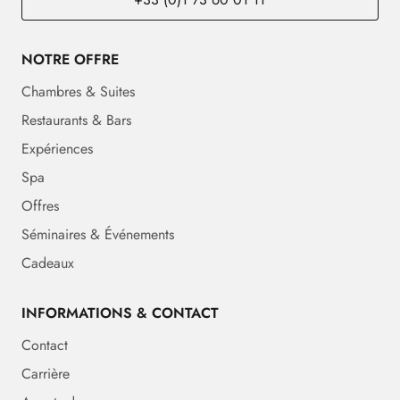
NOTRE OFFRE
Chambres & Suites
Restaurants & Bars
Expériences
Spa
Offres
Séminaires & Événements
Cadeaux
INFORMATIONS & CONTACT
Contact
Carrière