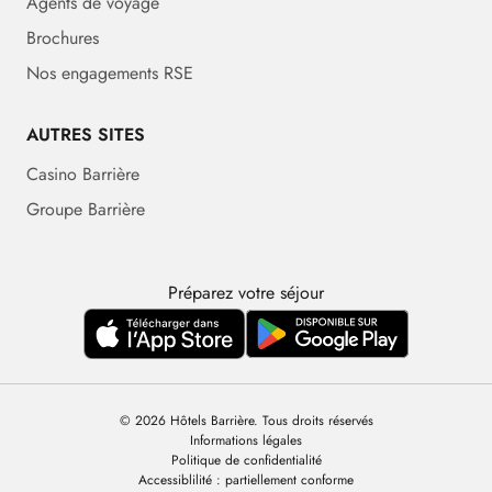
Agents de voyage
Brochures
Nos engagements RSE
AUTRES SITES
Casino Barrière
Groupe Barrière
Préparez votre séjour
© 2026 Hôtels Barrière. Tous droits réservés
Informations légales
Politique de confidentialité
Accessiblilité : partiellement conforme