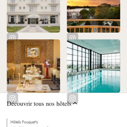
Voir tous nos restaurants
Découvrir tous nos hôtels
Hôtels Fouquet's