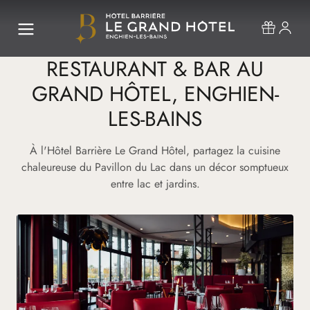
RESTAURANT & BAR AU
GRAND HÔTEL, ENGHIEN-
LES-BAINS
À l'Hôtel Barrière Le Grand Hôtel, partagez la cuisine
chaleureuse du Pavillon du Lac dans un décor somptueux
entre lac et jardins.