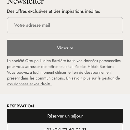
Newsletter
Des offres exclusives et des inspirations inédites
S'inscrire
La société Groupe Lucien Barrière traite vos données personnelles
pour vous adresser des offres et actualités des Hôtels Barrière.
Vous pouvez à tout moment utiliser le lien de désabonnement
présent dans les communications.
En savoir plus sur la gestion de
vos données et vos droits.
RÉSERVATION
Réserver un séjour
+33 (0)1 73 60 01 11