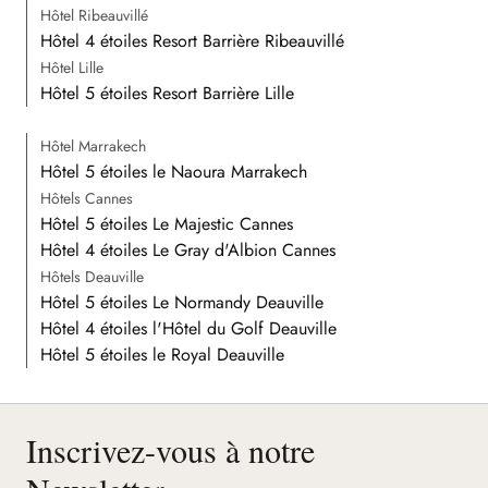
Hôtel Ribeauvillé
Hôtel 4 étoiles Resort Barrière Ribeauvillé
Hôtel Lille
Hôtel 5 étoiles Resort Barrière Lille
Hôtel Marrakech
Hôtel 5 étoiles le Naoura Marrakech
Hôtels Cannes
Hôtel 5 étoiles Le Majestic Cannes
Hôtel 4 étoiles Le Gray d'Albion Cannes
Hôtels Deauville
Hôtel 5 étoiles Le Normandy Deauville
Hôtel 4 étoiles l'Hôtel du Golf Deauville
Hôtel 5 étoiles le Royal Deauville
Inscrivez-vous à notre