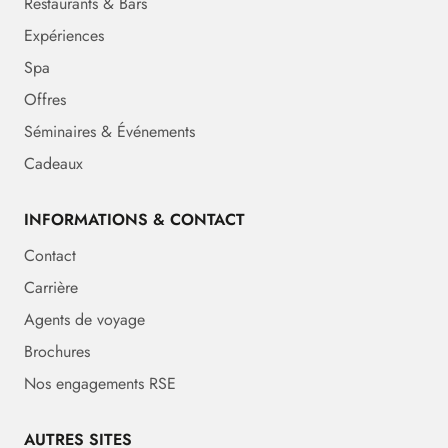
Restaurants & Bars
Expériences
Spa
Offres
Séminaires & Événements
Cadeaux
INFORMATIONS & CONTACT
Contact
Carrière
Agents de voyage
Brochures
Nos engagements RSE
AUTRES SITES