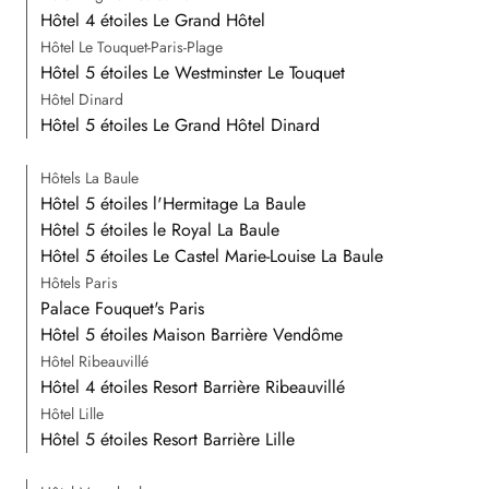
Hôtel 4 étoiles Le Grand Hôtel
Hôtel Le Touquet-Paris-Plage
Hôtel 5 étoiles Le Westminster Le Touquet
Hôtel Dinard
Hôtel 5 étoiles Le Grand Hôtel Dinard
Hôtels La Baule
Hôtel 5 étoiles l'Hermitage La Baule
Hôtel 5 étoiles le Royal La Baule
Hôtel 5 étoiles Le Castel Marie-Louise La Baule
Hôtels Paris
Palace Fouquet's Paris
Hôtel 5 étoiles Maison Barrière Vendôme
Hôtel Ribeauvillé
Hôtel 4 étoiles Resort Barrière Ribeauvillé
Hôtel Lille
Hôtel 5 étoiles Resort Barrière Lille