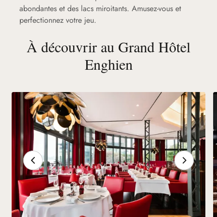
abondantes et des lacs miroitants. Amusez-vous et
perfectionnez votre jeu.
À découvrir au Grand Hôtel
Enghien