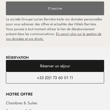
S'inscrire
La société Groupe Lucien Barrière traite vos données personnelles
pour vous adresser des offres et actualités des Hôtels Barrière.
Vous pouvez à tout moment utiliser le lien de désabonnement
présent dans les communications.
En savoir plus sur la gestion de
vos données et vos droits.
RÉSERVATION
Réserver un séjour
+33 (0)1 73 60 01 11
NOTRE OFFRE
Chambres & Suites