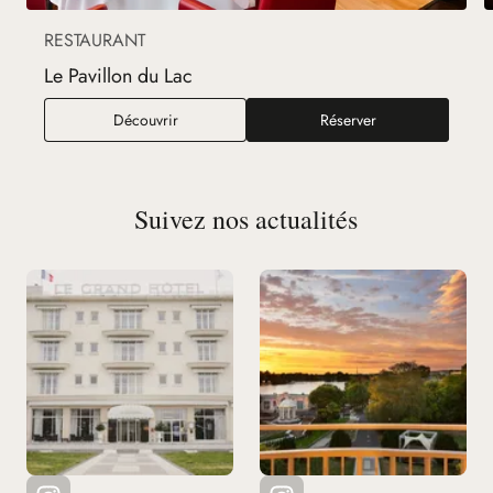
RESTAURANT
Le Pavillon du Lac
Le Pavillon du Lac
Découvrir
Réserver
Suivez nos actualités