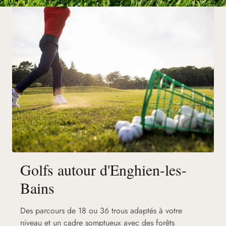
Golfs autour d'Enghien-les-
Bains
Des parcours de 18 ou 36 trous adaptés à votre
niveau et un cadre somptueux avec des forêts