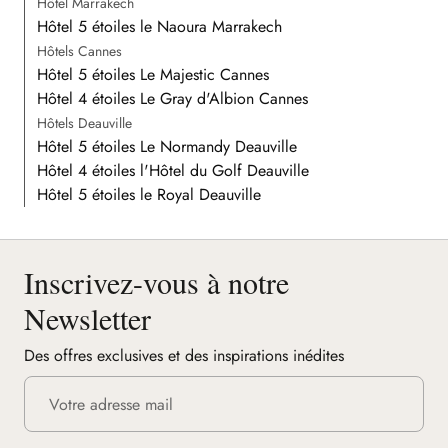
Hôtel Marrakech
Hôtel 5 étoiles le Naoura Marrakech
Hôtels Cannes
Hôtel 5 étoiles Le Majestic Cannes
Hôtel 4 étoiles Le Gray d'Albion Cannes
Hôtels Deauville
Hôtel 5 étoiles Le Normandy Deauville
Hôtel 4 étoiles l'Hôtel du Golf Deauville
Hôtel 5 étoiles le Royal Deauville
Inscrivez-vous à notre
Newsletter
Des offres exclusives et des inspirations inédites