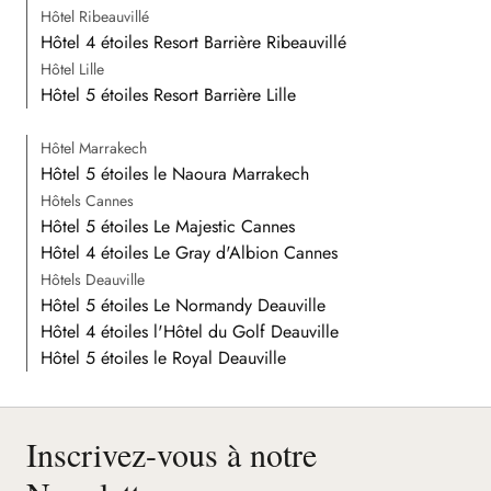
Hôtel Ribeauvillé
Hôtel 4 étoiles Resort Barrière Ribeauvillé
Hôtel Lille
Hôtel 5 étoiles Resort Barrière Lille
Hôtel Marrakech
Hôtel 5 étoiles le Naoura Marrakech
Hôtels Cannes
Hôtel 5 étoiles Le Majestic Cannes
Hôtel 4 étoiles Le Gray d'Albion Cannes
Hôtels Deauville
Hôtel 5 étoiles Le Normandy Deauville
Hôtel 4 étoiles l'Hôtel du Golf Deauville
Hôtel 5 étoiles le Royal Deauville
Inscrivez-vous à notre