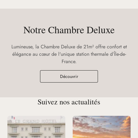
Notre Chambre Deluxe
Lumineuse, la Chambre Deluxe de 21m² offre confort et
élégance au cœur de l'unique station thermale d’Île-de-
France.
Découvrir
Suivez nos actualités