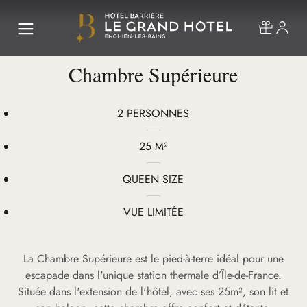
Chambre Supérieure
2 PERSONNES
25 M²
QUEEN SIZE
VUE LIMITÉE
La Chambre Supérieure est le pied-à-terre idéal pour une
escapade dans l'unique station thermale d’Île-de-France.
Située dans l'extension de l'hôtel, avec ses 25m², son lit et