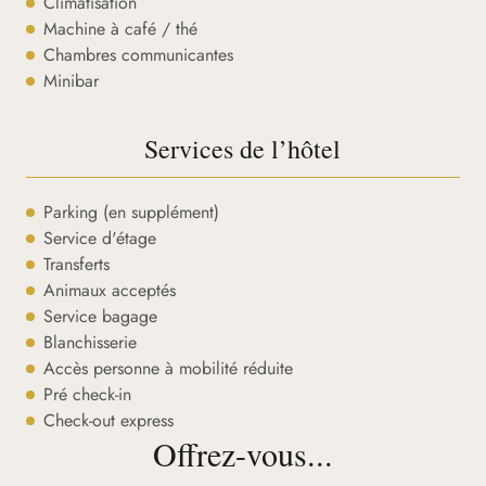
Climatisation
Machine à café / thé
Chambres communicantes
Minibar
Services de l’hôtel
Parking (en supplément)
Service d'étage
Transferts
Animaux acceptés
Service bagage
Blanchisserie
Accès personne à mobilité réduite
Pré check-in
Check-out express
Offrez-vous...