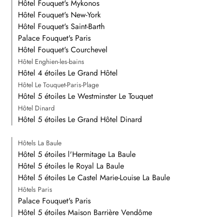
Hôtel Fouquet's Mykonos
Hôtel Fouquet's New-York
Hôtel Fouquet's Saint-Barth
Palace Fouquet's Paris
Hôtel Fouquet's Courchevel
Hôtel Enghien-les-bains
Hôtel 4 étoiles Le Grand Hôtel
Hôtel Le Touquet-Paris-Plage
Hôtel 5 étoiles Le Westminster Le Touquet
Hôtel Dinard
Hôtel 5 étoiles Le Grand Hôtel Dinard
Hôtels La Baule
Hôtel 5 étoiles l'Hermitage La Baule
Hôtel 5 étoiles le Royal La Baule
Hôtel 5 étoiles Le Castel Marie-Louise La Baule
Hôtels Paris
Palace Fouquet's Paris
Hôtel 5 étoiles Maison Barrière Vendôme