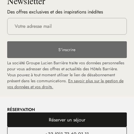
Newsletter
Des offres exclusives et des inspirations inédites
S'inscrire
La société Groupe Lucien Barrière traite vos données personnelles
pour vous adresser des offres et actualités des Hôtels Barrière.
Vous pouvez à tout moment utiliser le lien de désabonnement
présent dans les communications.
En savoir plus sur la gestion de
vos données et vos droits.
RÉSERVATION
Réserver un séjour