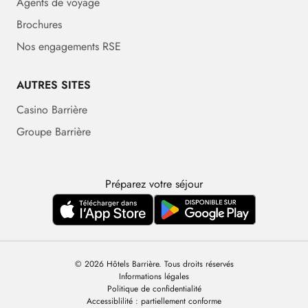
Agents de voyage
Brochures
Nos engagements RSE
AUTRES SITES
Casino Barrière
Groupe Barrière
Préparez votre séjour
© 2026 Hôtels Barrière. Tous droits réservés
Informations légales
Politique de confidentialité
Accessiblilité : partiellement conforme