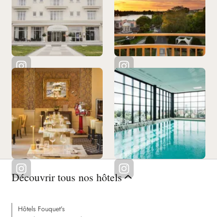
Découvrir tous nos hôtels
Hôtels Fouquet's