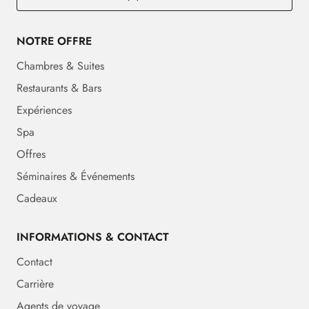
NOTRE OFFRE
Chambres & Suites
Restaurants & Bars
Expériences
Spa
Offres
Séminaires & Événements
Cadeaux
INFORMATIONS & CONTACT
Contact
Carrière
Agents de voyage