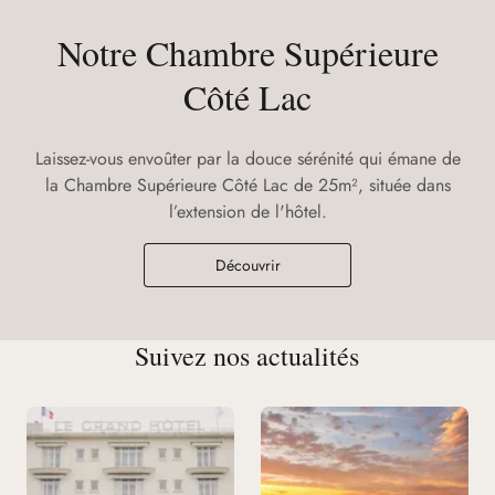
Notre Chambre Supérieure
Côté Lac
Laissez-vous envoûter par la douce sérénité qui émane de
la Chambre Supérieure Côté Lac de 25m², située dans
l’extension de l'hôtel.
Découvrir
Suivez nos actualités