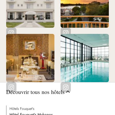
Découvrir tous nos hôtels
Hôtels Fouquet's
Hôtel Fouquet's Mykonos