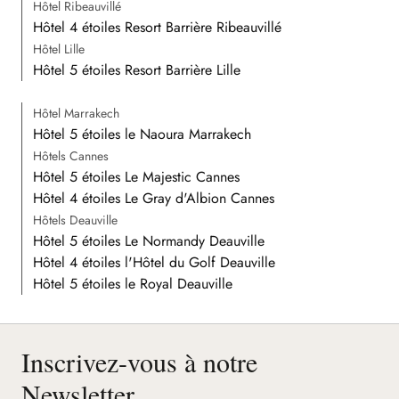
Hôtel Ribeauvillé
Hôtel 4 étoiles Resort Barrière Ribeauvillé
Hôtel Lille
Hôtel 5 étoiles Resort Barrière Lille
Hôtel Marrakech
Hôtel 5 étoiles le Naoura Marrakech
Hôtels Cannes
Hôtel 5 étoiles Le Majestic Cannes
Hôtel 4 étoiles Le Gray d'Albion Cannes
Hôtels Deauville
Hôtel 5 étoiles Le Normandy Deauville
Hôtel 4 étoiles l'Hôtel du Golf Deauville
Hôtel 5 étoiles le Royal Deauville
Inscrivez-vous à notre
Newsletter