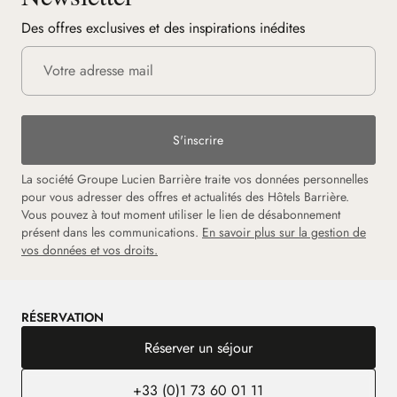
Des offres exclusives et des inspirations inédites
S'inscrire
La société Groupe Lucien Barrière traite vos données personnelles
pour vous adresser des offres et actualités des Hôtels Barrière.
Vous pouvez à tout moment utiliser le lien de désabonnement
présent dans les communications.
En savoir plus sur la gestion de
vos données et vos droits.
RÉSERVATION
Réserver un séjour
+33 (0)1 73 60 01 11