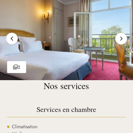
2
Nos services
Services en chambre
Climatisation