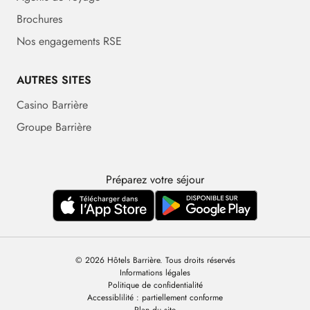
Brochures
Nos engagements RSE
AUTRES SITES
Casino Barrière
Groupe Barrière
Préparez votre séjour
© 2026 Hôtels Barrière. Tous droits réservés
Informations légales
Politique de confidentialité
Accessiblilité : partiellement conforme
Plan du site