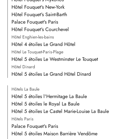
Hôtel Fouquet's New-York
Hôtel Fouquet's Saint-Barth
Palace Fouquet's Paris
Hôtel Fouquet's Courchevel
Hôtel Enghien-les-bains
Hôtel 4 étoiles Le Grand Hôtel
Hôtel Le Touquet-Paris-Plage
Hôtel 5 étoiles Le Westminster Le Touquet
Hôtel Dinard
Hôtel 5 étoiles Le Grand Hôtel Dinard
Hôtels La Baule
Hôtel 5 étoiles l'Hermitage La Baule
Hôtel 5 étoiles le Royal La Baule
Hôtel 5 étoiles Le Castel Marie-Louise La Baule
Hôtels Paris
Palace Fouquet's Paris
Hôtel 5 étoiles Maison Barrière Vendôme