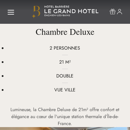
Chambre Deluxe
2 PERSONNES
21 M²
DOUBLE
VUE VILLE
Lumineuse, la Chambre Deluxe de 21m² offre confort et
élégance au cœur de l'unique station thermale d’Île-de-
France.