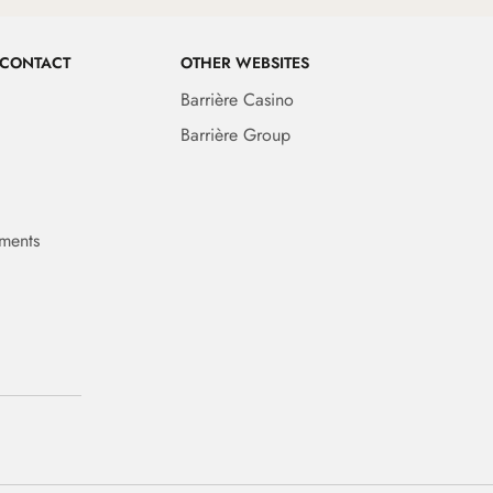
 CONTACT
OTHER WEBSITES
Barrière Casino
Barrière Group
ments