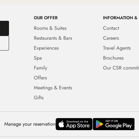
OUR OFFER
INFORMATION &
Rooms & Suites
Contact
Restaurants & Bars
Careers
Experiences
Travel Agents
Spa
Brochures
Family
Our CSR commit
Offers
Meetings & Events
Gifts
Manage your reservation