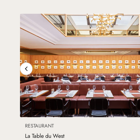
RESTAURANT
La Table du West