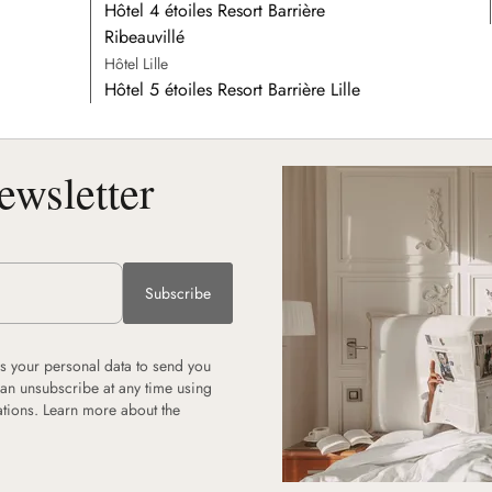
Hôtel 4 étoiles Resort Barrière
Ribeauvillé
Hôtel Lille
Hôtel 5 étoiles Resort Barrière Lille
ewsletter
Subscribe
 your personal data to send you
can unsubscribe at any time using
tions. Learn more about the