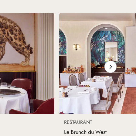
RESTAURANT
Le Brunch du West