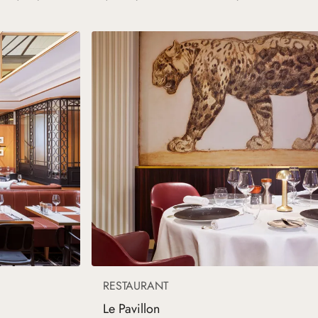
RESTAURANT
Le Pavillon