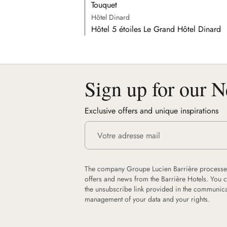
Touquet
Hôtel Dinard
Hôtel 5 étoiles Le Grand Hôtel Dinard
Sign up for our N
Exclusive offers and unique inspirations
The company Groupe Lucien Barrière processes
offers and news from the Barrière Hotels. You 
the unsubscribe link provided in the communica
management of your data and your rights.